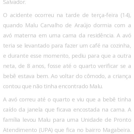
Salvador.
O acidente ocorreu na tarde de terça-feira (14),
quando Malu Carvalho de Araújo dormia com a
avó materna em uma cama da residência. A avó
teria se levantado para fazer um café na cozinha,
e durante esse momento, pediu para que a outra
neta, de 8 anos, fosse até o quarto verificar se a
bebê estava bem. Ao voltar do cômodo, a criança
contou que não tinha encontrado Malu.
A avó correu até o quarto e viu que a bebê tinha
caído da janela que ficava encostada na cama. A
família levou Malu para uma Unidade de Pronto
Atendimento (UPA) que fica no bairro Magabeira.