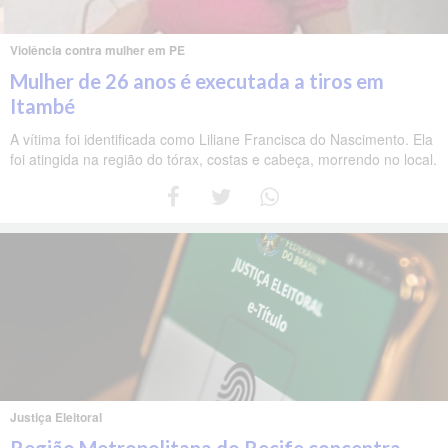
Violência contra mulher em PE
Mulher de 26 anos é executada a tiros em
Itambé
A vítima foi identificada como Liliane Francisca do Nascimento. Ela
foi atingida na região do tórax, costas e cabeça, morrendo no local.
Justiça Eleitoral