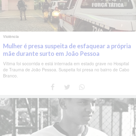
Violência
Mulher é presa suspeita de esfaquear a própria
mãe durante surto em João Pessoa
Vítima foi socorrida e está internada em estado grave no Hospital
de Trauma de João Pessoa. Suspeita foi presa no bairro de Cabo
Branco.