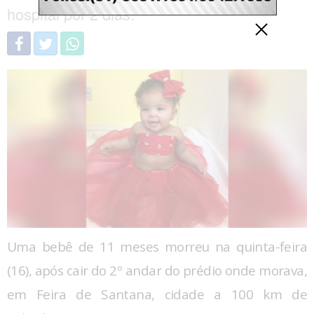
hospital por 2 dias.
Uma bebê de 11 meses morreu na quinta-feira
(16), após cair do 2º andar do prédio onde morava,
em Feira de Santana, cidade a 100 km de