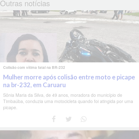
Outras notícias
Colisão com vítima fatal na BR-232
Mulher morre após colisão entre moto e picape
na br-232, em Caruaru
Sônia Maria da Silva, de 49 anos, moradora do município de
Timbaúba, conduzia uma motocicleta quando foi atingida por uma
picape.