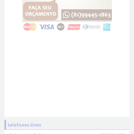
telefones úteis