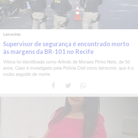
Latrocínio
Supervisor de segurança é encontrado morto
às margens da BR-101 no Recife
Vítima foi identificada como Arlindo de Moraes Pinho Neto, de 50
anos. Caso é investigado pela Polícia Civil como latrocínio, que é o
roubo seguido de morte.