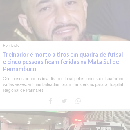
Homicídio
Treinador é morto a tiros em quadra de futsal
e cinco pessoas ficam feridas na Mata Sul de
Pernambuco
Criminosos armados invadiram o local pelos fundos e dispararam
várias vezes; vítimas baleadas foram transferidas para o Hospital
Regional de Palmares