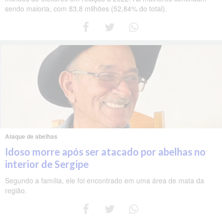
sendo maioria, com 83,8 milhões (52,84% do total).
Ataque de abelhas
Idoso morre após ser atacado por abelhas no
interior de Sergipe
Segundo a família, ele foi encontrado em uma área de mata da
região.