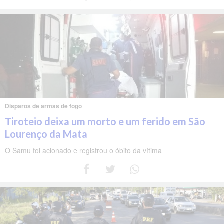
Disparos de armas de fogo
Tiroteio deixa um morto e um ferido em São
Lourenço da Mata
O Samu foi acionado e registrou o óbito da vítima