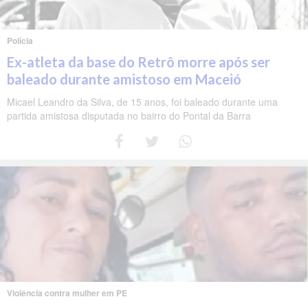
Polícia
Ex-atleta da base do Retrô morre após ser
baleado durante amistoso em Maceió
Micael Leandro da Silva, de 15 anos, foi baleado durante uma
partida amistosa disputada no bairro do Pontal da Barra
Violência contra mulher em PE