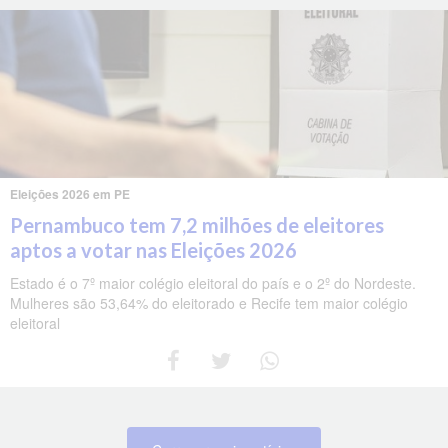
Eleições 2026 em PE
Pernambuco tem 7,2 milhões de eleitores
aptos a votar nas Eleições 2026
Estado é o 7º maior colégio eleitoral do país e o 2º do Nordeste.
Mulheres são 53,64% do eleitorado e Recife tem maior colégio
eleitoral