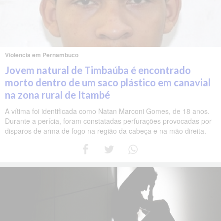
Violência em Pernambuco
Jovem natural de Timbaúba é encontrado
morto dentro de um saco plástico em canavial
na zona rural de Itambé
A vítima foi identificada como Natan Marconi Gomes, de 18 anos.
Durante a perícia, foram constatadas perfurações provocadas por
disparos de arma de fogo na região da cabeça e na mão direita.