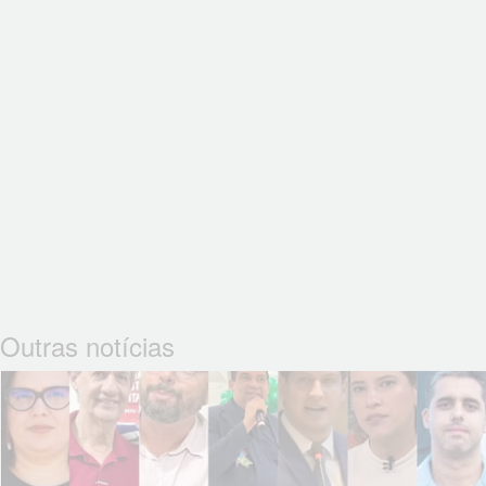
Outras notícias