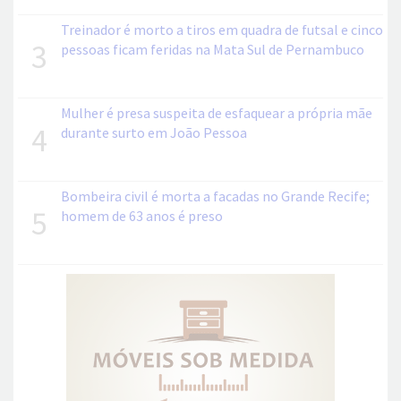
Treinador é morto a tiros em quadra de futsal e cinco
3
pessoas ficam feridas na Mata Sul de Pernambuco
Mulher é presa suspeita de esfaquear a própria mãe
4
durante surto em João Pessoa
Bombeira civil é morta a facadas no Grande Recife;
5
homem de 63 anos é preso