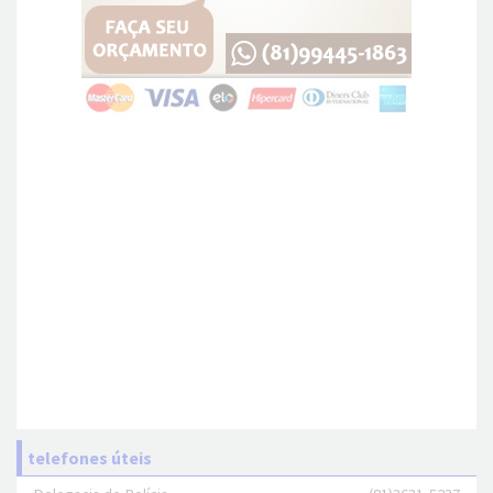
telefones úteis