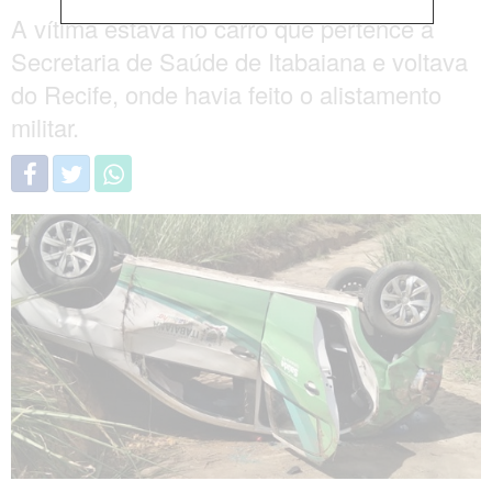
A vítima estava no carro que pertence à
Secretaria de Saúde de Itabaiana e voltava
do Recife, onde havia feito o alistamento
militar.