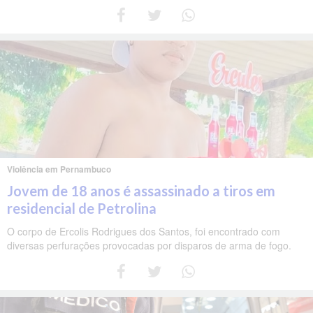
Violência em Pernambuco
Jovem de 18 anos é assassinado a tiros em
residencial de Petrolina
O corpo de Ercolis Rodrigues dos Santos, foi encontrado com
diversas perfurações provocadas por disparos de arma de fogo.