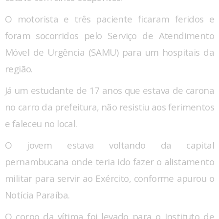
O motorista e três paciente ficaram feridos e
foram socorridos pelo Serviço de Atendimento
Móvel de Urgência (SAMU) para um hospitais da
região.
Já um estudante de 17 anos que estava de carona
no carro da prefeitura, não resistiu aos ferimentos
e faleceu no local.
O jovem estava voltando da capital
pernambucana onde teria ido fazer o alistamento
militar para servir ao Exército, conforme apurou o
Notícia Paraíba.
O corpo da vítima foi levado para o Instituto de