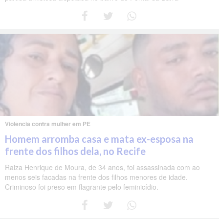
Violência contra mulher em PE
Homem arromba casa e mata ex-esposa na
frente dos filhos dela, no Recife
Raiza Henrique de Moura, de 34 anos, foi assassinada com ao
menos seis facadas na frente dos filhos menores de idade.
Criminoso foi preso em flagrante pelo feminicídio.