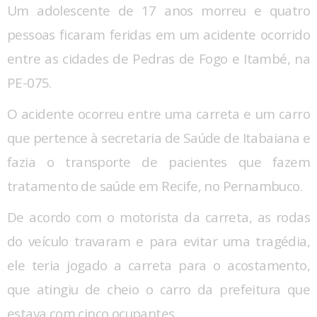
Um adolescente de 17 anos morreu e quatro
pessoas ficaram feridas em um acidente ocorrido
entre as cidades de Pedras de Fogo e Itambé, na
PE-075.
O acidente ocorreu entre uma carreta e um carro
que pertence à secretaria de Saúde de Itabaiana e
fazia o transporte de pacientes que fazem
tratamento de saúde em Recife, no Pernambuco.
De acordo com o motorista da carreta, as rodas
do veículo travaram e para evitar uma tragédia,
ele teria jogado a carreta para o acostamento,
que atingiu de cheio o carro da prefeitura que
estava com cinco ocupantes.