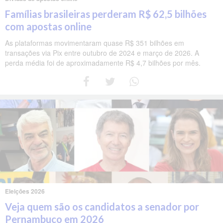
Famílias brasileiras perderam R$ 62,5 bilhões
com apostas online
As plataformas movimentaram quase R$ 351 bilhões em
transações via Pix entre outubro de 2024 e março de 2026. A
perda média foi de aproximadamente R$ 4,7 bilhões por mês.
Eleições 2026
Veja quem são os candidatos a senador por
Pernambuco em 2026