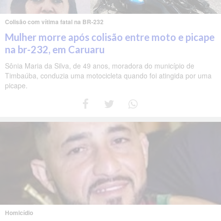
Colisão com vítima fatal na BR-232
Mulher morre após colisão entre moto e picape
na br-232, em Caruaru
Sônia Maria da Silva, de 49 anos, moradora do município de
Timbaúba, conduzia uma motocicleta quando foi atingida por uma
picape.
Homicídio