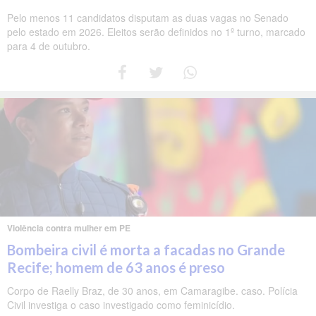
Pelo menos 11 candidatos disputam as duas vagas no Senado
pelo estado em 2026. Eleitos serão definidos no 1º turno, marcado
para 4 de outubro.
Violência contra mulher em PE
Bombeira civil é morta a facadas no Grande
Recife; homem de 63 anos é preso
Corpo de Raelly Braz, de 30 anos, em Camaragibe. caso. Polícia
Civil investiga o caso investigado como feminicídio.