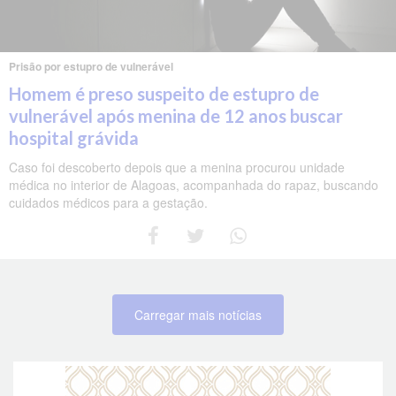
Prisão por estupro de vulnerável
Homem é preso suspeito de estupro de
vulnerável após menina de 12 anos buscar
hospital grávida
Caso foi descoberto depois que a menina procurou unidade
médica no interior de Alagoas, acompanhada do rapaz, buscando
cuidados médicos para a gestação.
Carregar mais notícias