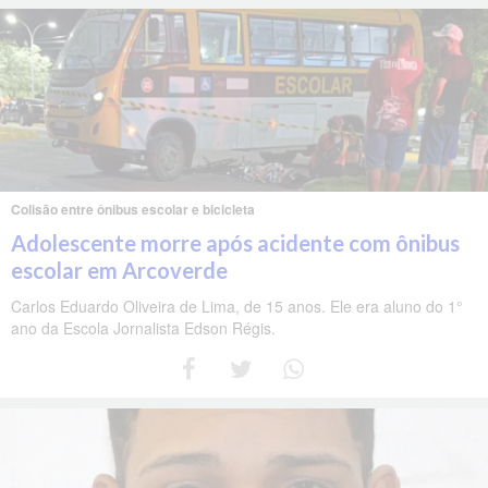
Colisão entre ônibus escolar e bicicleta
Adolescente morre após acidente com ônibus
escolar em Arcoverde
Carlos Eduardo Oliveira de Lima, de 15 anos. Ele era aluno do 1°
ano da Escola Jornalista Edson Régis.