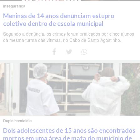
Insegurança
Meninas de 14 anos denunciam estupro
coletivo dentro de escola municipal
Segundo a denúncia, os crimes foram praticados por cinco alunos
da mesma turma das vítimas, no Cabo de Santo Agostinho.
Duplo homicídio
Dois adolescentes de 15 anos são encontrados
mortos em uma área de mata do município de