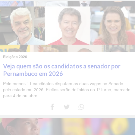
Eleições 2026
Veja quem são os candidatos a senador por
Pernambuco em 2026
Pelo menos 11 candidatos disputam as duas vagas no Senado
pelo estado em 2026. Eleitos serão definidos no 1º turno, marcado
para 4 de outubro.