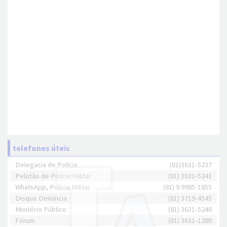
telefones úteis
Delegacia de Polícia
(81)3631-5237
Pelotão de Polícia Militar
(81) 3631-5241
WhatsApp, Polícia Militar
(81) 9 9985-1855
Disque Denúncia
(81) 3719-4545
Minitério Público
(81) 3631-5248
Fórum
(81) 3631-1288