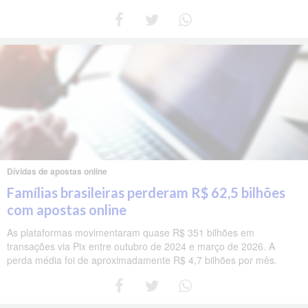
Dívidas de apostas online
Famílias brasileiras perderam R$ 62,5 bilhões
com apostas online
As plataformas movimentaram quase R$ 351 bilhões em
transações via Pix entre outubro de 2024 e março de 2026. A
perda média foi de aproximadamente R$ 4,7 bilhões por mês.