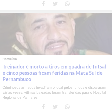
Homicídio
Treinador é morto a tiros em quadra de futsal
e cinco pessoas ficam feridas na Mata Sul de
Pernambuco
Criminosos armados invadiram o local pelos fundos e dispararam
várias vezes; vítimas baleadas foram transferidas para o Hospital
Regional de Palmares