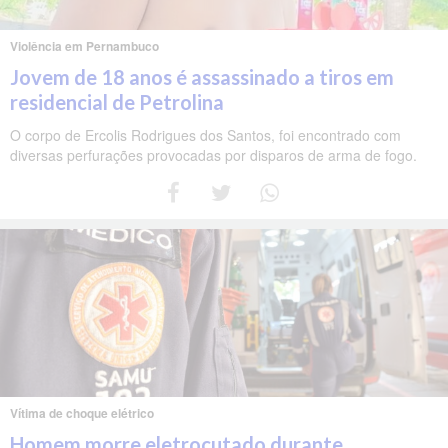
Violência em Pernambuco
Jovem de 18 anos é assassinado a tiros em
residencial de Petrolina
O corpo de Ercolis Rodrigues dos Santos, foi encontrado com
diversas perfurações provocadas por disparos de arma de fogo.
Vítima de choque elétrico
Homem morre eletrocutado durante