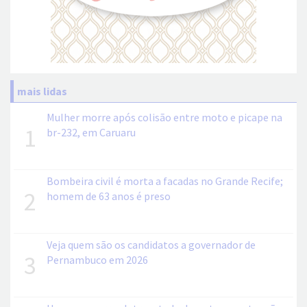
mais lidas
Mulher morre após colisão entre moto e picape na
1
br-232, em Caruaru
Bombeira civil é morta a facadas no Grande Recife;
2
homem de 63 anos é preso
Veja quem são os candidatos a governador de
3
Pernambuco em 2026