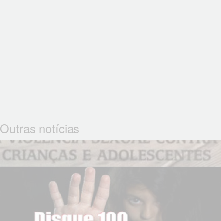
Outras notícias