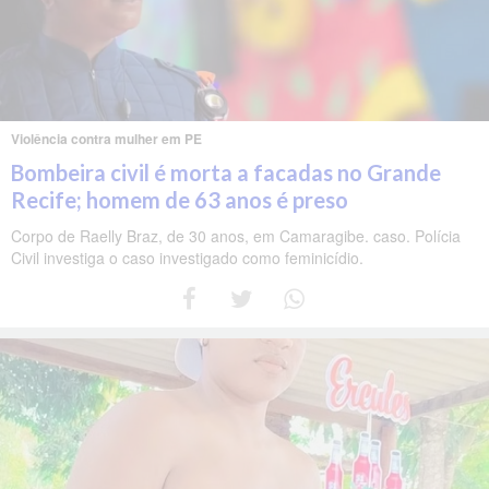
Violência contra mulher em PE
Bombeira civil é morta a facadas no Grande
Recife; homem de 63 anos é preso
Corpo de Raelly Braz, de 30 anos, em Camaragibe. caso. Polícia
Civil investiga o caso investigado como feminicídio.