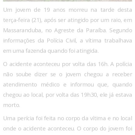
Um jovem de 19 anos morreu na tarde desta
terça-feira (21), após ser atingido por um raio, em
Massaranduba, no Agreste da Paraíba. Segundo
informações da Polícia Civil, a vítima trabalhava
em uma fazenda quando foi atingida.
O acidente aconteceu por volta das 16h. A polícia
não soube dizer se o jovem chegou a receber
atendimento médico e informou que, quando
chegou ao local, por volta das 19h30, ele já estava
morto.
Uma perícia foi feita no corpo da vítima e no local
onde o acidente aconteceu. O corpo do jovem foi