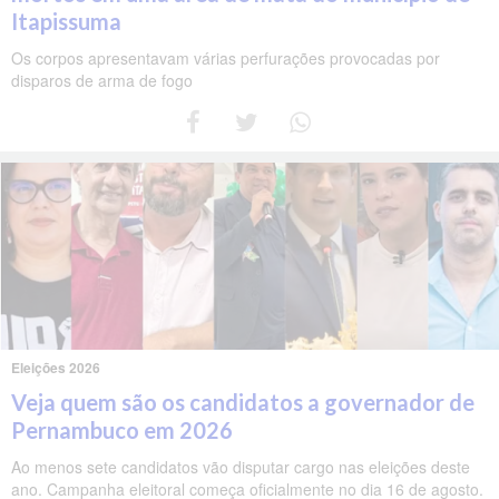
Itapissuma
Os corpos apresentavam várias perfurações provocadas por
disparos de arma de fogo
Eleições 2026
Veja quem são os candidatos a governador de
Pernambuco em 2026
Ao menos sete candidatos vão disputar cargo nas eleições deste
ano. Campanha eleitoral começa oficialmente no dia 16 de agosto.