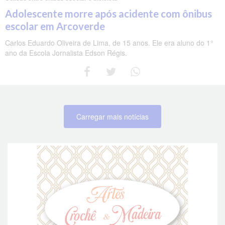
Adolescente morre após acidente com ônibus
escolar em Arcoverde
Carlos Eduardo Oliveira de Lima, de 15 anos. Ele era aluno do 1°
ano da Escola Jornalista Edson Régis.
Carregar mais notícias