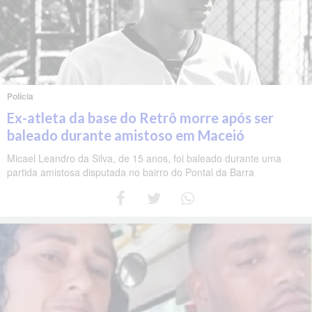
Polícia
Ex-atleta da base do Retrô morre após ser
baleado durante amistoso em Maceió
Micael Leandro da Silva, de 15 anos, foi baleado durante uma
partida amistosa disputada no bairro do Pontal da Barra