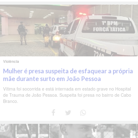
Violência
Mulher é presa suspeita de esfaquear a própria
mãe durante surto em João Pessoa
Vítima foi socorrida e está internada em estado grave no Hospital
de Trauma de João Pessoa. Suspeita foi presa no bairro de Cabo
Branco.