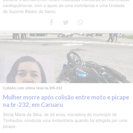
cardiopulmonar, com o apoio de uma motolância e uma Unidade
de Suporte Básico do Samu
Colisão com vítima fatal na BR-232
Mulher morre após colisão entre moto e picape
na br-232, em Caruaru
Sônia Maria da Silva, de 49 anos, moradora do município de
Timbaúba, conduzia uma motocicleta quando foi atingida por uma
picape.