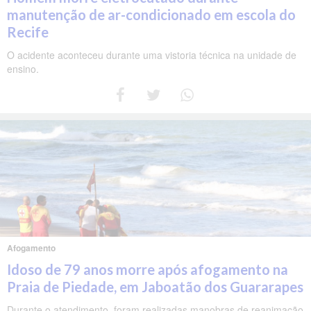
manutenção de ar-condicionado em escola do
Recife
O acidente aconteceu durante uma vistoria técnica na unidade de
ensino.
Afogamento
Idoso de 79 anos morre após afogamento na
Praia de Piedade, em Jaboatão dos Guararapes
Durante o atendimento, foram realizadas manobras de reanimação