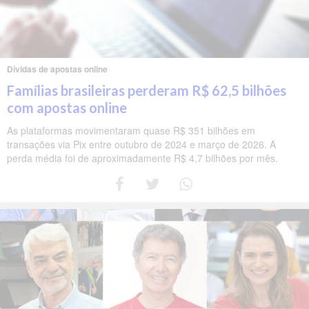
Dívidas de apostas online
Famílias brasileiras perderam R$ 62,5 bilhões
com apostas online
As plataformas movimentaram quase R$ 351 bilhões em
transações via Pix entre outubro de 2024 e março de 2026. A
perda média foi de aproximadamente R$ 4,7 bilhões por mês.