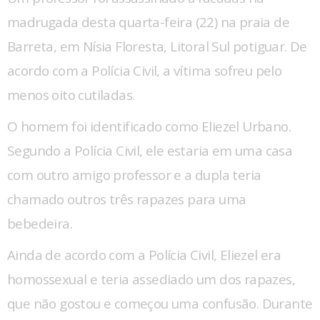
madrugada desta quarta-feira (22) na praia de
Barreta, em Nísia Floresta, Litoral Sul potiguar. De
acordo com a Polícia Civil, a vítima sofreu pelo
menos oito cutiladas.
O homem foi identificado como Eliezel Urbano.
Segundo a Polícia Civil, ele estaria em uma casa
com outro amigo professor e a dupla teria
chamado outros três rapazes para uma
bebedeira.
Ainda de acordo com a Polícia Civil, Eliezel era
homossexual e teria assediado um dos rapazes,
que não gostou e começou uma confusão. Durante