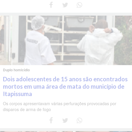
Duplo homicídio
Dois adolescentes de 15 anos são encontrados
mortos em uma área de mata do município de
Itapissuma
Os corpos apresentavam várias perfurações provocadas por
disparos de arma de fogo