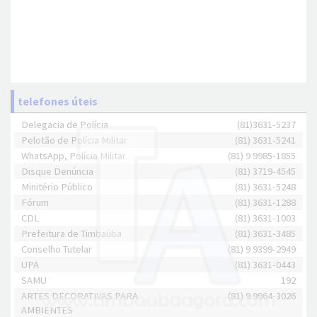
telefones úteis
Delegacia de Polícia
(81)3631-5237
Pelotão de Polícia Militar
(81) 3631-5241
WhatsApp, Polícia Militar
(81) 9 9985-1855
Disque Denúncia
(81) 3719-4545
Minitério Público
(81) 3631-5248
Fórum
(81) 3631-1288
CDL
(81) 3631-1003
Prefeitura de Timbaúba
(81) 3631-3485
Conselho Tutelar
(81) 9 9399-2949
UPA
(81) 3631-0443
SAMU
192
ARTES DECORATIVAS PARA
(81) 9 9964-3026
AMBIENTES