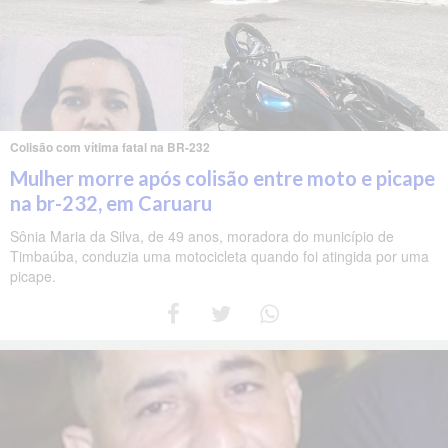
Colisão com vítima fatal na BR-232
Mulher morre após colisão entre moto e picape
na br-232, em Caruaru
Sônia Maria da Silva, de 49 anos, moradora do município de
Timbaúba, conduzia uma motocicleta quando foi atingida por uma
picape.