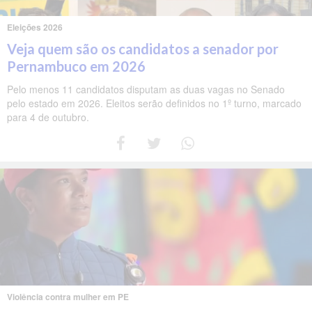
Eleições 2026
Veja quem são os candidatos a senador por
Pernambuco em 2026
Pelo menos 11 candidatos disputam as duas vagas no Senado
pelo estado em 2026. Eleitos serão definidos no 1º turno, marcado
para 4 de outubro.
Violência contra mulher em PE