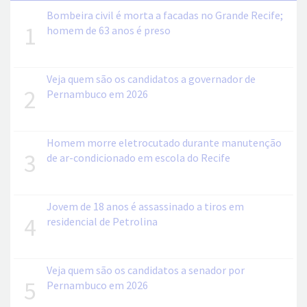
Bombeira civil é morta a facadas no Grande Recife;
1
homem de 63 anos é preso
Veja quem são os candidatos a governador de
2
Pernambuco em 2026
Homem morre eletrocutado durante manutenção
3
de ar-condicionado em escola do Recife
Jovem de 18 anos é assassinado a tiros em
4
residencial de Petrolina
Veja quem são os candidatos a senador por
5
Pernambuco em 2026