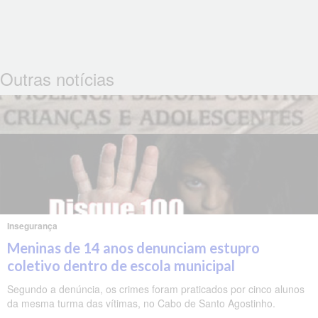
Outras notícias
Insegurança
Meninas de 14 anos denunciam estupro
coletivo dentro de escola municipal
Segundo a denúncia, os crimes foram praticados por cinco alunos
da mesma turma das vítimas, no Cabo de Santo Agostinho.