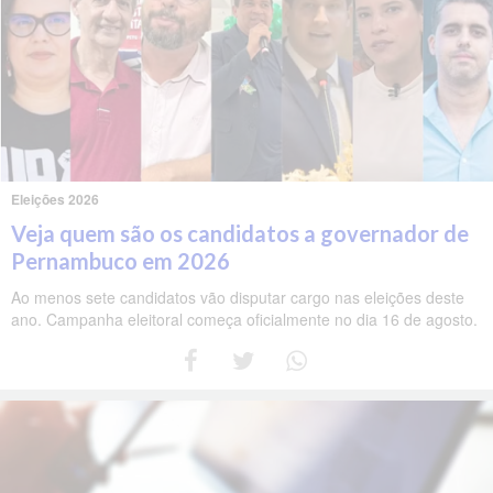
Eleições 2026
Veja quem são os candidatos a governador de
Pernambuco em 2026
Ao menos sete candidatos vão disputar cargo nas eleições deste
ano. Campanha eleitoral começa oficialmente no dia 16 de agosto.