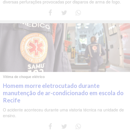
diversas perfurações provocadas por disparos de arma de fogo.
Vítima de choque elétrico
Homem morre eletrocutado durante
manutenção de ar-condicionado em escola do
Recife
O acidente aconteceu durante uma vistoria técnica na unidade de
ensino.