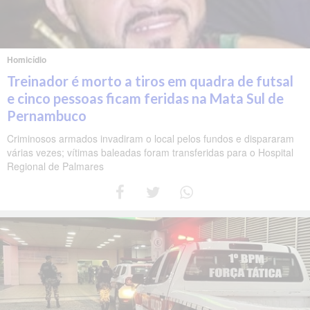
Homicídio
Treinador é morto a tiros em quadra de futsal
e cinco pessoas ficam feridas na Mata Sul de
Pernambuco
Criminosos armados invadiram o local pelos fundos e dispararam
várias vezes; vítimas baleadas foram transferidas para o Hospital
Regional de Palmares