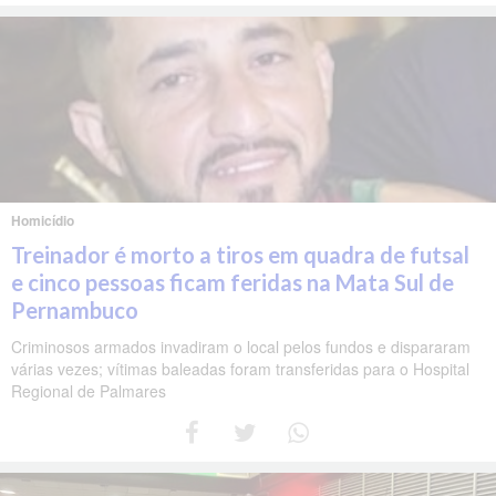
Homicídio
Treinador é morto a tiros em quadra de futsal
e cinco pessoas ficam feridas na Mata Sul de
Pernambuco
Criminosos armados invadiram o local pelos fundos e dispararam
várias vezes; vítimas baleadas foram transferidas para o Hospital
Regional de Palmares