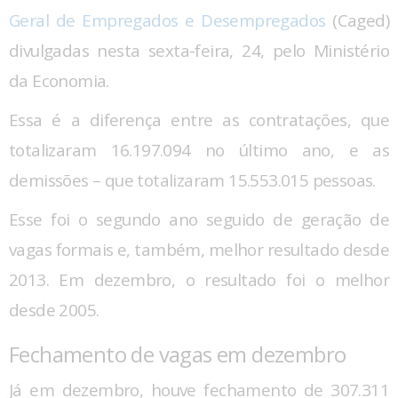
Geral de Empregados e Desempregados
(Caged)
divulgadas nesta sexta-feira, 24, pelo Ministério
da Economia.
Essa é a diferença entre as contratações, que
totalizaram 16.197.094 no último ano, e as
demissões – que totalizaram 15.553.015 pessoas.
Esse foi o segundo ano seguido de geração de
vagas formais e, também, melhor resultado desde
2013. Em dezembro, o resultado foi o melhor
desde 2005.
Fechamento de vagas em dezembro
Já em dezembro, houve fechamento de 307.311