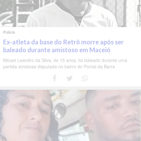
Polícia
Ex-atleta da base do Retrô morre após ser
baleado durante amistoso em Maceió
Micael Leandro da Silva, de 15 anos, foi baleado durante uma
partida amistosa disputada no bairro do Pontal da Barra