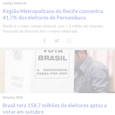
Justiça Eleitoral
Região Metropolitana do Recife concentra
41,7% dos eleitores de Pernambuco
Recife é o maior colégio eleitoral, com 1,2 milhão de votantes;
Fernando de Noronha tem o menor eleitorado
Eleições 2026
Brasil terá 158,7 milhões de eleitores aptos a
votar em outubro