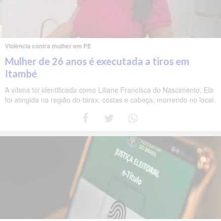
Violência contra mulher em PE
Mulher de 26 anos é executada a tiros em
Itambé
A vítima foi identificada como Liliane Francisca do Nascimento. Ela
foi atingida na região do tórax, costas e cabeça, morrendo no local.