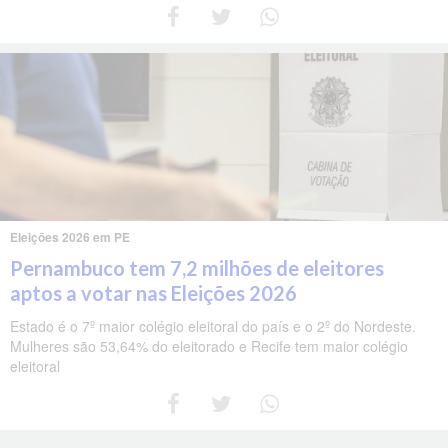
Eleições 2026 em PE
Pernambuco tem 7,2 milhões de eleitores
aptos a votar nas Eleições 2026
Estado é o 7º maior colégio eleitoral do país e o 2º do Nordeste.
Mulheres são 53,64% do eleitorado e Recife tem maior colégio
eleitoral