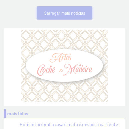
Carregar mais notícias
mais lidas
Homem arromba casa e mata ex-esposa na frente