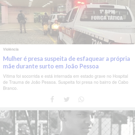
Violência
Mulher é presa suspeita de esfaquear a própria
mãe durante surto em João Pessoa
Vítima foi socorrida e está internada em estado grave no Hospital
de Trauma de João Pessoa. Suspeita foi presa no bairro de Cabo
Branco.