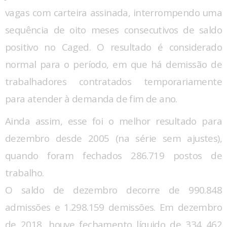
vagas com carteira assinada, interrompendo uma
sequência de oito meses consecutivos de saldo
positivo no Caged. O resultado é considerado
normal para o período, em que há demissão de
trabalhadores contratados temporariamente
para atender à demanda de fim de ano.
Ainda assim, esse foi o melhor resultado para
dezembro desde 2005 (na série sem ajustes),
quando foram fechados 286.719 postos de
trabalho.
O saldo de dezembro decorre de 990.848
admissões e 1.298.159 demissões. Em dezembro
de 2018, houve fechamento líquido de 334 462