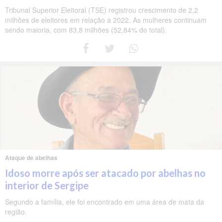
Tribunal Superior Eleitoral (TSE) registrou crescimento de 2,2
milhões de eleitores em relação a 2022. As mulheres continuam
sendo maioria, com 83,8 milhões (52,84% do total).
Ataque de abelhas
Idoso morre após ser atacado por abelhas no
interior de Sergipe
Segundo a família, ele foi encontrado em uma área de mata da
região.