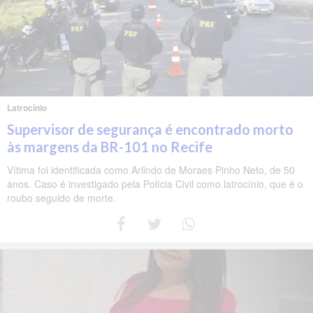
Latrocínio
Supervisor de segurança é encontrado morto
às margens da BR-101 no Recife
Vítima foi identificada como Arlindo de Moraes Pinho Neto, de 50
anos. Caso é investigado pela Polícia Civil como latrocínio, que é o
roubo seguido de morte.