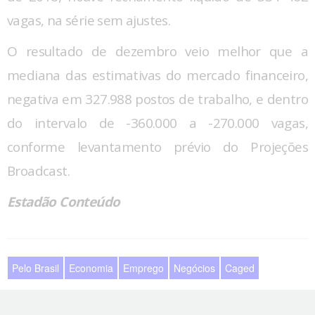
vagas, na série sem ajustes.
O resultado de dezembro veio melhor que a
mediana das estimativas do mercado financeiro,
negativa em 327.988 postos de trabalho, e dentro
do intervalo de -360.000 a -270.000 vagas,
conforme levantamento prévio do Projeções
Broadcast.
Estadão Conteúdo
Pelo Brasil
Economia
Emprego
Negócios
Caged