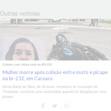
Outras notícias
Colisão com vítima fatal na BR-232
Mulher morre após colisão entre moto e picape
na br-232, em Caruaru
Sônia Maria da Silva, de 49 anos, moradora do município de
Timbaúba, conduzia uma motocicleta quando foi atingida por uma
picape.