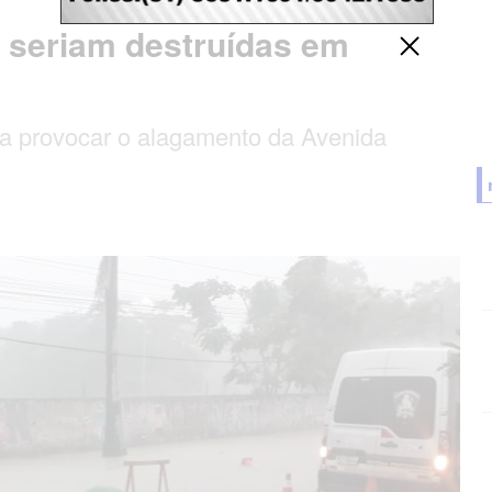
 seriam destruídas em
va provocar o alagamento da Avenida