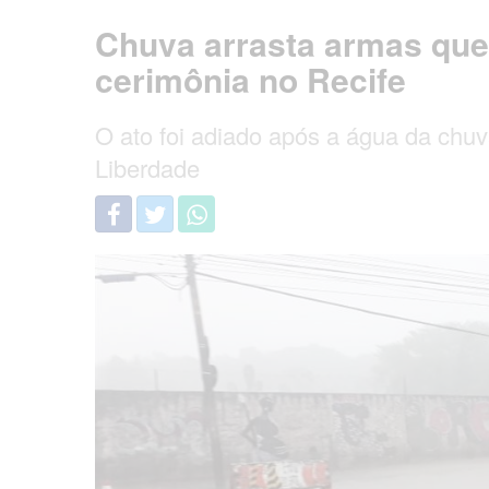
Chuva arrasta armas que
cerimônia no Recife
O ato foi adiado após a água da chu
Liberdade