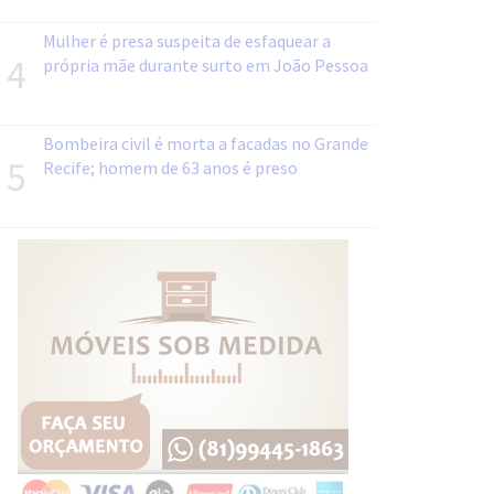
Mulher é presa suspeita de esfaquear a
4
própria mãe durante surto em João Pessoa
Bombeira civil é morta a facadas no Grande
5
Recife; homem de 63 anos é preso