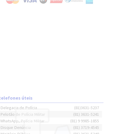
telefones úteis
Delegacia de Polícia
(81)3631-5237
Pelotão de Polícia Militar
(81) 3631-5241
WhatsApp, Polícia Militar
(81) 9 9985-1855
Disque Denúncia
(81) 3719-4545