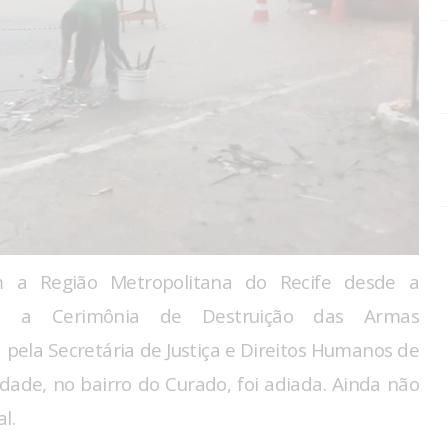
m a Região Metropolitana do Recife desde a
8), a Cerimônia de Destruição das Armas
pela Secretária de Justiça e Direitos Humanos de
dade, no bairro do Curado, foi adiada. Ainda não
al.