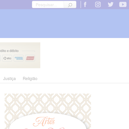
Justiça
Religião