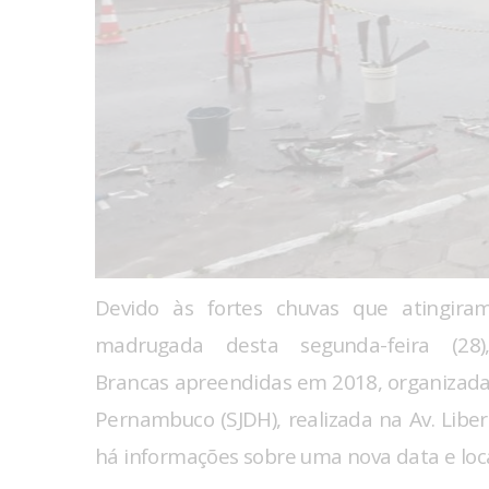
Devido às fortes chuvas que atingira
madrugada desta segunda-feira (2
Brancas apreendidas em 2018, organizada 
Pernambuco (SJDH), realizada na Av. Liber
há informações sobre uma nova data e loc