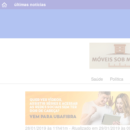
últimas notícias
Saúde
Política
28/01/2019 às 11h41m - Atualizado em 29/01/2019 às 