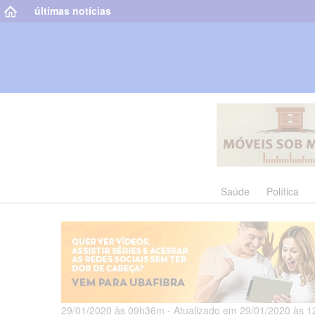
últimas notícias
Saúde
Política
29/01/2020 às 09h36m - Atualizado em 29/01/2020 às 