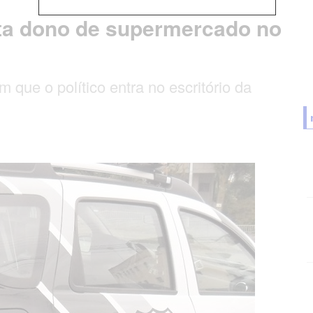
ta dono de supermercado no
ue o político entra no escritório da