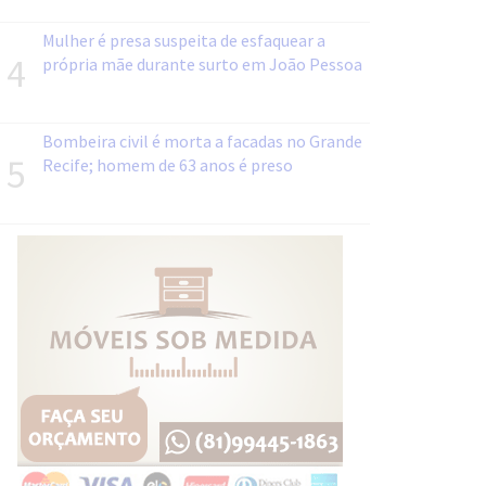
Mulher é presa suspeita de esfaquear a
4
própria mãe durante surto em João Pessoa
Bombeira civil é morta a facadas no Grande
5
Recife; homem de 63 anos é preso