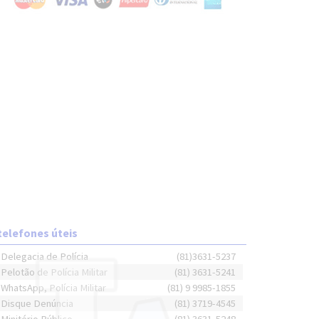
telefones úteis
Delegacia de Polícia
(81)3631-5237
Pelotão de Polícia Militar
(81) 3631-5241
WhatsApp, Polícia Militar
(81) 9 9985-1855
Disque Denúncia
(81) 3719-4545