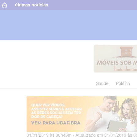
últimas notícias
Saúde
Política
31/01/2019 às 08h46m - Atualizado em 31/01/2019 às 