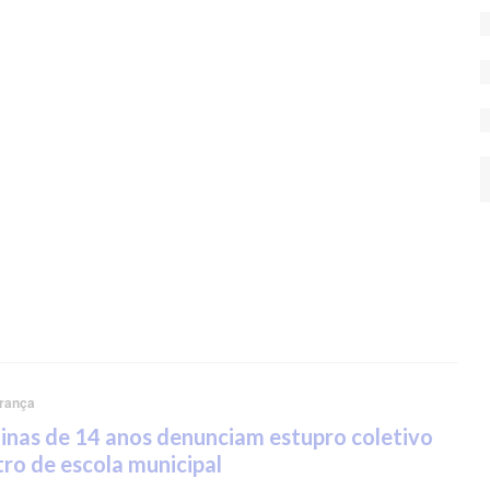
rança
nas de 14 anos denunciam estupro coletivo
ro de escola municipal