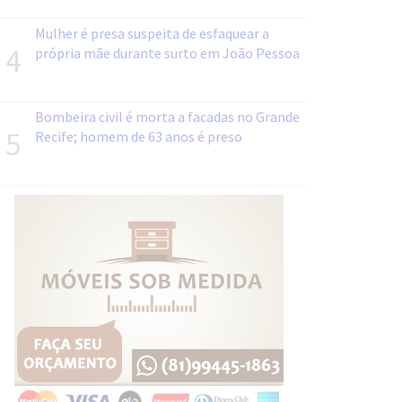
Mulher é presa suspeita de esfaquear a
4
própria mãe durante surto em João Pessoa
Bombeira civil é morta a facadas no Grande
5
Recife; homem de 63 anos é preso