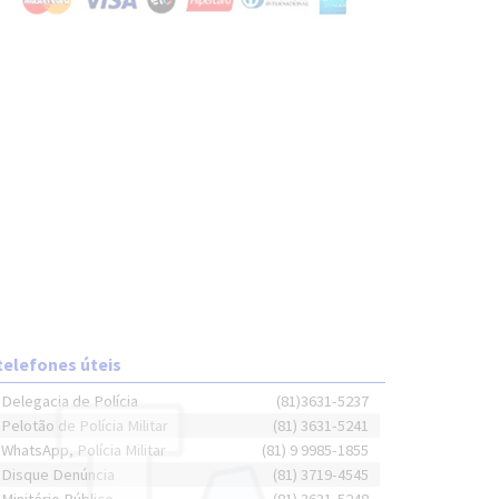
telefones úteis
Delegacia de Polícia
(81)3631-5237
Pelotão de Polícia Militar
(81) 3631-5241
WhatsApp, Polícia Militar
(81) 9 9985-1855
Disque Denúncia
(81) 3719-4545