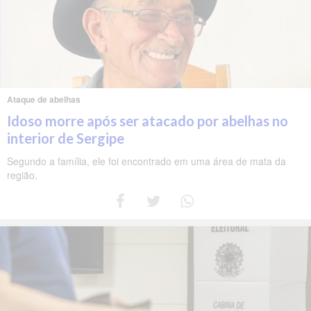
Ataque de abelhas
Idoso morre após ser atacado por abelhas no
interior de Sergipe
Segundo a família, ele foi encontrado em uma área de mata da
região.