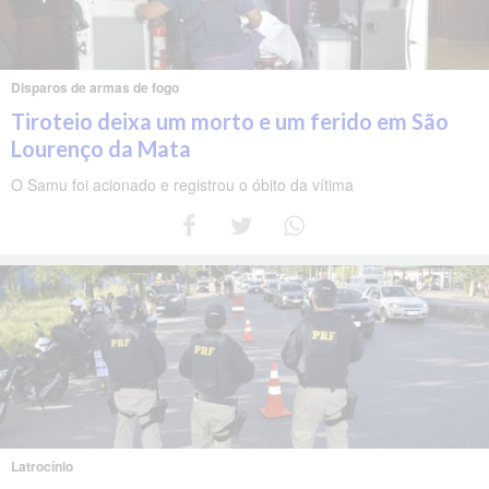
Disparos de armas de fogo
Tiroteio deixa um morto e um ferido em São
Lourenço da Mata
O Samu foi acionado e registrou o óbito da vítima
Latrocínio