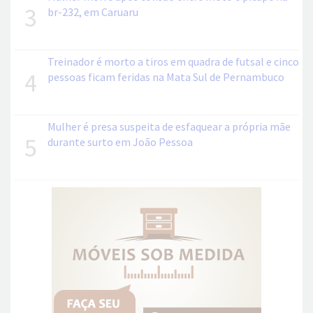
3
br-232, em Caruaru
Treinador é morto a tiros em quadra de futsal e cinco
4
pessoas ficam feridas na Mata Sul de Pernambuco
Mulher é presa suspeita de esfaquear a própria mãe
5
durante surto em João Pessoa