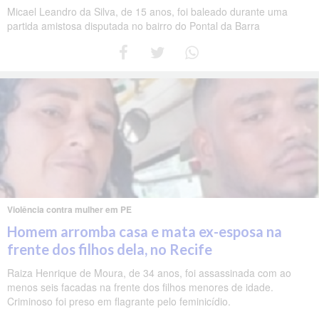
Micael Leandro da Silva, de 15 anos, foi baleado durante uma
partida amistosa disputada no bairro do Pontal da Barra
Violência contra mulher em PE
Homem arromba casa e mata ex-esposa na
frente dos filhos dela, no Recife
Raiza Henrique de Moura, de 34 anos, foi assassinada com ao
menos seis facadas na frente dos filhos menores de idade.
Criminoso foi preso em flagrante pelo feminicídio.