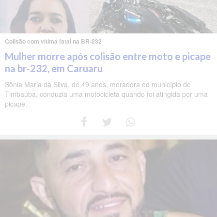
Colisão com vítima fatal na BR-232
Mulher morre após colisão entre moto e picape
na br-232, em Caruaru
Sônia Maria da Silva, de 49 anos, moradora do município de
Timbaúba, conduzia uma motocicleta quando foi atingida por uma
picape.