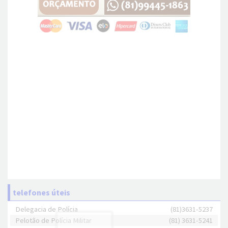
telefones úteis
Delegacia de Polícia
(81)3631-5237
Pelotão de Polícia Militar
(81) 3631-5241