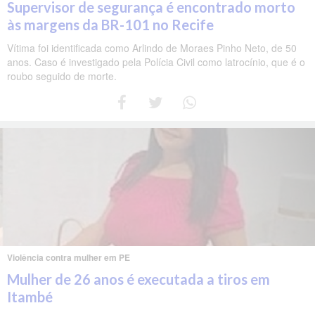
Supervisor de segurança é encontrado morto
às margens da BR-101 no Recife
Vítima foi identificada como Arlindo de Moraes Pinho Neto, de 50
anos. Caso é investigado pela Polícia Civil como latrocínio, que é o
roubo seguido de morte.
Violência contra mulher em PE
Mulher de 26 anos é executada a tiros em
Itambé