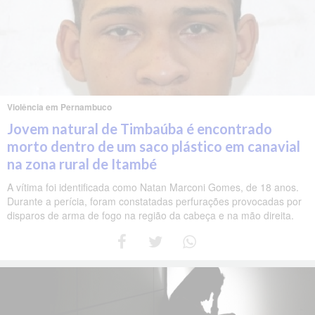
Violência em Pernambuco
Jovem natural de Timbaúba é encontrado
morto dentro de um saco plástico em canavial
na zona rural de Itambé
A vítima foi identificada como Natan Marconi Gomes, de 18 anos.
Durante a perícia, foram constatadas perfurações provocadas por
disparos de arma de fogo na região da cabeça e na mão direita.