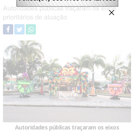
Autoridades públicas traçaram os eixos
prioritários de atuação
Autoridades públicas traçaram os eixos