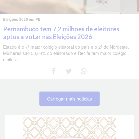
Eleições 2026 em PE
Pernambuco tem 7,2 milhões de eleitores
aptos a votar nas Eleições 2026
Estado é o 7º maior colégio eleitoral do país e o 2º do Nordeste.
Mulheres são 53,64% do eleitorado e Recife tem maior colégio
eleitoral
Carregar mais notícias