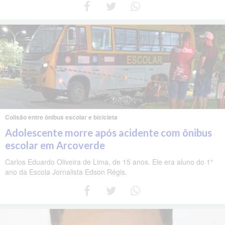
Colisão entre ônibus escolar e bicicleta
Adolescente morre após acidente com ônibus
escolar em Arcoverde
Carlos Eduardo Oliveira de Lima, de 15 anos. Ele era aluno do 1°
ano da Escola Jornalista Edson Régis.