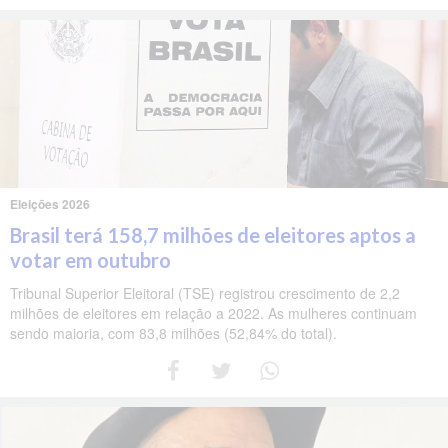
Eleições 2026
Brasil terá 158,7 milhões de eleitores aptos a
votar em outubro
Tribunal Superior Eleitoral (TSE) registrou crescimento de 2,2
milhões de eleitores em relação a 2022. As mulheres continuam
sendo maioria, com 83,8 milhões (52,84% do total).