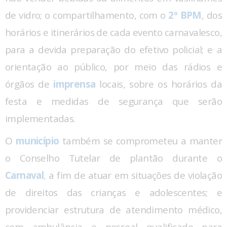
de vidro; o compartilhamento, com o
2º BPM
, dos
horários e itinerários de cada evento carnavalesco,
para a devida preparação do efetivo policial; e a
orientação ao público, por meio das rádios e
órgãos de
imprensa
locais, sobre os horários da
festa e medidas de segurança que serão
implementadas.
O
município
também se comprometeu a manter
o Conselho Tutelar de plantão durante o
Carnaval
,
a fim de atuar em situações de violação
de direitos das crianças e adolescentes; e
providenciar estrutura de atendimento médico,