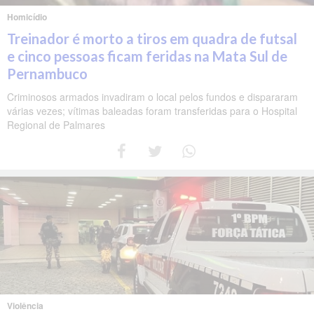
Homicídio
Treinador é morto a tiros em quadra de futsal
e cinco pessoas ficam feridas na Mata Sul de
Pernambuco
Criminosos armados invadiram o local pelos fundos e dispararam
várias vezes; vítimas baleadas foram transferidas para o Hospital
Regional de Palmares
Violência