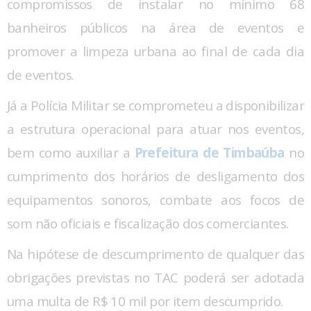
compromissos de instalar no mínimo 68
banheiros públicos na área de eventos e
promover a limpeza urbana ao final de cada dia
de eventos.
Já a Polícia Militar se comprometeu a disponibilizar
a estrutura operacional para atuar nos eventos,
bem como auxiliar a
Prefeitura de Timbaúba
no
cumprimento dos horários de desligamento dos
equipamentos sonoros, combate aos focos de
som não oficiais e fiscalização dos comerciantes.
Na hipótese de descumprimento de qualquer das
obrigações previstas no TAC poderá ser adotada
uma multa de R$ 10 mil por item descumprido.