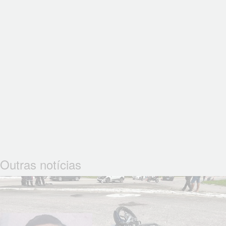
Outras notícias