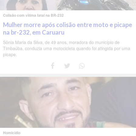
Colisão com vítima fatal na BR-232
Mulher morre após colisão entre moto e picape
na br-232, em Caruaru
Sônia Maria da Silva, de 49 anos, moradora do município de
Timbaúba, conduzia uma motocicleta quando foi atingida por uma
picape.
Homicídio