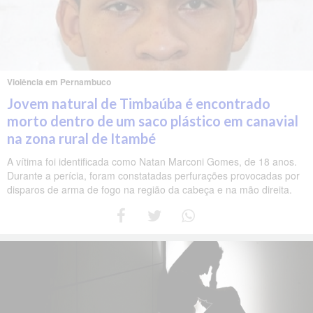
Violência em Pernambuco
Jovem natural de Timbaúba é encontrado
morto dentro de um saco plástico em canavial
na zona rural de Itambé
A vítima foi identificada como Natan Marconi Gomes, de 18 anos.
Durante a perícia, foram constatadas perfurações provocadas por
disparos de arma de fogo na região da cabeça e na mão direita.