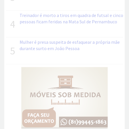
Treinador é morto a tiros em quadra de futsal e cinco
4
pessoas ficam feridas na Mata Sul de Pernambuco
Mulher é presa suspeita de esfaquear a própria mãe
5
durante surto em João Pessoa