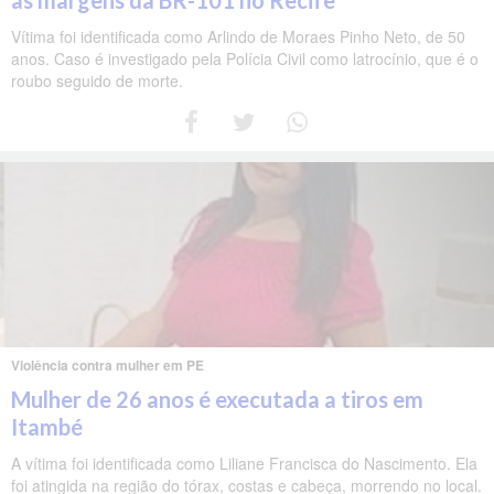
Vítima foi identificada como Arlindo de Moraes Pinho Neto, de 50
anos. Caso é investigado pela Polícia Civil como latrocínio, que é o
roubo seguido de morte.
Violência contra mulher em PE
Mulher de 26 anos é executada a tiros em
Itambé
A vítima foi identificada como Liliane Francisca do Nascimento. Ela
foi atingida na região do tórax, costas e cabeça, morrendo no local.