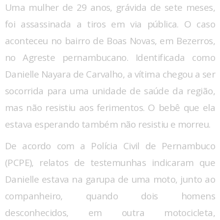
Uma mulher de 29 anos, grávida de sete meses,
foi assassinada a tiros em via pública. O caso
aconteceu no bairro de Boas Novas, em Bezerros,
no Agreste pernambucano. Identificada como
Danielle Nayara de Carvalho, a vítima chegou a ser
socorrida para uma unidade de saúde da região,
mas não resistiu aos ferimentos. O bebê que ela
estava esperando também não resistiu e morreu.
De acordo com a Polícia Civil de Pernambuco
(PCPE), relatos de testemunhas indicaram que
Danielle estava na garupa de uma moto, junto ao
companheiro, quando dois homens
desconhecidos, em outra motocicleta,