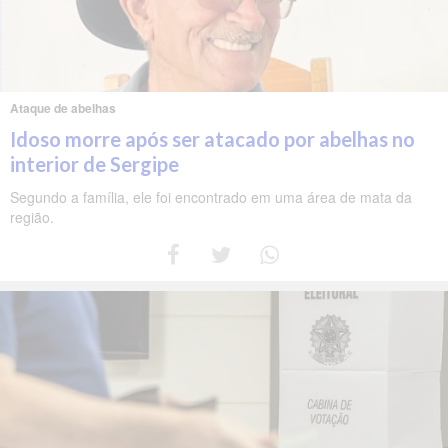
Ataque de abelhas
Idoso morre após ser atacado por abelhas no
interior de Sergipe
Segundo a família, ele foi encontrado em uma área de mata da
região.