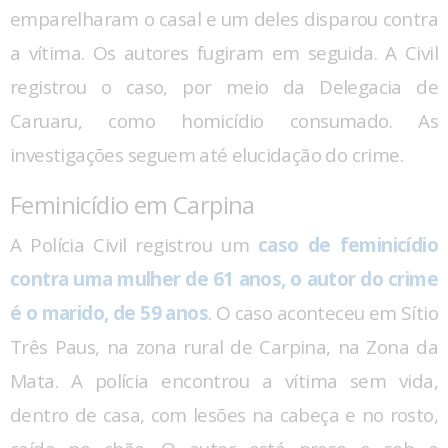
emparelharam o casal e um deles disparou contra
a vítima. Os autores fugiram em seguida. A Civil
registrou o caso, por meio da Delegacia de
Caruaru, como homicídio consumado. As
investigações seguem até elucidação do crime.
Feminicídio em Carpina
A Polícia Civil registrou um
caso de feminicídio
contra uma mulher de 61 anos, o autor do crime
é o marido, de 59 anos
. O caso aconteceu em Sítio
Três Paus, na zona rural de Carpina, na Zona da
Mata. A polícia encontrou a vítima sem vida,
dentro de casa, com lesões na cabeça e no rosto,