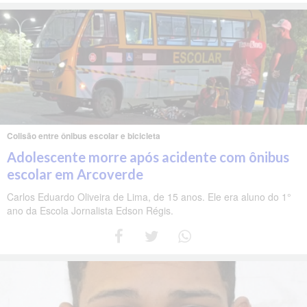
Colisão entre ônibus escolar e bicicleta
Adolescente morre após acidente com ônibus
escolar em Arcoverde
Carlos Eduardo Oliveira de Lima, de 15 anos. Ele era aluno do 1°
ano da Escola Jornalista Edson Régis.