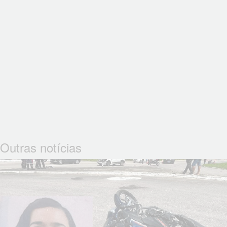
Outras notícias