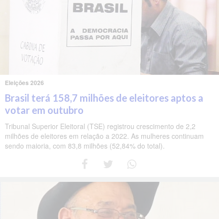
Eleições 2026
Brasil terá 158,7 milhões de eleitores aptos a
votar em outubro
Tribunal Superior Eleitoral (TSE) registrou crescimento de 2,2
milhões de eleitores em relação a 2022. As mulheres continuam
sendo maioria, com 83,8 milhões (52,84% do total).