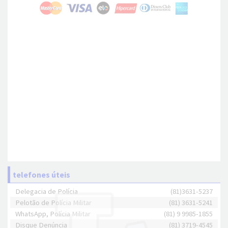
telefones úteis
Delegacia de Polícia
(81)3631-5237
Pelotão de Polícia Militar
(81) 3631-5241
WhatsApp, Polícia Militar
(81) 9 9985-1855
Disque Denúncia
(81) 3719-4545