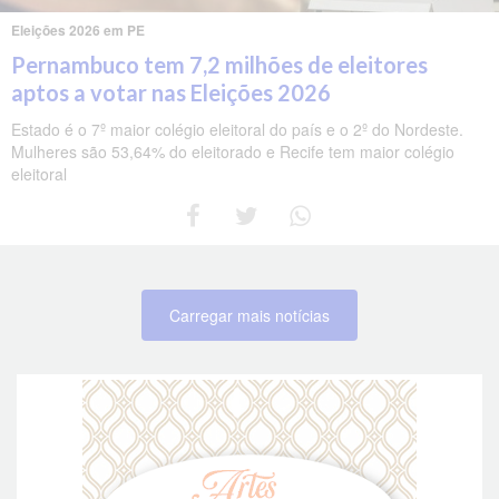
Eleições 2026 em PE
Pernambuco tem 7,2 milhões de eleitores
aptos a votar nas Eleições 2026
Estado é o 7º maior colégio eleitoral do país e o 2º do Nordeste.
Mulheres são 53,64% do eleitorado e Recife tem maior colégio
eleitoral
Carregar mais notícias