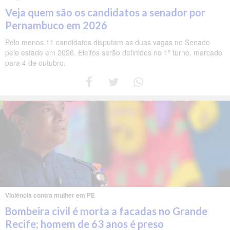
Veja quem são os candidatos a senador por
Pernambuco em 2026
Pelo menos 11 candidatos disputam as duas vagas no Senado
pelo estado em 2026. Eleitos serão definidos no 1º turno, marcado
para 4 de outubro.
Violência contra mulher em PE
Bombeira civil é morta a facadas no Grande
Recife; homem de 63 anos é preso