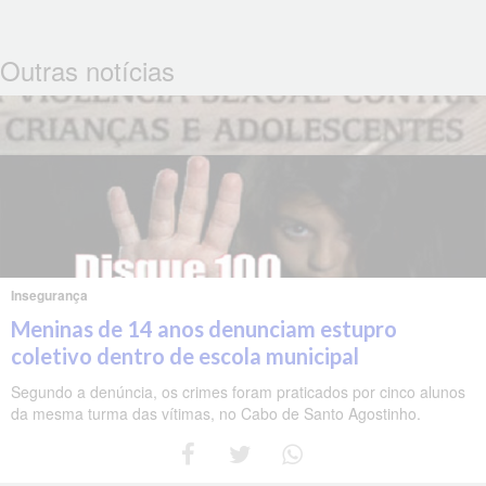
Outras notícias
Insegurança
Meninas de 14 anos denunciam estupro
coletivo dentro de escola municipal
Segundo a denúncia, os crimes foram praticados por cinco alunos
da mesma turma das vítimas, no Cabo de Santo Agostinho.