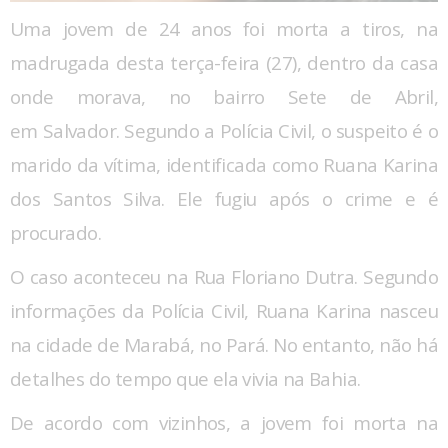
Uma jovem de 24 anos foi morta a tiros, na
madrugada desta terça-feira (27), dentro da casa
onde morava, no bairro Sete de Abril,
em Salvador. Segundo a Polícia Civil, o suspeito é o
marido da vítima, identificada como Ruana Karina
dos Santos Silva. Ele fugiu após o crime e é
procurado.
O caso aconteceu na Rua Floriano Dutra. Segundo
informações da Polícia Civil, Ruana Karina nasceu
na cidade de Marabá, no Pará. No entanto, não há
detalhes do tempo que ela vivia na Bahia.
De acordo com vizinhos, a jovem foi morta na