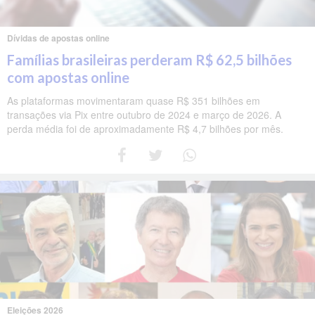
Dívidas de apostas online
Famílias brasileiras perderam R$ 62,5 bilhões
com apostas online
As plataformas movimentaram quase R$ 351 bilhões em
transações via Pix entre outubro de 2024 e março de 2026. A
perda média foi de aproximadamente R$ 4,7 bilhões por mês.
Eleições 2026