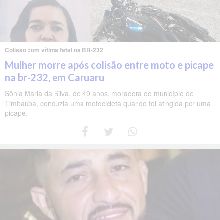
Colisão com vítima fatal na BR-232
Mulher morre após colisão entre moto e picape
na br-232, em Caruaru
Sônia Maria da Silva, de 49 anos, moradora do município de
Timbaúba, conduzia uma motocicleta quando foi atingida por uma
picape.