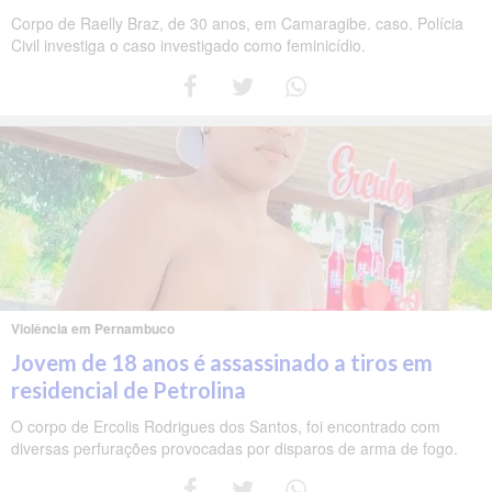
Corpo de Raelly Braz, de 30 anos, em Camaragibe. caso. Polícia
Civil investiga o caso investigado como feminicídio.
Violência em Pernambuco
Jovem de 18 anos é assassinado a tiros em
residencial de Petrolina
O corpo de Ercolis Rodrigues dos Santos, foi encontrado com
diversas perfurações provocadas por disparos de arma de fogo.