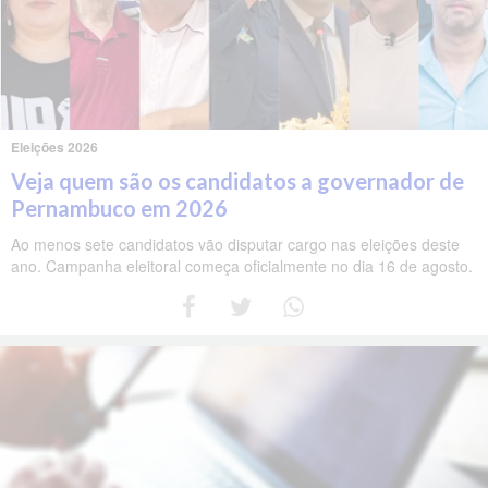
Eleições 2026
Veja quem são os candidatos a governador de
Pernambuco em 2026
Ao menos sete candidatos vão disputar cargo nas eleições deste
ano. Campanha eleitoral começa oficialmente no dia 16 de agosto.