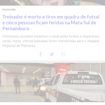
Homicídio
Treinador é morto a tiros em quadra de futsal
e cinco pessoas ficam feridas na Mata Sul de
Pernambuco
Criminosos armados invadiram o local pelos fundos e dispararam
várias vezes; vítimas baleadas foram transferidas para o Hospital
Regional de Palmares