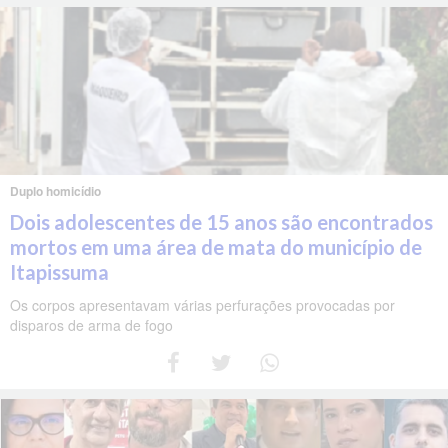
Duplo homicídio
Dois adolescentes de 15 anos são encontrados
mortos em uma área de mata do município de
Itapissuma
Os corpos apresentavam várias perfurações provocadas por
disparos de arma de fogo