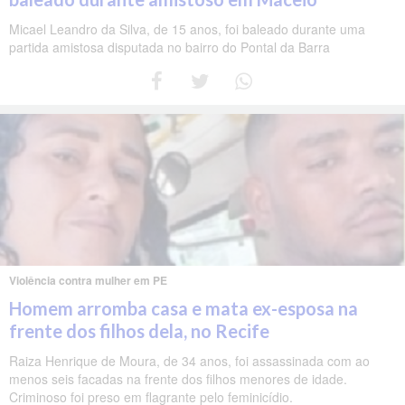
Micael Leandro da Silva, de 15 anos, foi baleado durante uma
partida amistosa disputada no bairro do Pontal da Barra
Violência contra mulher em PE
Homem arromba casa e mata ex-esposa na
frente dos filhos dela, no Recife
Raiza Henrique de Moura, de 34 anos, foi assassinada com ao
menos seis facadas na frente dos filhos menores de idade.
Criminoso foi preso em flagrante pelo feminicídio.