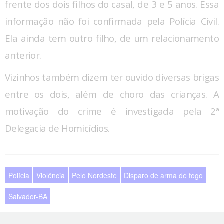
frente dos dois filhos do casal, de 3 e 5 anos. Essa
informação não foi confirmada pela Polícia Civil.
Ela ainda tem outro filho, de um relacionamento
anterior.
Vizinhos também dizem ter ouvido diversas brigas
entre os dois, além de choro das crianças. A
motivação do crime é investigada pela 2ª
Delegacia de Homicídios.
Polícia
Violência
Pelo Nordeste
Disparo de arma de fogo
Salvador-BA