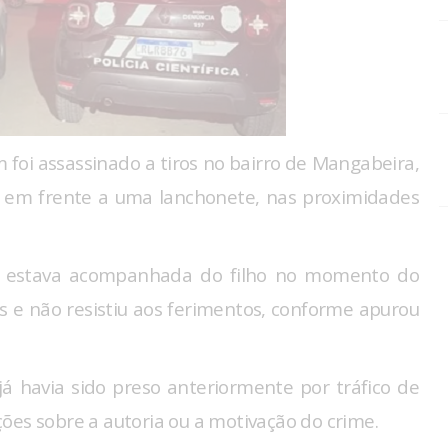
 foi assassinado a tiros no bairro de Mangabeira,
u em frente a uma lanchonete, nas proximidades
s, estava acompanhada do filho no momento do
os e não resistiu aos ferimentos, conforme apurou
já havia sido preso anteriormente por tráfico de
ões sobre a autoria ou a motivação do crime.