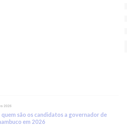
es 2026
 quem são os candidatos a governador de
nambuco em 2026