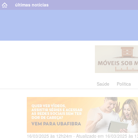
últimas notícias
Saúde
Política
16/03/2025 às 12h24m - Atualizado em 16/03/2025 às 