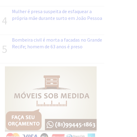
Mulher é presa suspeita de esfaquear a
4
própria mãe durante surto em João Pessoa
Bombeira civil é morta a facadas no Grande
5
Recife; homem de 63 anos é preso