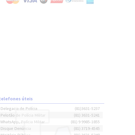
telefones úteis
Delegacia de Polícia
(81)3631-5237
Pelotão de Polícia Militar
(81) 3631-5241
WhatsApp, Polícia Militar
(81) 9 9985-1855
Disque Denúncia
(81) 3719-4545