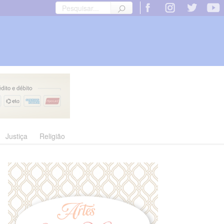
Justiça
Religião