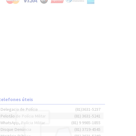
telefones úteis
Delegacia de Polícia
(81)3631-5237
Pelotão de Polícia Militar
(81) 3631-5241
WhatsApp, Polícia Militar
(81) 9 9985-1855
Disque Denúncia
(81) 3719-4545