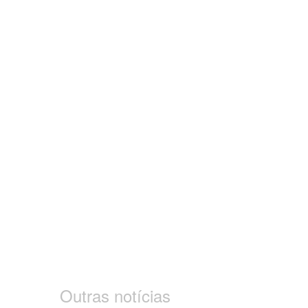
Outras notícias