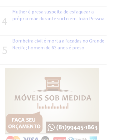
Mulher é presa suspeita de esfaquear a
4
própria mãe durante surto em João Pessoa
Bombeira civil é morta a facadas no Grande
5
Recife; homem de 63 anos é preso