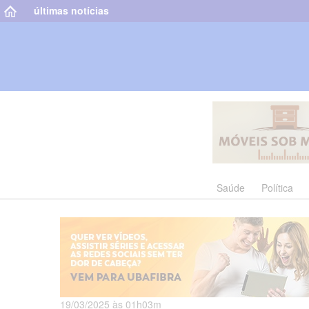
últimas notícias
Saúde
Política
19/03/2025 às 01h03m