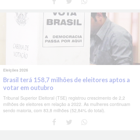
Eleições 2026
Brasil terá 158,7 milhões de eleitores aptos a
votar em outubro
Tribunal Superior Eleitoral (TSE) registrou crescimento de 2,2
milhões de eleitores em relação a 2022. As mulheres continuam
sendo maioria, com 83,8 milhões (52,84% do total).