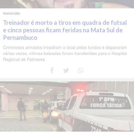
Homicídio
Treinador é morto a tiros em quadra de futsal
e cinco pessoas ficam feridas na Mata Sul de
Pernambuco
Criminosos armados invadiram o local pelos fundos e dispararam
várias vezes; vítimas baleadas foram transferidas para o Hospital
Regional de Palmares