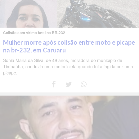
Colisão com vítima fatal na BR-232
Mulher morre após colisão entre moto e picape
na br-232, em Caruaru
Sônia Maria da Silva, de 49 anos, moradora do município de
Timbaúba, conduzia uma motocicleta quando foi atingida por uma
picape.