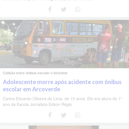
Colisão entre ônibus escolar e bicicleta
Adolescente morre após acidente com ônibus
escolar em Arcoverde
Carlos Eduardo Oliveira de Lima, de 15 anos. Ele era aluno do 1°
ano da Escola Jornalista Edson Régis.