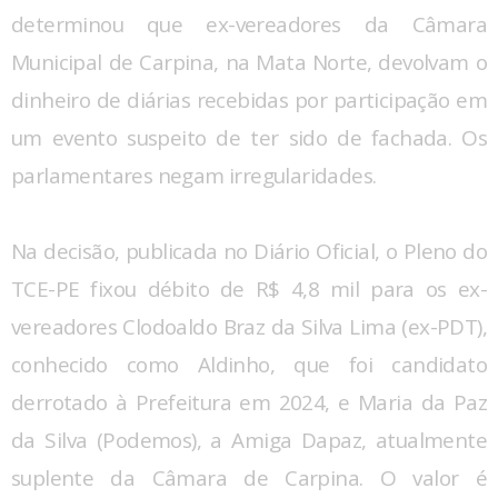
determinou que ex-vereadores da Câmara
Municipal de Carpina, na Mata Norte, devolvam o
dinheiro de diárias recebidas por participação em
um evento suspeito de ter sido de fachada. Os
parlamentares negam irregularidades.
Na decisão, publicada no Diário Oficial, o Pleno do
TCE-PE fixou débito de R$ 4,8 mil para os ex-
vereadores Clodoaldo Braz da Silva Lima (ex-PDT),
conhecido como Aldinho, que foi candidato
derrotado à Prefeitura em 2024, e Maria da Paz
da Silva (Podemos), a Amiga Dapaz, atualmente
suplente da Câmara de Carpina. O valor é