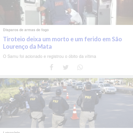
Disparos de armas de fogo
Tiroteio deixa um morto e um ferido em São
Lourenço da Mata
O Samu foi acionado e registrou o óbito da vítima
Latrocínio