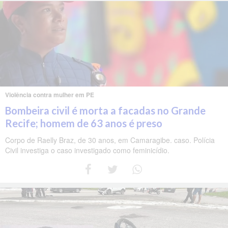
Violência contra mulher em PE
Bombeira civil é morta a facadas no Grande
Recife; homem de 63 anos é preso
Corpo de Raelly Braz, de 30 anos, em Camaragibe. caso. Polícia
Civil investiga o caso investigado como feminicídio.