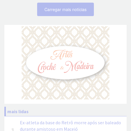
Carregar mais notícias
mais lidas
Ex-atleta da base do Retrô morre após ser baleado
durante amistoso em Maceió