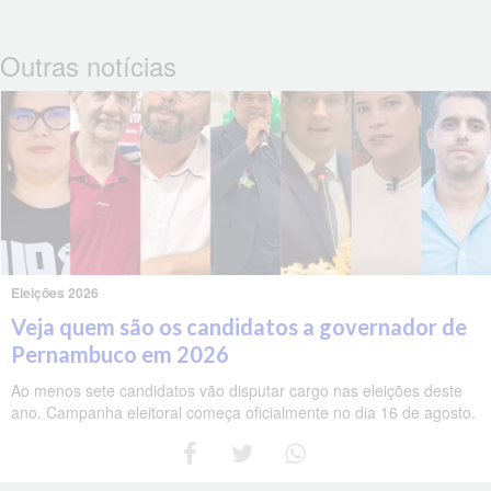
Outras notícias
Eleições 2026
Veja quem são os candidatos a governador de
Pernambuco em 2026
Ao menos sete candidatos vão disputar cargo nas eleições deste
ano. Campanha eleitoral começa oficialmente no dia 16 de agosto.