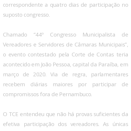
correspondente a quatro dias de participação no
suposto congresso.
Chamado “44º Congresso Municipalista de
Vereadores e Servidores de Câmaras Municipais”,
o evento contestado pela Corte de Contas teria
acontecido em João Pessoa, capital da Paraíba, em
março de 2020. Via de regra, parlamentares
recebem diárias maiores por participar de
compromissos fora de Pernambuco.
O TCE entendeu que não há provas suficientes da
efetiva participação dos vereadores. As únicas