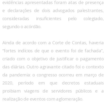
evidências apresentadas foram atas de presença
e declarações de dois advogados palestrantes,
consideradas insuficientes pelo colegiado,
segundo o acórdão.
Ainda de acordo com a Corte de Contas, haveria
“fortes indícios de que o evento foi de fachada”,
criado com o objetivo de justificar o pagamento
das diárias. Outro agravante citado foi o contexto
da pandemia: o congresso ocorreu em março de
2020, período em que decretos estaduais
proibiam viagens de servidores públicos e a
realização de eventos com aglomeração.