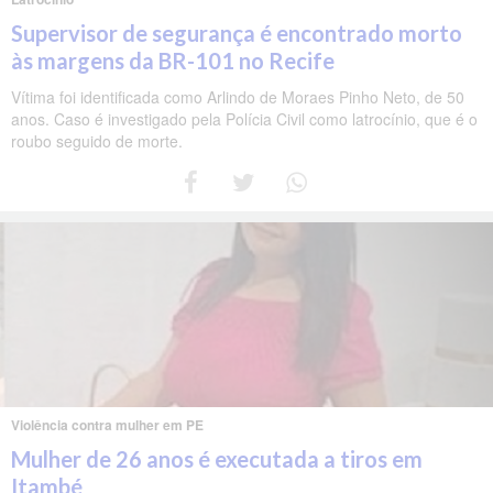
Supervisor de segurança é encontrado morto
às margens da BR-101 no Recife
Vítima foi identificada como Arlindo de Moraes Pinho Neto, de 50
anos. Caso é investigado pela Polícia Civil como latrocínio, que é o
roubo seguido de morte.
Violência contra mulher em PE
Mulher de 26 anos é executada a tiros em
Itambé