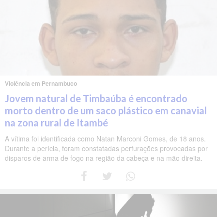
Violência em Pernambuco
Jovem natural de Timbaúba é encontrado
morto dentro de um saco plástico em canavial
na zona rural de Itambé
A vítima foi identificada como Natan Marconi Gomes, de 18 anos.
Durante a perícia, foram constatadas perfurações provocadas por
disparos de arma de fogo na região da cabeça e na mão direita.