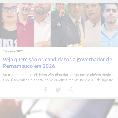
Eleições 2026
Veja quem são os candidatos a governador de
Pernambuco em 2026
Ao menos sete candidatos vão disputar cargo nas eleições deste
ano. Campanha eleitoral começa oficialmente no dia 16 de agosto.