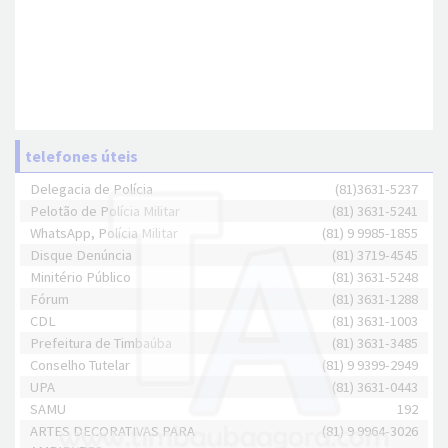
telefones úteis
Delegacia de Polícia
(81)3631-5237
Pelotão de Polícia Militar
(81) 3631-5241
WhatsApp, Polícia Militar
(81) 9 9985-1855
Disque Denúncia
(81) 3719-4545
Minitério Público
(81) 3631-5248
Fórum
(81) 3631-1288
CDL
(81) 3631-1003
Prefeitura de Timbaúba
(81) 3631-3485
Conselho Tutelar
(81) 9 9399-2949
UPA
(81) 3631-0443
SAMU
192
ARTES DECORATIVAS PARA
(81) 9 9964-3026