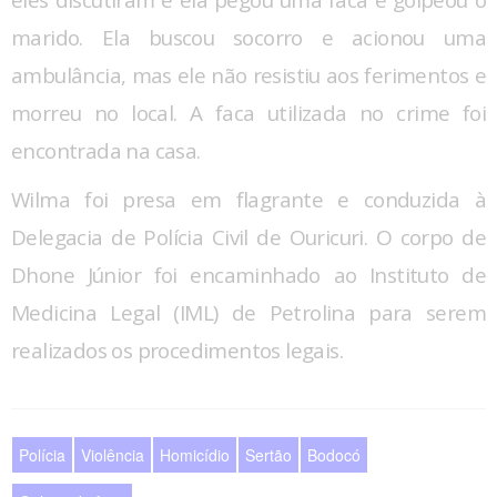
marido. Ela buscou socorro e acionou uma
ambulância, mas ele não resistiu aos ferimentos e
morreu no local. A faca utilizada no crime foi
encontrada na casa.
Wilma foi presa em flagrante e conduzida à
Delegacia de Polícia Civil de Ouricuri. O corpo de
Dhone Júnior foi encaminhado ao Instituto de
Medicina Legal (IML) de Petrolina para serem
realizados os procedimentos legais.
Polícia
Violência
Homicídio
Sertão
Bodocó