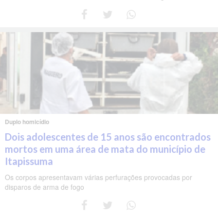
Duplo homicídio
Dois adolescentes de 15 anos são encontrados
mortos em uma área de mata do município de
Itapissuma
Os corpos apresentavam várias perfurações provocadas por
disparos de arma de fogo