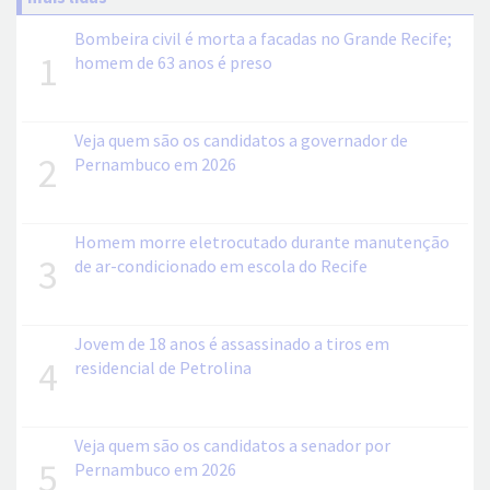
Bombeira civil é morta a facadas no Grande Recife;
1
homem de 63 anos é preso
Veja quem são os candidatos a governador de
2
Pernambuco em 2026
Homem morre eletrocutado durante manutenção
3
de ar-condicionado em escola do Recife
Jovem de 18 anos é assassinado a tiros em
4
residencial de Petrolina
Veja quem são os candidatos a senador por
5
Pernambuco em 2026