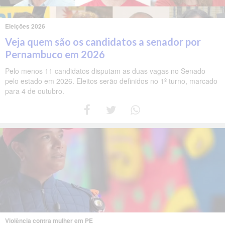
Eleições 2026
Veja quem são os candidatos a senador por
Pernambuco em 2026
Pelo menos 11 candidatos disputam as duas vagas no Senado
pelo estado em 2026. Eleitos serão definidos no 1º turno, marcado
para 4 de outubro.
Violência contra mulher em PE