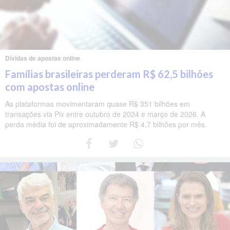
Dívidas de apostas online
Famílias brasileiras perderam R$ 62,5 bilhões
com apostas online
As plataformas movimentaram quase R$ 351 bilhões em
transações via Pix entre outubro de 2024 e março de 2026. A
perda média foi de aproximadamente R$ 4,7 bilhões por mês.