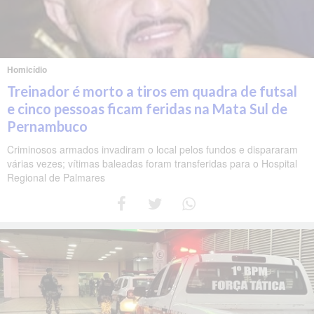
Homicídio
Treinador é morto a tiros em quadra de futsal
e cinco pessoas ficam feridas na Mata Sul de
Pernambuco
Criminosos armados invadiram o local pelos fundos e dispararam
várias vezes; vítimas baleadas foram transferidas para o Hospital
Regional de Palmares