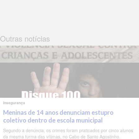
Outras notícias
Insegurança
Meninas de 14 anos denunciam estupro
coletivo dentro de escola municipal
Segundo a denúncia, os crimes foram praticados por cinco alunos
da mesma turma das vítimas, no Cabo de Santo Agostinho.