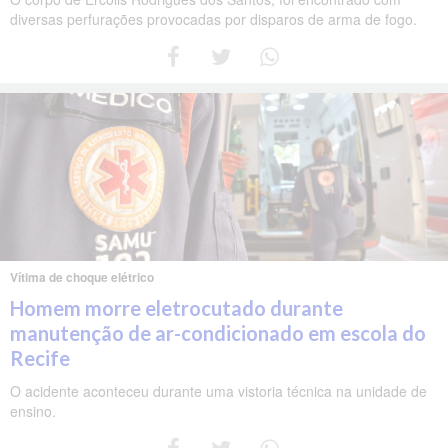
diversas perfurações provocadas por disparos de arma de fogo.
Vítima de choque elétrico
Homem morre eletrocutado durante
manutenção de ar-condicionado em escola do
Recife
O acidente aconteceu durante uma vistoria técnica na unidade de
ensino.