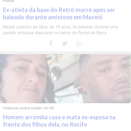
Polícia
Ex-atleta da base do Retrô morre após ser
baleado durante amistoso em Maceió
Micael Leandro da Silva, de 15 anos, foi baleado durante uma
partida amistosa disputada no bairro do Pontal da Barra
Violência contra mulher em PE
Homem arromba casa e mata ex-esposa na
frente dos filhos dela, no Recife