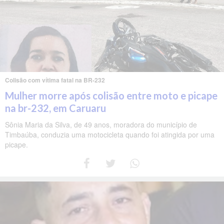
Colisão com vítima fatal na BR-232
Mulher morre após colisão entre moto e picape
na br-232, em Caruaru
Sônia Maria da Silva, de 49 anos, moradora do município de
Timbaúba, conduzia uma motocicleta quando foi atingida por uma
picape.