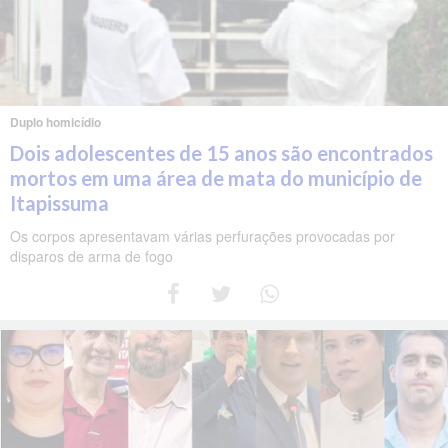
Duplo homicídio
Dois adolescentes de 15 anos são encontrados
mortos em uma área de mata do município de
Itapissuma
Os corpos apresentavam várias perfurações provocadas por
disparos de arma de fogo