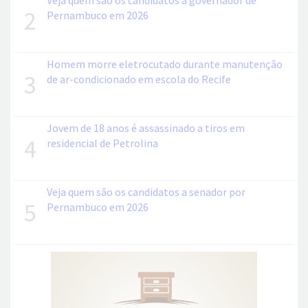
Veja quem são os candidatos a governador de
2
Pernambuco em 2026
Homem morre eletrocutado durante manutenção
3
de ar-condicionado em escola do Recife
Jovem de 18 anos é assassinado a tiros em
4
residencial de Petrolina
Veja quem são os candidatos a senador por
5
Pernambuco em 2026