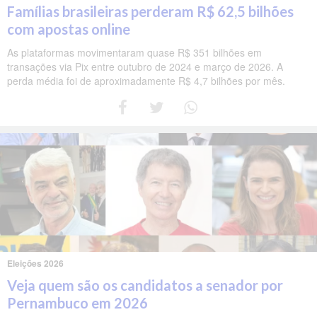
Famílias brasileiras perderam R$ 62,5 bilhões
com apostas online
As plataformas movimentaram quase R$ 351 bilhões em
transações via Pix entre outubro de 2024 e março de 2026. A
perda média foi de aproximadamente R$ 4,7 bilhões por mês.
Eleições 2026
Veja quem são os candidatos a senador por
Pernambuco em 2026