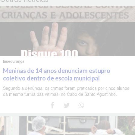
Insegurança
Meninas de 14 anos denunciam estupro
coletivo dentro de escola municipal
Segundo a denúncia, os crimes foram praticados por cinco alunos
da mesma turma das vítimas, no Cabo de Santo Agostinho.