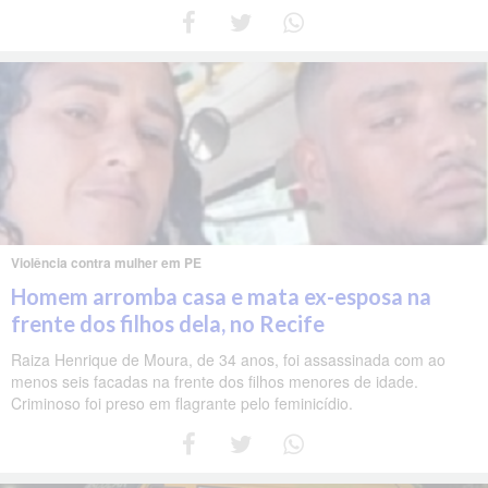
Violência contra mulher em PE
Homem arromba casa e mata ex-esposa na
frente dos filhos dela, no Recife
Raiza Henrique de Moura, de 34 anos, foi assassinada com ao
menos seis facadas na frente dos filhos menores de idade.
Criminoso foi preso em flagrante pelo feminicídio.