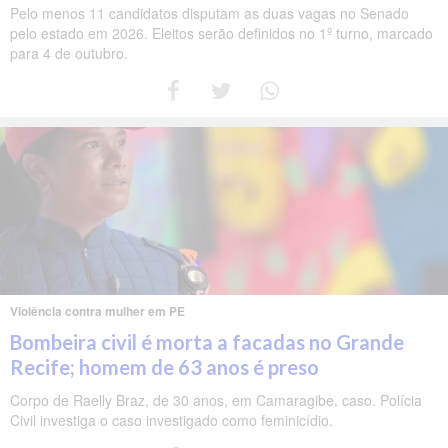
Pelo menos 11 candidatos disputam as duas vagas no Senado
pelo estado em 2026. Eleitos serão definidos no 1º turno, marcado
para 4 de outubro.
Violência contra mulher em PE
Bombeira civil é morta a facadas no Grande
Recife; homem de 63 anos é preso
Corpo de Raelly Braz, de 30 anos, em Camaragibe. caso. Polícia
Civil investiga o caso investigado como feminicídio.