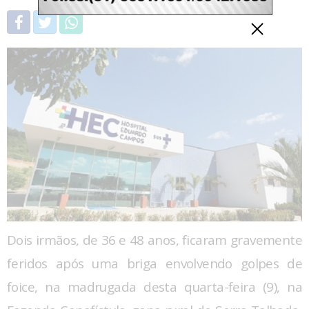
Dois irmãos, de 36 e 48 anos, ficaram gravemente
feridos após uma briga envolvendo golpes de
foice, na madrugada desta quarta-feira (9), na