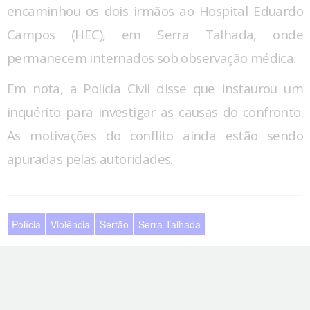
encaminhou os dois irmãos ao Hospital Eduardo
Campos (HEC), em Serra Talhada, onde
permanecem internados sob observação médica.
Em nota, a Polícia Civil disse que instaurou um
inquérito para investigar as causas do confronto.
As motivações do conflito ainda estão sendo
apuradas pelas autoridades.
Polícia
Violência
Sertão
Serra Talhada