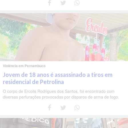
Violência em Pernambuco
Jovem de 18 anos é assassinado a tiros em
residencial de Petrolina
O corpo de Ercolis Rodrigues dos Santos, foi encontrado com
diversas perfurações provocadas por disparos de arma de fogo.