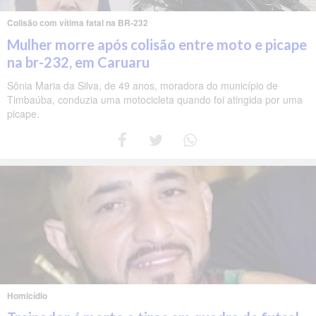
Colisão com vítima fatal na BR-232
Mulher morre após colisão entre moto e picape
na br-232, em Caruaru
Sônia Maria da Silva, de 49 anos, moradora do município de
Timbaúba, conduzia uma motocicleta quando foi atingida por uma
picape.
Homicídio