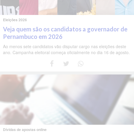
Eleições 2026
Veja quem são os candidatos a governador de
Pernambuco em 2026
Ao menos sete candidatos vão disputar cargo nas eleições deste
ano. Campanha eleitoral começa oficialmente no dia 16 de agosto.
Dívidas de apostas online