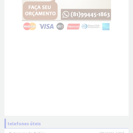
telefones úteis