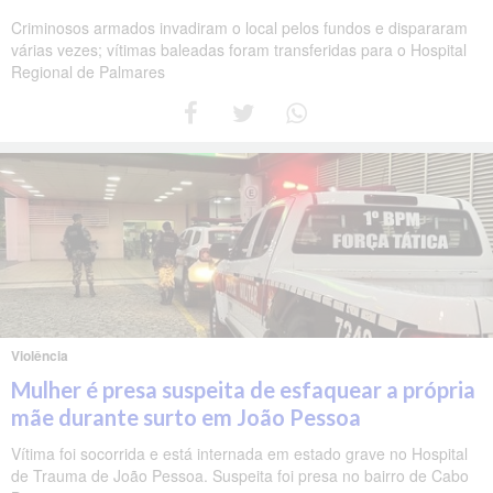
Criminosos armados invadiram o local pelos fundos e dispararam
várias vezes; vítimas baleadas foram transferidas para o Hospital
Regional de Palmares
Violência
Mulher é presa suspeita de esfaquear a própria
mãe durante surto em João Pessoa
Vítima foi socorrida e está internada em estado grave no Hospital
de Trauma de João Pessoa. Suspeita foi presa no bairro de Cabo