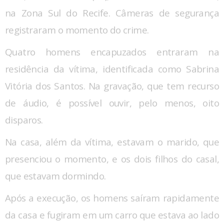
na Zona Sul do Recife. Câmeras de segurança
registraram o momento do crime.
Quatro homens encapuzados entraram na
residência da vítima, identificada como Sabrina
Vitória dos Santos. Na gravação, que tem recurso
de áudio, é possível ouvir, pelo menos, oito
disparos.
Na casa, além da vítima, estavam o marido, que
presenciou o momento, e os dois filhos do casal,
que estavam dormindo.
Após a execução, os homens saíram rapidamente
da casa e fugiram em um carro que estava ao lado