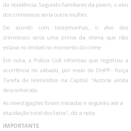
da residência. Segundo familiares da jovem, o alvo
dos criminosos seria outra mulher.
De acordo com testemunhas, o alvo dos
criminosos seria uma prima da vítima que não
estava no imóvel no momento do crime.
Em nota, a Polícia Civil informou que registrou a
ocorrência no sábado, por meio do DHPP- Força
Tarefa de Homicídios na Capital. "Autoria ainda
desconhecida.
As investigações foram iniciadas e seguirão até a
elucidação total dos fatos", diz a nota.
IMPORTANTE