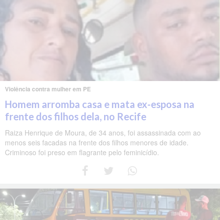
Violência contra mulher em PE
Homem arromba casa e mata ex-esposa na
frente dos filhos dela, no Recife
Raiza Henrique de Moura, de 34 anos, foi assassinada com ao
menos seis facadas na frente dos filhos menores de idade.
Criminoso foi preso em flagrante pelo feminicídio.