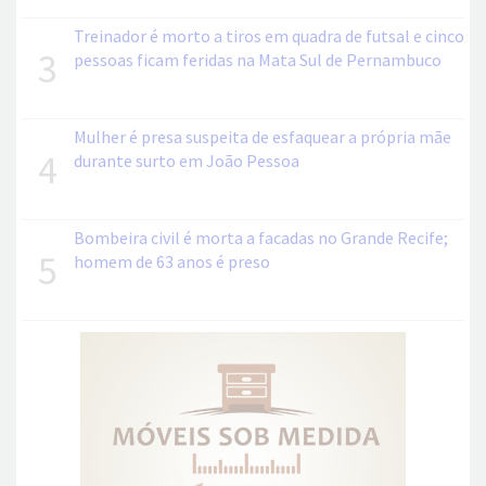
Treinador é morto a tiros em quadra de futsal e cinco
3
pessoas ficam feridas na Mata Sul de Pernambuco
Mulher é presa suspeita de esfaquear a própria mãe
4
durante surto em João Pessoa
Bombeira civil é morta a facadas no Grande Recife;
5
homem de 63 anos é preso