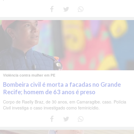
Violência contra mulher em PE
Bombeira civil é morta a facadas no Grande
Recife; homem de 63 anos é preso
Corpo de Raelly Braz, de 30 anos, em Camaragibe. caso. Polícia
Civil investiga o caso investigado como feminicídio.