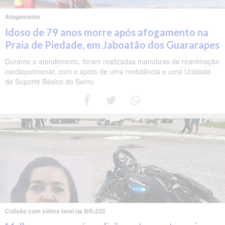
Afogamento
Idoso de 79 anos morre após afogamento na
Praia de Piedade, em Jaboatão dos Guararapes
Durante o atendimento, foram realizadas manobras de reanimação
cardiopulmonar, com o apoio de uma motolância e uma Unidade
de Suporte Básico do Samu
Colisão com vítima fatal na BR-232