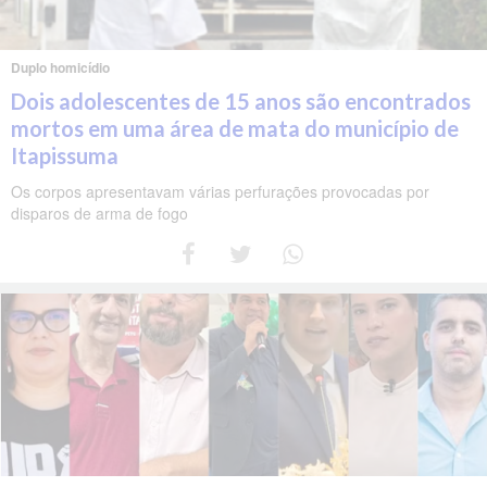
Duplo homicídio
Dois adolescentes de 15 anos são encontrados
mortos em uma área de mata do município de
Itapissuma
Os corpos apresentavam várias perfurações provocadas por
disparos de arma de fogo