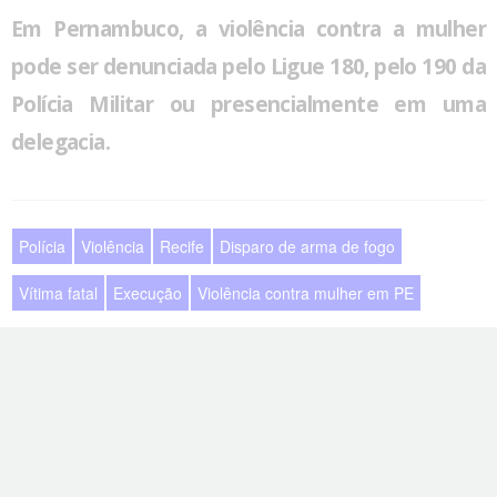
Em Pernambuco, a violência contra a mulher
pode ser denunciada pelo Ligue 180, pelo 190 da
Polícia Militar ou presencialmente em uma
delegacia.
Polícia
Violência
Recife
Disparo de arma de fogo
Vítima fatal
Execução
Violência contra mulher em PE