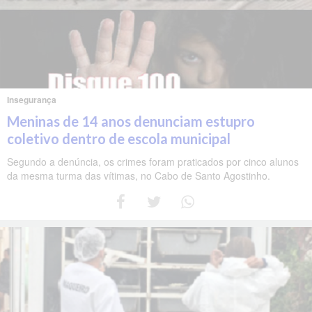
Insegurança
Meninas de 14 anos denunciam estupro
coletivo dentro de escola municipal
Segundo a denúncia, os crimes foram praticados por cinco alunos
da mesma turma das vítimas, no Cabo de Santo Agostinho.