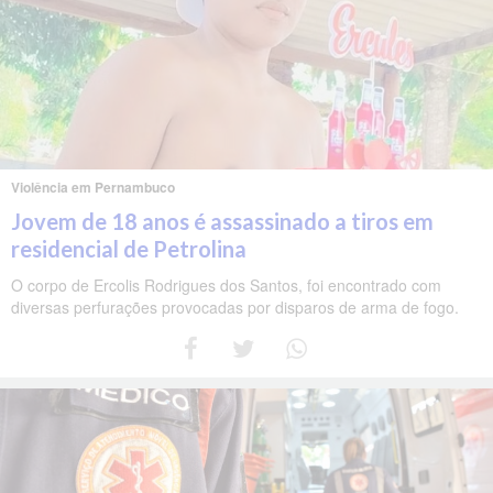
Violência em Pernambuco
Jovem de 18 anos é assassinado a tiros em
residencial de Petrolina
O corpo de Ercolis Rodrigues dos Santos, foi encontrado com
diversas perfurações provocadas por disparos de arma de fogo.