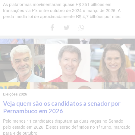
As plataformas movimentaram quase R$ 351 bilhões em
transações via Pix entre outubro de 2024 e março de 2026. A
perda média foi de aproximadamente R$ 4,7 bilhões por mês.
Eleições 2026
Veja quem são os candidatos a senador por
Pernambuco em 2026
Pelo menos 11 candidatos disputam as duas vagas no Senado
pelo estado em 2026. Eleitos serão definidos no 1º turno, marcado
para 4 de outubro.