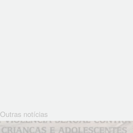
Outras notícias