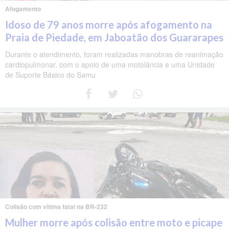
Afogamento
Idoso de 79 anos morre após afogamento na
Praia de Piedade, em Jaboatão dos Guararapes
Durante o atendimento, foram realizadas manobras de reanimação
cardiopulmonar, com o apoio de uma motolância e uma Unidade
de Suporte Básico do Samu
Colisão com vítima fatal na BR-232
Mulher morre após colisão entre moto e picape