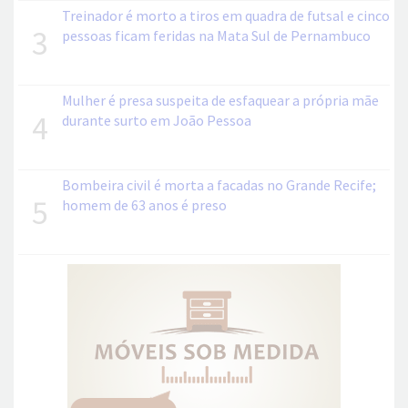
Treinador é morto a tiros em quadra de futsal e cinco
3
pessoas ficam feridas na Mata Sul de Pernambuco
Mulher é presa suspeita de esfaquear a própria mãe
4
durante surto em João Pessoa
Bombeira civil é morta a facadas no Grande Recife;
5
homem de 63 anos é preso