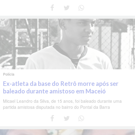
Polícia
Ex-atleta da base do Retrô morre após ser
baleado durante amistoso em Maceió
Micael Leandro da Silva, de 15 anos, foi baleado durante uma
partida amistosa disputada no bairro do Pontal da Barra