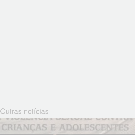
Outras notícias