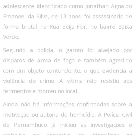
adolescente identificado como Jonathan Agnaldo
Emanoel da Silva, de 13 anos, foi assassinado de
forma brutal na Rua Beija-Flor, no bairro Baixa
Verde.
Segundo a polícia, o garoto foi alvejado por
disparos de arma de fogo e também agredido
com um objeto contundente, o que evidencia a
violência do crime. A vítima não resistiu aos
ferimentos e morreu no local.
Ainda não há informações confirmadas sobre a
motivação ou autoria do homicídio. A Polícia Civil
de Pernambuco já iniciou as investigações e