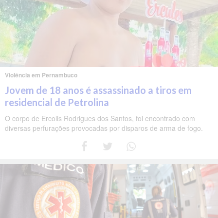
Violência em Pernambuco
Jovem de 18 anos é assassinado a tiros em
residencial de Petrolina
O corpo de Ercolis Rodrigues dos Santos, foi encontrado com
diversas perfurações provocadas por disparos de arma de fogo.