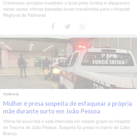
Criminosos armados invadiram o local pelos fundos e dispararam
várias vezes; vítimas baleadas foram transferidas para o Hospital
Regional de Palmares
Violência
Mulher é presa suspeita de esfaquear a própria
mãe durante surto em João Pessoa
Vítima foi socorrida e está internada em estado grave no Hospital
de Trauma de João Pessoa. Suspeita foi presa no bairro de Cabo
Branco.