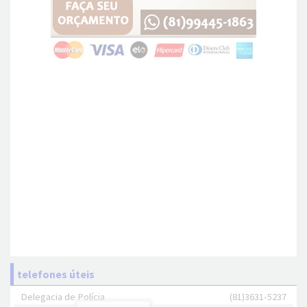
telefones úteis
Delegacia de Polícia
(81)3631-5237