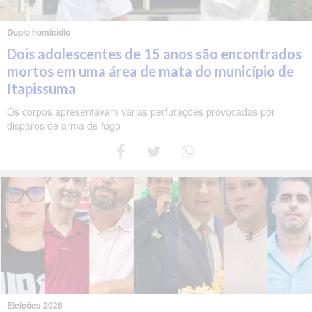
Duplo homicídio
Dois adolescentes de 15 anos são encontrados
mortos em uma área de mata do município de
Itapissuma
Os corpos apresentavam várias perfurações provocadas por
disparos de arma de fogo
Eleições 2026