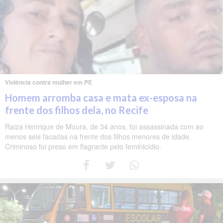
Violência contra mulher em PE
Homem arromba casa e mata ex-esposa na
frente dos filhos dela, no Recife
Raiza Henrique de Moura, de 34 anos, foi assassinada com ao
menos seis facadas na frente dos filhos menores de idade.
Criminoso foi preso em flagrante pelo feminicídio.