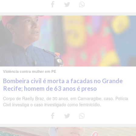
Violência contra mulher em PE
Bombeira civil é morta a facadas no Grande
Recife; homem de 63 anos é preso
Corpo de Raelly Braz, de 30 anos, em Camaragibe. caso. Polícia
Civil investiga o caso investigado como feminicídio.