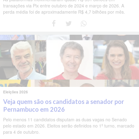
transações via Pix entre outubro de 2024 e março de 2026. A
perda média foi de aproximadamente R$ 4,7 bilhões por mês.
Eleições 2026
Veja quem são os candidatos a senador por
Pernambuco em 2026
Pelo menos 11 candidatos disputam as duas vagas no Senado
pelo estado em 2026. Eleitos serão definidos no 1º turno, marcado
para 4 de outubro.