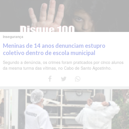
Insegurança
Meninas de 14 anos denunciam estupro
coletivo dentro de escola municipal
Segundo a denúncia, os crimes foram praticados por cinco alunos
da mesma turma das vítimas, no Cabo de Santo Agostinho.