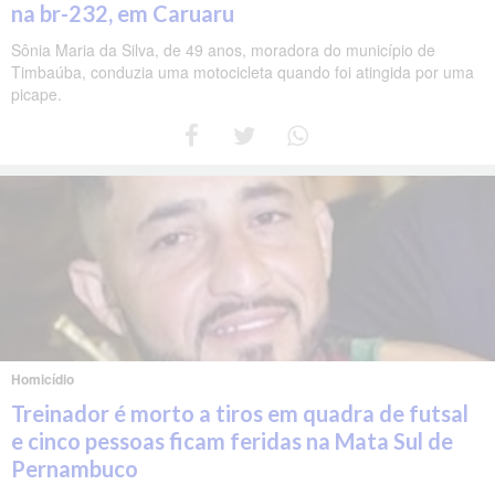
na br-232, em Caruaru
Sônia Maria da Silva, de 49 anos, moradora do município de
Timbaúba, conduzia uma motocicleta quando foi atingida por uma
picape.
Homicídio
Treinador é morto a tiros em quadra de futsal
e cinco pessoas ficam feridas na Mata Sul de
Pernambuco