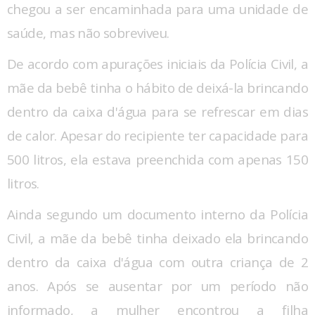
chegou a ser encaminhada para uma unidade de
saúde, mas não sobreviveu.
De acordo com apurações iniciais da Polícia Civil, a
mãe da bebê tinha o hábito de deixá-la brincando
dentro da caixa d'água para se refrescar em dias
de calor. Apesar do recipiente ter capacidade para
500 litros, ela estava preenchida com apenas 150
litros.
Ainda segundo um documento interno da Polícia
Civil, a mãe da bebê tinha deixado ela brincando
dentro da caixa d'água com outra criança de 2
anos. Após se ausentar por um período não
informado, a mulher encontrou a filha