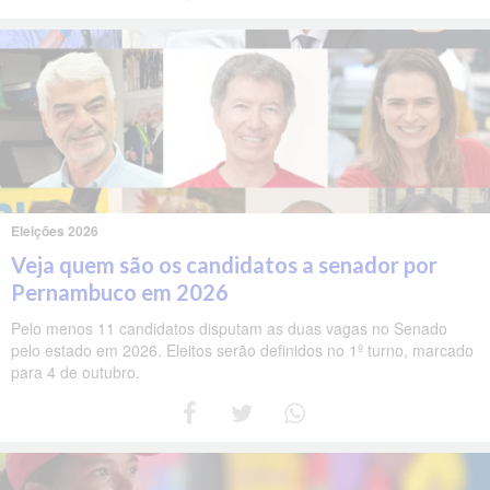
Eleições 2026
Veja quem são os candidatos a senador por
Pernambuco em 2026
Pelo menos 11 candidatos disputam as duas vagas no Senado
pelo estado em 2026. Eleitos serão definidos no 1º turno, marcado
para 4 de outubro.