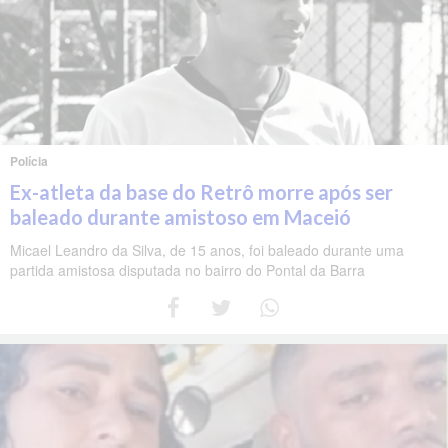
Polícia
Ex-atleta da base do Retrô morre após ser
baleado durante amistoso em Maceió
Micael Leandro da Silva, de 15 anos, foi baleado durante uma
partida amistosa disputada no bairro do Pontal da Barra