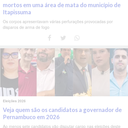
mortos em uma área de mata do município de
Itapissuma
Os corpos apresentavam várias perfurações provocadas por
disparos de arma de fogo
Eleições 2026
Veja quem são os candidatos a governador de
Pernambuco em 2026
Ao menos sete candidatos vão disputar cargo nas eleições deste