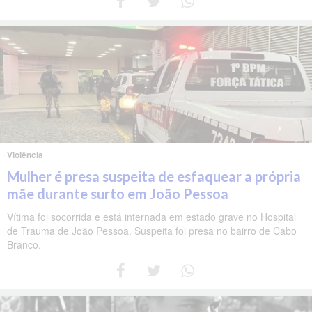
Violência
Mulher é presa suspeita de esfaquear a própria
mãe durante surto em João Pessoa
Vítima foi socorrida e está internada em estado grave no Hospital
de Trauma de João Pessoa. Suspeita foi presa no bairro de Cabo
Branco.