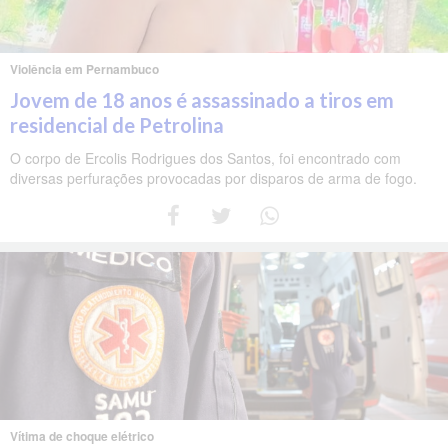
Violência em Pernambuco
Jovem de 18 anos é assassinado a tiros em
residencial de Petrolina
O corpo de Ercolis Rodrigues dos Santos, foi encontrado com
diversas perfurações provocadas por disparos de arma de fogo.
Vítima de choque elétrico