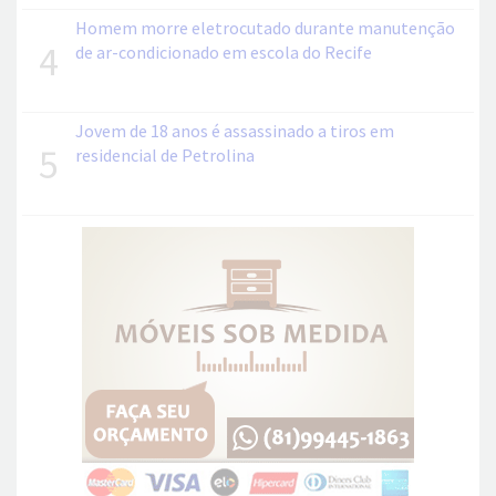
Homem morre eletrocutado durante manutenção
4
de ar-condicionado em escola do Recife
Jovem de 18 anos é assassinado a tiros em
5
residencial de Petrolina