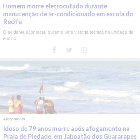
Homem morre eletrocutado durante
manutenção de ar-condicionado em escola do
Recife
O acidente aconteceu durante uma vistoria técnica na unidade de
ensino.
Afogamento
Idoso de 79 anos morre após afogamento na
Praia de Piedade, em Jaboatão dos Guararapes