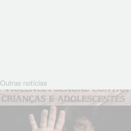
Outras notícias