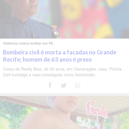
Violência contra mulher em PE
Bombeira civil é morta a facadas no Grande
Recife; homem de 63 anos é preso
Corpo de Raelly Braz, de 30 anos, em Camaragibe. caso. Polícia
Civil investiga o caso investigado como feminicídio.