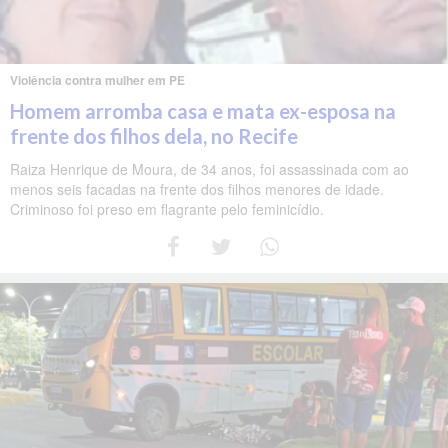
Violência contra mulher em PE
Homem arromba casa e mata ex-esposa na
frente dos filhos dela, no Recife
Raiza Henrique de Moura, de 34 anos, foi assassinada com ao
menos seis facadas na frente dos filhos menores de idade.
Criminoso foi preso em flagrante pelo feminicídio.