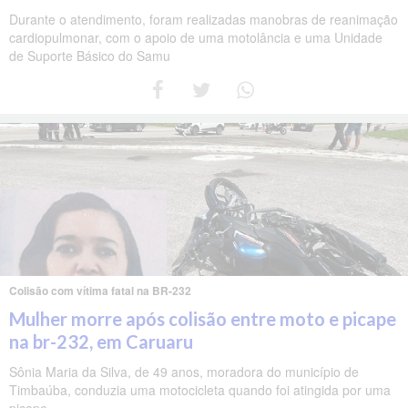
Durante o atendimento, foram realizadas manobras de reanimação
cardiopulmonar, com o apoio de uma motolância e uma Unidade
de Suporte Básico do Samu
Colisão com vítima fatal na BR-232
Mulher morre após colisão entre moto e picape
na br-232, em Caruaru
Sônia Maria da Silva, de 49 anos, moradora do município de
Timbaúba, conduzia uma motocicleta quando foi atingida por uma