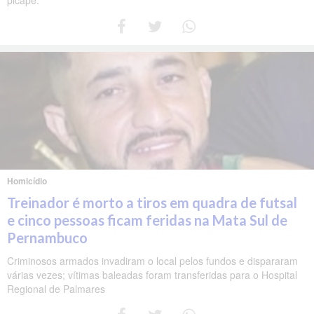
picape.
Homicídio
Treinador é morto a tiros em quadra de futsal
e cinco pessoas ficam feridas na Mata Sul de
Pernambuco
Criminosos armados invadiram o local pelos fundos e dispararam
várias vezes; vítimas baleadas foram transferidas para o Hospital
Regional de Palmares