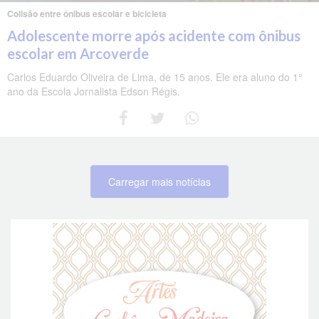
Colisão entre ônibus escolar e bicicleta
Adolescente morre após acidente com ônibus
escolar em Arcoverde
Carlos Eduardo Oliveira de Lima, de 15 anos. Ele era aluno do 1°
ano da Escola Jornalista Edson Régis.
Carregar mais notícias