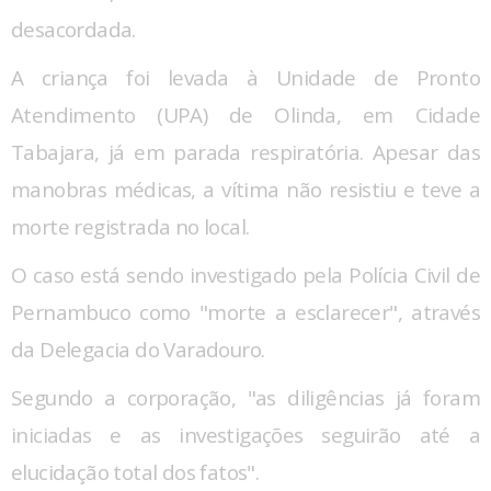
desacordada.
A criança foi levada à Unidade de Pronto
Atendimento (UPA) de Olinda, em Cidade
Tabajara, já em parada respiratória. Apesar das
manobras médicas, a vítima não resistiu e teve a
morte registrada no local.
O caso está sendo investigado pela Polícia Civil de
Pernambuco como "morte a esclarecer", através
da Delegacia do Varadouro.
Segundo a corporação, "as diligências já foram
iniciadas e as investigações seguirão até a
elucidação total dos fatos".