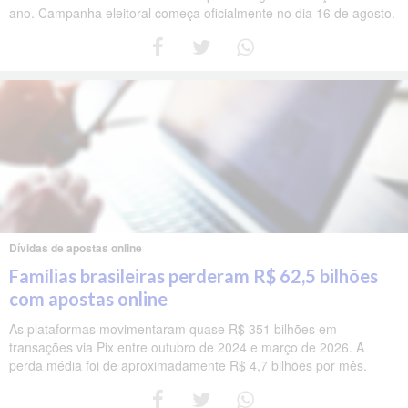
ano. Campanha eleitoral começa oficialmente no dia 16 de agosto.
Dívidas de apostas online
Famílias brasileiras perderam R$ 62,5 bilhões
com apostas online
As plataformas movimentaram quase R$ 351 bilhões em
transações via Pix entre outubro de 2024 e março de 2026. A
perda média foi de aproximadamente R$ 4,7 bilhões por mês.