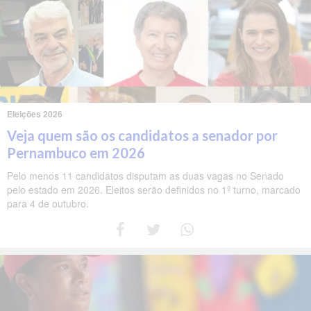
Eleições 2026
Veja quem são os candidatos a senador por
Pernambuco em 2026
Pelo menos 11 candidatos disputam as duas vagas no Senado
pelo estado em 2026. Eleitos serão definidos no 1º turno, marcado
para 4 de outubro.