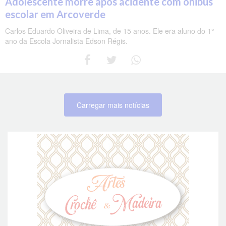
Adolescente morre após acidente com ônibus
escolar em Arcoverde
Carlos Eduardo Oliveira de Lima, de 15 anos. Ele era aluno do 1°
ano da Escola Jornalista Edson Régis.
Carregar mais notícias