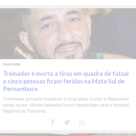
Homicídio
Treinador é morto a tiros em quadra de futsal
e cinco pessoas ficam feridas na Mata Sul de
Pernambuco
Criminosos armados invadiram o local pelos fundos e dispararam
várias vezes; vítimas baleadas foram transferidas para o Hospital
Regional de Palmares