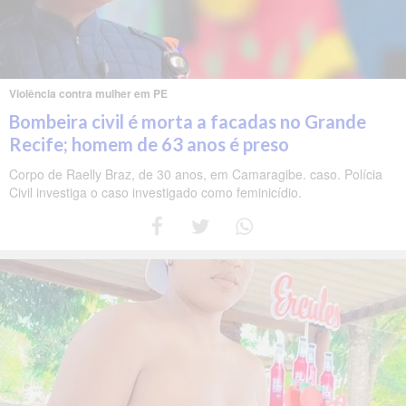
Violência contra mulher em PE
Bombeira civil é morta a facadas no Grande
Recife; homem de 63 anos é preso
Corpo de Raelly Braz, de 30 anos, em Camaragibe. caso. Polícia
Civil investiga o caso investigado como feminicídio.