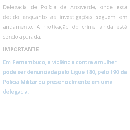
Delegacia de Polícia de Arcoverde, onde está
detido enquanto as investigações seguem em
andamento. A motivação do crime ainda está
sendo apurada.
IMPORTANTE
Em Pernambuco, a violência contra a mulher
pode ser denunciada pelo Ligue 180, pelo 190 da
Polícia Militar ou presencialmente em uma
delegacia.