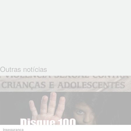
Outras notícias
Insegurança