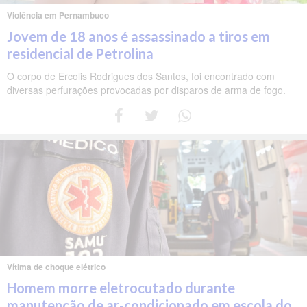
Violência em Pernambuco
Jovem de 18 anos é assassinado a tiros em
residencial de Petrolina
O corpo de Ercolis Rodrigues dos Santos, foi encontrado com
diversas perfurações provocadas por disparos de arma de fogo.
Vítima de choque elétrico
Homem morre eletrocutado durante
manutenção de ar-condicionado em escola do