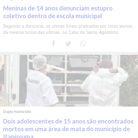
Meninas de 14 anos denunciam estupro
coletivo dentro de escola municipal
Segundo a denúncia, os crimes foram praticados por cinco alunos
da mesma turma das vítimas, no Cabo de Santo Agostinho.
Duplo homicídio
Dois adolescentes de 15 anos são encontrados
mortos em uma área de mata do município de
Itapissuma