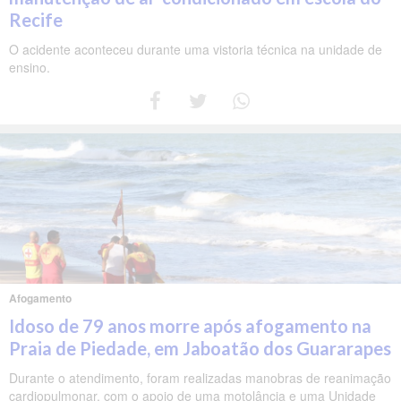
Recife
O acidente aconteceu durante uma vistoria técnica na unidade de
ensino.
Afogamento
Idoso de 79 anos morre após afogamento na
Praia de Piedade, em Jaboatão dos Guararapes
Durante o atendimento, foram realizadas manobras de reanimação
cardiopulmonar, com o apoio de uma motolância e uma Unidade