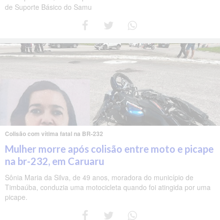
de Suporte Básico do Samu
Colisão com vítima fatal na BR-232
Mulher morre após colisão entre moto e picape
na br-232, em Caruaru
Sônia Maria da Silva, de 49 anos, moradora do município de
Timbaúba, conduzia uma motocicleta quando foi atingida por uma
picape.