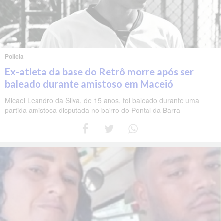
Polícia
Ex-atleta da base do Retrô morre após ser
baleado durante amistoso em Maceió
Micael Leandro da Silva, de 15 anos, foi baleado durante uma
partida amistosa disputada no bairro do Pontal da Barra