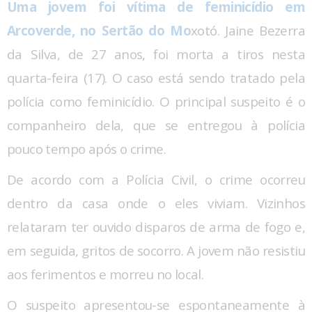
Uma jovem foi vítima de feminicídio em
Arcoverde, no Sertão do Mo
xotó. Jaine Bezerra
da Silva, de 27 anos, foi morta a tiros nesta
quarta-feira (17). O caso está sendo tratado pela
polícia como feminicídio. O principal suspeito é o
companheiro dela, que se entregou à polícia
pouco tempo após o crime.
De acordo com a Polícia Civil, o crime ocorreu
dentro da casa onde o eles viviam. Vizinhos
relataram ter ouvido disparos de arma de fogo e,
em seguida, gritos de socorro. A jovem não resistiu
aos ferimentos e morreu no local.
O suspeito apresentou-se espontaneamente à