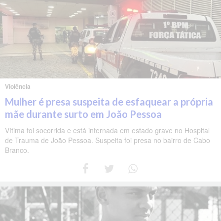
Violência
Mulher é presa suspeita de esfaquear a própria
mãe durante surto em João Pessoa
Vítima foi socorrida e está internada em estado grave no Hospital
de Trauma de João Pessoa. Suspeita foi presa no bairro de Cabo
Branco.