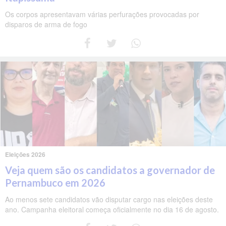
Os corpos apresentavam várias perfurações provocadas por
disparos de arma de fogo
Eleições 2026
Veja quem são os candidatos a governador de
Pernambuco em 2026
Ao menos sete candidatos vão disputar cargo nas eleições deste
ano. Campanha eleitoral começa oficialmente no dia 16 de agosto.