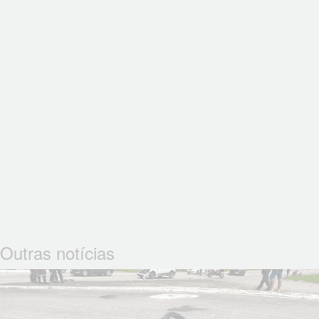
Outras notícias