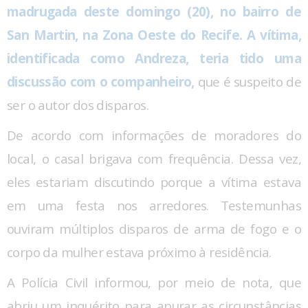
madrugada deste domingo (20), no bairro de
San Martin, na Zona Oeste do Recife. A vítima,
identificada como Andreza, teria tido uma
discussão com o companheiro,
que é suspeito de
ser o autor dos disparos.
De acordo com informações de moradores do
local, o casal brigava com frequência. Dessa vez,
eles estariam discutindo porque a vítima estava
em uma festa nos arredores. Testemunhas
ouviram múltiplos disparos de arma de fogo e o
corpo da mulher estava próximo à residência.
A Polícia Civil informou, por meio de nota, que
abriu um inquérito para apurar as circunstâncias