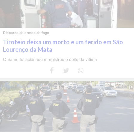
Disparos de armas de fogo
Tiroteio deixa um morto e um ferido em São
Lourenço da Mata
O Samu foi acionado e registrou o óbito da vítima