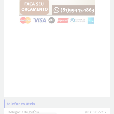
telefones úteis
Delegacia de Polícia
(81)3631-5237