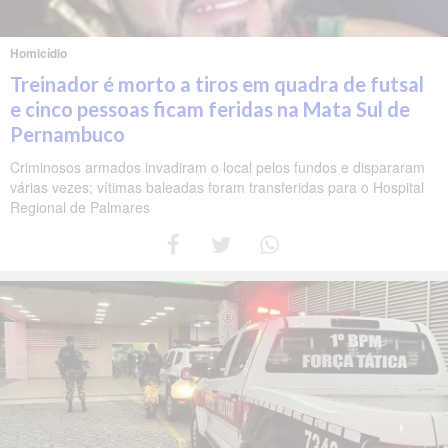
Homicídio
Treinador é morto a tiros em quadra de futsal
e cinco pessoas ficam feridas na Mata Sul de
Pernambuco
Criminosos armados invadiram o local pelos fundos e dispararam
várias vezes; vítimas baleadas foram transferidas para o Hospital
Regional de Palmares