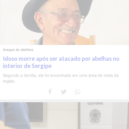
Ataque de abelhas
Idoso morre após ser atacado por abelhas no
interior de Sergipe
Segundo a família, ele foi encontrado em uma área de mata da
região.