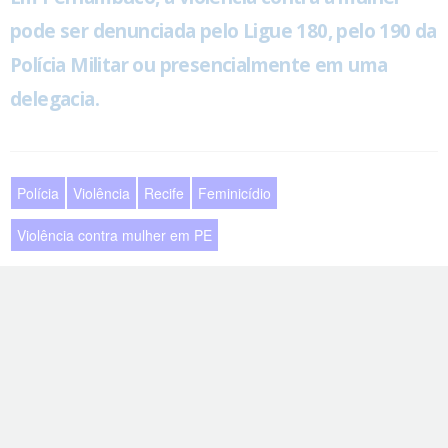
pode ser denunciada pelo Ligue 180, pelo 190 da
Polícia Militar ou presencialmente em uma
delegacia.
Polícia
Violência
Recife
Feminicídio
Violência contra mulher em PE