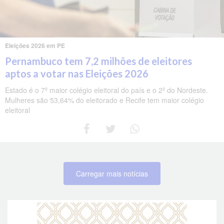
Eleições 2026 em PE
Pernambuco tem 7,2 milhões de eleitores
aptos a votar nas Eleições 2026
Estado é o 7º maior colégio eleitoral do país e o 2º do Nordeste.
Mulheres são 53,64% do eleitorado e Recife tem maior colégio
eleitoral
Carregar mais notícias