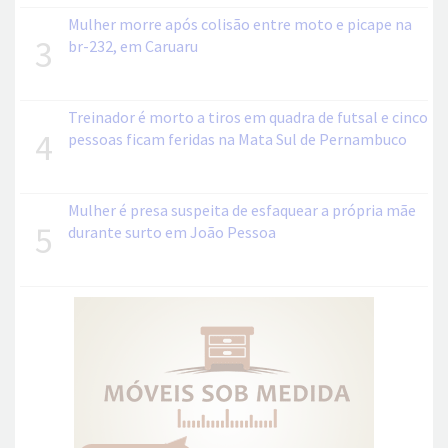
Mulher morre após colisão entre moto e picape na
3
br-232, em Caruaru
Treinador é morto a tiros em quadra de futsal e cinco
4
pessoas ficam feridas na Mata Sul de Pernambuco
Mulher é presa suspeita de esfaquear a própria mãe
5
durante surto em João Pessoa