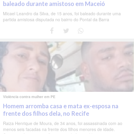
baleado durante amistoso em Maceió
Micael Leandro da Silva, de 15 anos, foi baleado durante uma
partida amistosa disputada no bairro do Pontal da Barra
Violência contra mulher em PE
Homem arromba casa e mata ex-esposa na
frente dos filhos dela, no Recife
Raiza Henrique de Moura, de 34 anos, foi assassinada com ao
menos seis facadas na frente dos filhos menores de idade.