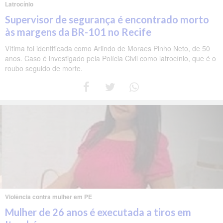
Latrocínio
Supervisor de segurança é encontrado morto
às margens da BR-101 no Recife
Vítima foi identificada como Arlindo de Moraes Pinho Neto, de 50
anos. Caso é investigado pela Polícia Civil como latrocínio, que é o
roubo seguido de morte.
Violência contra mulher em PE
Mulher de 26 anos é executada a tiros em