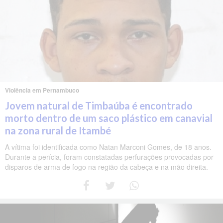
Violência em Pernambuco
Jovem natural de Timbaúba é encontrado
morto dentro de um saco plástico em canavial
na zona rural de Itambé
A vítima foi identificada como Natan Marconi Gomes, de 18 anos.
Durante a perícia, foram constatadas perfurações provocadas por
disparos de arma de fogo na região da cabeça e na mão direita.