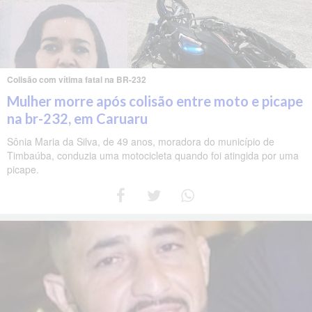
Colisão com vítima fatal na BR-232
Mulher morre após colisão entre moto e picape
na br-232, em Caruaru
Sônia Maria da Silva, de 49 anos, moradora do município de
Timbaúba, conduzia uma motocicleta quando foi atingida por uma
picape.