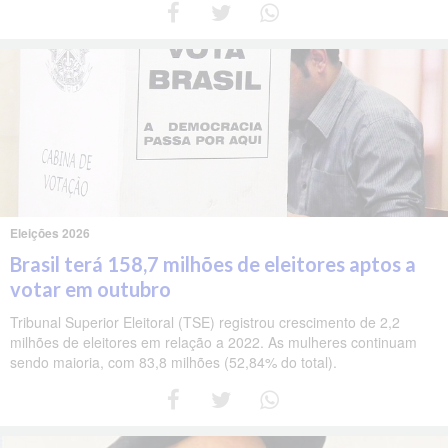
Eleições 2026
Brasil terá 158,7 milhões de eleitores aptos a
votar em outubro
Tribunal Superior Eleitoral (TSE) registrou crescimento de 2,2
milhões de eleitores em relação a 2022. As mulheres continuam
sendo maioria, com 83,8 milhões (52,84% do total).