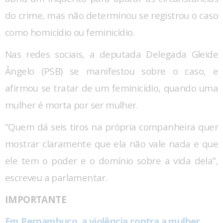
do crime, mas não determinou se registrou o caso
como homicídio ou feminicídio.
Nas redes sociais, a deputada Delegada Gleide
Ângelo (PSB) se manifestou sobre o caso, e
afirmou se tratar de um feminicídio, quando uma
mulher é morta por ser mulher.
“Quem dá seis tiros na própria companheira quer
mostrar claramente que ela não vale nada e que
ele tem o poder e o domínio sobre a vida dela”,
escreveu a parlamentar.
IMPORTANTE
Em Pernambuco, a violência contra a mulher