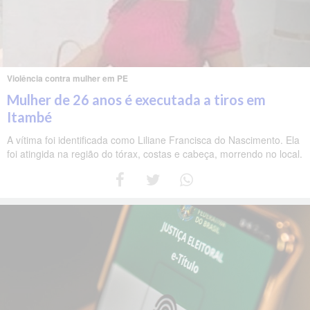
Violência contra mulher em PE
Mulher de 26 anos é executada a tiros em
Itambé
A vítima foi identificada como Liliane Francisca do Nascimento. Ela
foi atingida na região do tórax, costas e cabeça, morrendo no local.