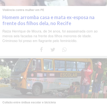
Violência contra mulher em PE
Homem arromba casa e mata ex-esposa na
frente dos filhos dela, no Recife
Raiza Henrique de Moura, de 34 anos, foi assassinada com ao
menos seis facadas na frente dos filhos menores de idade.
Criminoso foi preso em flagrante pelo feminicídio.
Colisão entre ônibus escolar e bicicleta