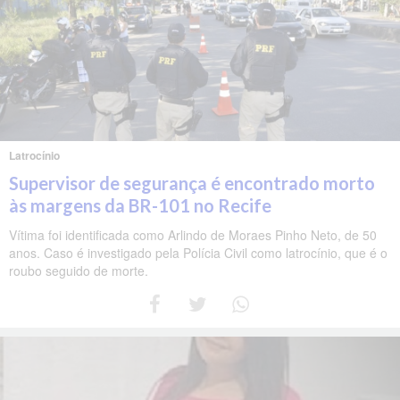
Latrocínio
Supervisor de segurança é encontrado morto
às margens da BR-101 no Recife
Vítima foi identificada como Arlindo de Moraes Pinho Neto, de 50
anos. Caso é investigado pela Polícia Civil como latrocínio, que é o
roubo seguido de morte.