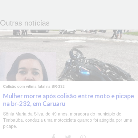
Outras notícias
Colisão com vítima fatal na BR-232
Mulher morre após colisão entre moto e picape
na br-232, em Caruaru
Sônia Maria da Silva, de 49 anos, moradora do município de
Timbaúba, conduzia uma motocicleta quando foi atingida por uma
picape.