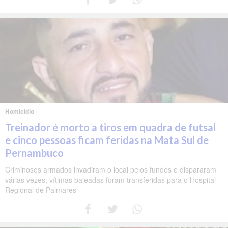
Homicídio
Treinador é morto a tiros em quadra de futsal
e cinco pessoas ficam feridas na Mata Sul de
Pernambuco
Criminosos armados invadiram o local pelos fundos e dispararam
várias vezes; vítimas baleadas foram transferidas para o Hospital
Regional de Palmares