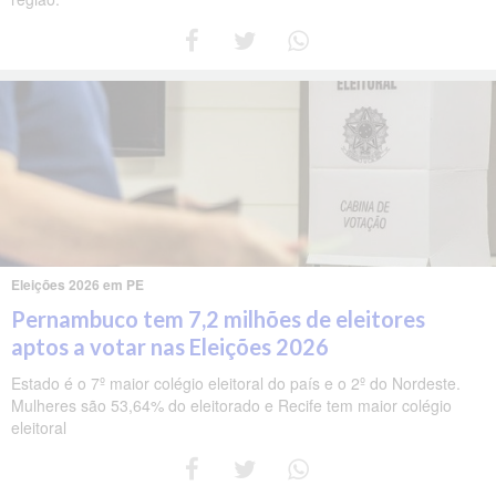
Eleições 2026 em PE
Pernambuco tem 7,2 milhões de eleitores
aptos a votar nas Eleições 2026
Estado é o 7º maior colégio eleitoral do país e o 2º do Nordeste.
Mulheres são 53,64% do eleitorado e Recife tem maior colégio
eleitoral