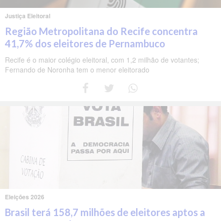
Justiça Eleitoral
Região Metropolitana do Recife concentra
41,7% dos eleitores de Pernambuco
Recife é o maior colégio eleitoral, com 1,2 milhão de votantes;
Fernando de Noronha tem o menor eleitorado
Eleições 2026
Brasil terá 158,7 milhões de eleitores aptos a