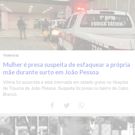
Violência
Mulher é presa suspeita de esfaquear a própria
mãe durante surto em João Pessoa
Vítima foi socorrida e está internada em estado grave no Hospital
de Trauma de João Pessoa. Suspeita foi presa no bairro de Cabo
Branco.