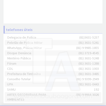
telefones úteis
Delegacia de Polícia
(81)3631-5237
Pelotão de Polícia Militar
(81) 3631-5241
WhatsApp, Polícia Militar
(81) 9 9985-1855
Disque Denúncia
(81) 3719-4545
Minitério Público
(81) 3631-5248
Fórum
(81) 3631-1288
CDL
(81) 3631-1003
Prefeitura de Timbaúba
(81) 3631-3485
Conselho Tutelar
(81) 9 9399-2949
UPA
(81) 3631-0443
SAMU
192
ARTES DECORATIVAS PARA
(81) 9 9964-3026
AMBIENTES