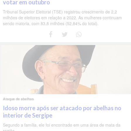
votar em outubro
Tribunal Superior Eleitoral (TSE) registrou crescimento de 2,2
milhões de eleitores em relação a 2022. As mulheres continuam
sendo maioria, com 83,8 milhões (52,84% do total).
Ataque de abelhas
Idoso morre após ser atacado por abelhas no
interior de Sergipe
Segundo a família, ele foi encontrado em uma área de mata da
região.