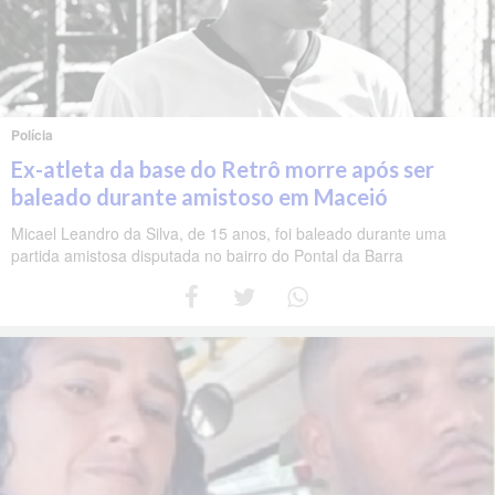
Polícia
Ex-atleta da base do Retrô morre após ser
baleado durante amistoso em Maceió
Micael Leandro da Silva, de 15 anos, foi baleado durante uma
partida amistosa disputada no bairro do Pontal da Barra