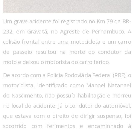
Um grave acidente foi registrado no Km 79 da BR-
232, em Gravatá, no Agreste de Pernambuco. A
colisão frontal entre uma motocicleta e um carro
de passeio resultou na morte do condutor da
moto e deixou o motorista do carro ferido.
De acordo com a Polícia Rodoviária Federal (PRF), o
motociclista, identificado como Manoel Natanael
do Nascimento, não possuía habilitação e morreu
no local do acidente. Já o condutor do automóvel,
que estava com o direito de dirigir suspenso, foi
socorrido com ferimentos e encaminhado à