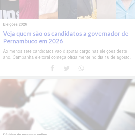
Eleições 2026
Veja quem são os candidatos a governador de
Pernambuco em 2026
Ao menos sete candidatos vão disputar cargo nas eleições deste
ano. Campanha eleitoral começa oficialmente no dia 16 de agosto.
Dívidas de apostas online