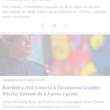
Pelo menos 11 candidatos disputam as duas vagas no Senado
pelo estado em 2026. Eleitos serão definidos no 1º turno, marcado
para 4 de outubro.
Violência contra mulher em PE
Bombeira civil é morta a facadas no Grande
Recife; homem de 63 anos é preso
Corpo de Raelly Braz, de 30 anos, em Camaragibe. caso. Polícia
Civil investiga o caso investigado como feminicídio.