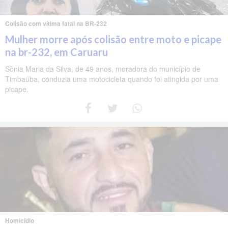
Colisão com vítima fatal na BR-232
Mulher morre após colisão entre moto e picape
na br-232, em Caruaru
Sônia Maria da Silva, de 49 anos, moradora do município de
Timbaúba, conduzia uma motocicleta quando foi atingida por uma
picape.
Homicídio