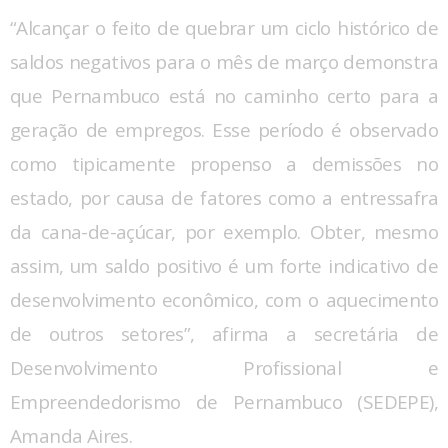
“Alcançar o feito de quebrar um ciclo histórico de
saldos negativos para o mês de março demonstra
que Pernambuco está no caminho certo para a
geração de empregos. Esse período é observado
como tipicamente propenso a demissões no
estado, por causa de fatores como a entressafra
da cana-de-açúcar, por exemplo. Obter, mesmo
assim, um saldo positivo é um forte indicativo de
desenvolvimento econômico, com o aquecimento
de outros setores”, afirma a secretária de
Desenvolvimento Profissional e
Empreendedorismo de Pernambuco (SEDEPE),
Amanda Aires.