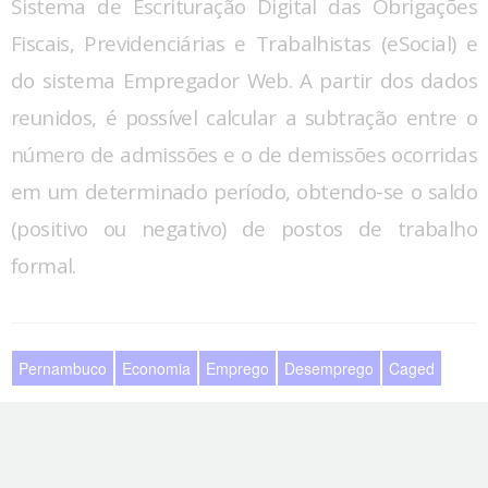
Sistema de Escrituração Digital das Obrigações
Fiscais, Previdenciárias e Trabalhistas (eSocial) e
do sistema Empregador Web. A partir dos dados
reunidos, é possível calcular a subtração entre o
número de admissões e o de demissões ocorridas
em um determinado período, obtendo-se o saldo
(positivo ou negativo) de postos de trabalho
formal.
Pernambuco
Economia
Emprego
Desemprego
Caged