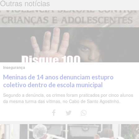
Outras notícias
Insegurança
Meninas de 14 anos denunciam estupro
coletivo dentro de escola municipal
Segundo a denúncia, os crimes foram praticados por cinco alunos
da mesma turma das vítimas, no Cabo de Santo Agostinho.