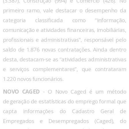
(3.387), Construção (994) e Comércio (426). No
primeiro ramo, vale destacar o desempenho da
categoria classificada como “Informação,
comunicação e atividades financeiras, imobiliárias,
profissionais e administrativas”, responsável pelo
saldo de 1.876 novas contratações. Ainda dentro
desta, destacam-se as “atividades administrativas
e serviços complementares”, que contrataram
1.220 novos funcionários.
NOVO CAGED
- O Novo Caged é um método
de geração de estatísticas do emprego formal que
capta informações do Cadastro Geral de
Empregados e Desempregados (Caged), do