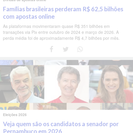
Famílias brasileiras perderam R$ 62,5 bilhões
com apostas online
As plataformas movimentaram quase R$ 351 bilhões em
transações via Pix entre outubro de 2024 e março de 2026. A
perda média foi de aproximadamente R$ 4,7 bilhões por mês.
Eleições 2026
Veja quem são os candidatos a senador por
Pernambuco em 2026