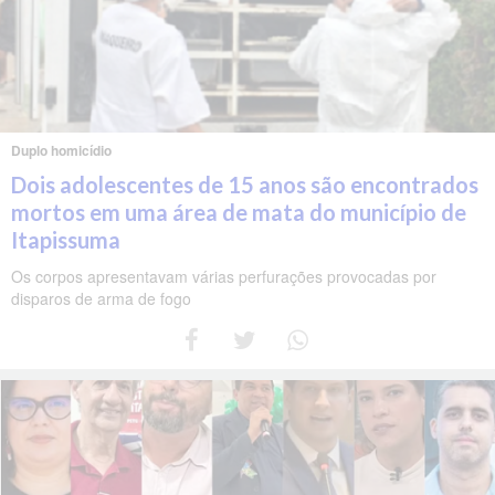
Duplo homicídio
Dois adolescentes de 15 anos são encontrados
mortos em uma área de mata do município de
Itapissuma
Os corpos apresentavam várias perfurações provocadas por
disparos de arma de fogo