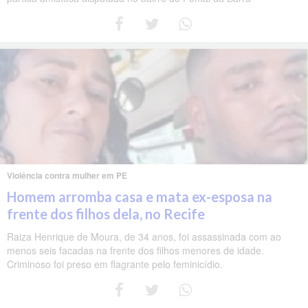
Violência contra mulher em PE
Homem arromba casa e mata ex-esposa na
frente dos filhos dela, no Recife
Raiza Henrique de Moura, de 34 anos, foi assassinada com ao
menos seis facadas na frente dos filhos menores de idade.
Criminoso foi preso em flagrante pelo feminicídio.