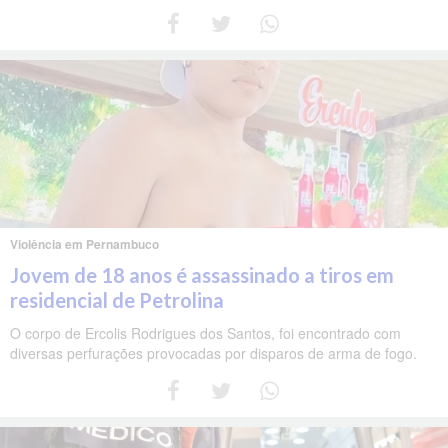
Violência em Pernambuco
Jovem de 18 anos é assassinado a tiros em
residencial de Petrolina
O corpo de Ercolis Rodrigues dos Santos, foi encontrado com
diversas perfurações provocadas por disparos de arma de fogo.