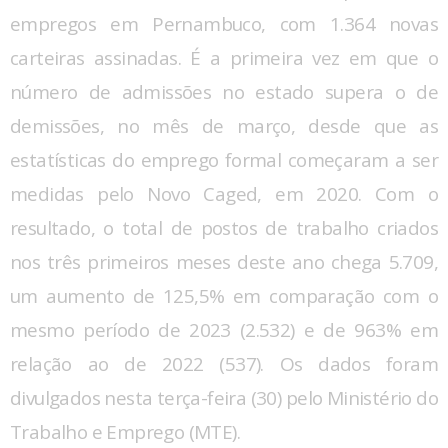
empregos em Pernambuco, com 1.364 novas
carteiras assinadas. É a primeira vez em que o
número de admissões no estado supera o de
demissões, no mês de março, desde que as
estatísticas do emprego formal começaram a ser
medidas pelo Novo Caged, em 2020. Com o
resultado, o total de postos de trabalho criados
nos três primeiros meses deste ano chega 5.709,
um aumento de 125,5% em comparação com o
mesmo período de 2023 (2.532) e de 963% em
relação ao de 2022 (537). Os dados foram
divulgados nesta terça-feira (30) pelo Ministério do
Trabalho e Emprego (MTE).