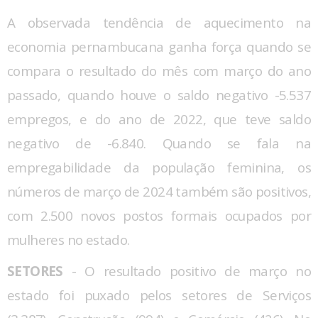
A observada tendência de aquecimento na
economia pernambucana ganha força quando se
compara o resultado do mês com março do ano
passado, quando houve o saldo negativo -5.537
empregos, e do ano de 2022, que teve saldo
negativo de -6.840. Quando se fala na
empregabilidade da população feminina, os
números de março de 2024 também são positivos,
com 2.500 novos postos formais ocupados por
mulheres no estado.
SETORES
- O resultado positivo de março no
estado foi puxado pelos setores de Serviços