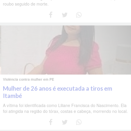
roubo seguido de morte.
Violência contra mulher em PE
Mulher de 26 anos é executada a tiros em
Itambé
A vítima foi identificada como Liliane Francisca do Nascimento. Ela
foi atingida na região do tórax, costas e cabeça, morrendo no local.