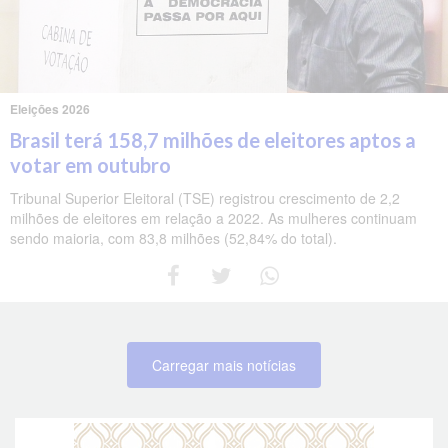
Eleições 2026
Brasil terá 158,7 milhões de eleitores aptos a
votar em outubro
Tribunal Superior Eleitoral (TSE) registrou crescimento de 2,2
milhões de eleitores em relação a 2022. As mulheres continuam
sendo maioria, com 83,8 milhões (52,84% do total).
Carregar mais notícias