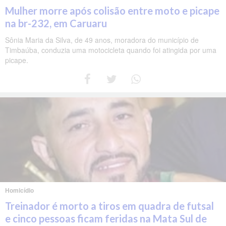
Mulher morre após colisão entre moto e picape
na br-232, em Caruaru
Sônia Maria da Silva, de 49 anos, moradora do município de
Timbaúba, conduzia uma motocicleta quando foi atingida por uma
picape.
Homicídio
Treinador é morto a tiros em quadra de futsal
e cinco pessoas ficam feridas na Mata Sul de