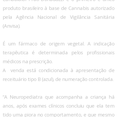
produto brasileiro à base de Cannabis autorizado
pela Agência Nacional de Vigilância Sanitária
(Anvisa).
É um fármaco de origem vegetal. A indicação
terapêutica é determinada pelos profissionais
médicos na prescrição.
A venda está condicionada à apresentação de
receituário tipo B (azul), de numeração controlada.
“A Neuropediatra que acompanha a criança há
anos, após exames clínicos concluiu que ela tem
tido uma piora no comportamento, e que mesmo