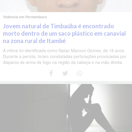
Violência em Pernambuco
Jovem natural de Timbaúba é encontrado
morto dentro de um saco plástico em canavial
na zona rural de Itambé
A vítima foi identificada como Natan Marconi Gomes, de 18 anos.
Durante a perícia, foram constatadas perfurações provocadas por
disparos de arma de fogo na região da cabeça e na mão direita.