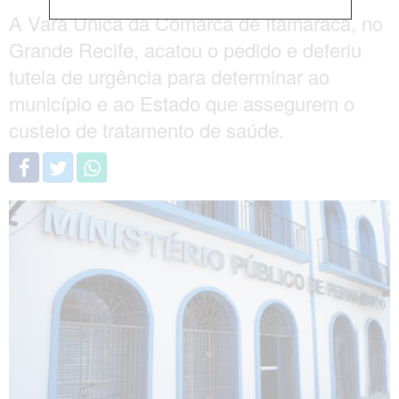
A Vara Única da Comarca de Itamaracá, no
Grande Recife, acatou o pedido e deferiu
tutela de urgência para determinar ao
município e ao Estado que assegurem o
custeio de tratamento de saúde.