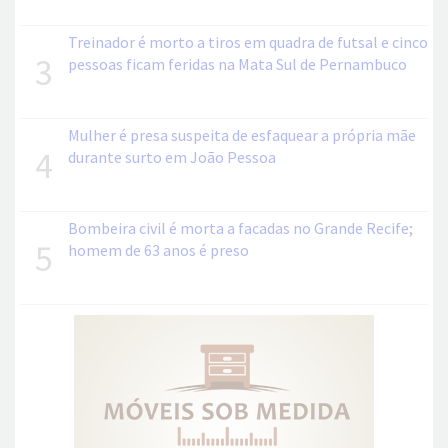
Treinador é morto a tiros em quadra de futsal e cinco
3
pessoas ficam feridas na Mata Sul de Pernambuco
Mulher é presa suspeita de esfaquear a própria mãe
4
durante surto em João Pessoa
Bombeira civil é morta a facadas no Grande Recife;
5
homem de 63 anos é preso