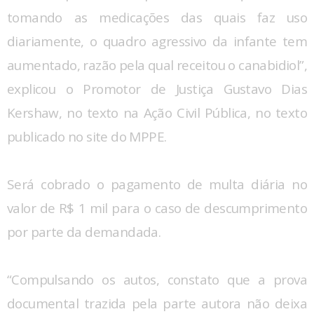
tomando as medicações das quais faz uso
diariamente, o quadro agressivo da infante tem
aumentado, razão pela qual receitou o canabidiol”,
explicou o Promotor de Justiça Gustavo Dias
Kershaw, no texto na Ação Civil Pública, no texto
publicado no site do MPPE.
Será cobrado o pagamento de multa diária no
valor de R$ 1 mil para o caso de descumprimento
por parte da demandada.
“Compulsando os autos, constato que a prova
documental trazida pela parte autora não deixa