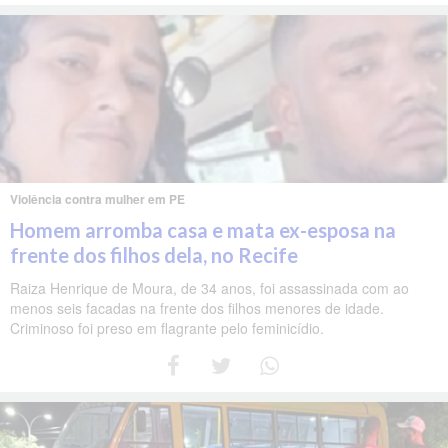
Violência contra mulher em PE
Homem arromba casa e mata ex-esposa na
frente dos filhos dela, no Recife
Raiza Henrique de Moura, de 34 anos, foi assassinada com ao
menos seis facadas na frente dos filhos menores de idade.
Criminoso foi preso em flagrante pelo feminicídio.