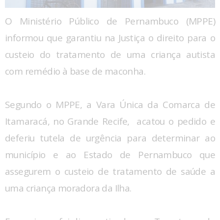
O Ministério Público de Pernambuco (MPPE)
informou que garantiu na Justiça o direito para o
custeio do tratamento de uma criança autista
com remédio à base de maconha.
Segundo o MPPE, a Vara Única da Comarca de
Itamaracá, no Grande Recife, acatou o pedido e
deferiu tutela de urgência para determinar ao
município e ao Estado de Pernambuco que
assegurem o custeio de tratamento de saúde a
uma criança moradora da Ilha.