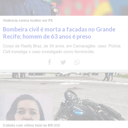
Violência contra mulher em PE
Bombeira civil é morta a facadas no Grande
Recife; homem de 63 anos é preso
Corpo de Raelly Braz, de 30 anos, em Camaragibe. caso. Polícia
Civil investiga o caso investigado como feminicídio.
Colisão com vítima fatal na BR-232