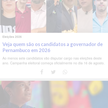
Eleições 2026
Veja quem são os candidatos a governador de
Pernambuco em 2026
Ao menos sete candidatos vão disputar cargo nas eleições deste
ano. Campanha eleitoral começa oficialmente no dia 16 de agosto.