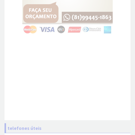
telefones úteis