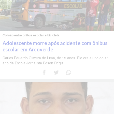
Colisão entre ônibus escolar e bicicleta
Adolescente morre após acidente com ônibus
escolar em Arcoverde
Carlos Eduardo Oliveira de Lima, de 15 anos. Ele era aluno do 1°
ano da Escola Jornalista Edson Régis.