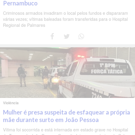
Pernambuco
Criminosos armados invadiram o local pelos fundos e dispararam
várias vezes; vítimas baleadas foram transferidas para o Hospital
Regional de Palmares
Violência
Mulher é presa suspeita de esfaquear a própria
mãe durante surto em João Pessoa
Vítima foi socorrida e está internada em estado grave no Hospital