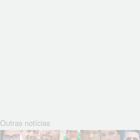
Outras notícias