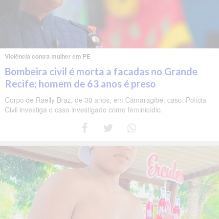
Violência contra mulher em PE
Bombeira civil é morta a facadas no Grande
Recife; homem de 63 anos é preso
Corpo de Raelly Braz, de 30 anos, em Camaragibe. caso. Polícia
Civil investiga o caso investigado como feminicídio.