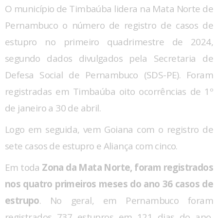
O município de Timbaúba lidera na Mata Norte de
Pernambuco o número de registro de casos de
estupro no primeiro quadrimestre de 2024,
segundo dados divulgados pela Secretaria de
Defesa Social de Pernambuco (SDS-PE). Foram
registradas em Timbaúba oito ocorrências de 1º
de janeiro a 30 de abril.
Logo em seguida, vem Goiana com o registro de
sete casos de estupro e Aliança com cinco.
Em toda
Zona da Mata Norte, foram registrados
nos quatro primeiros meses do ano 36 casos de
estrupo
. No geral, em Pernambuco foram
registrados 737 estupros em 121 dias do ano,