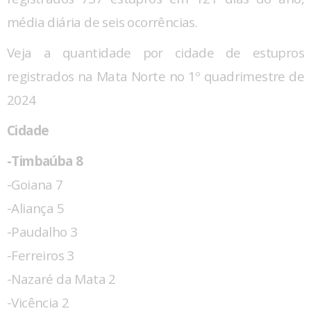
média diária de seis ocorrências.
Veja a quantidade por cidade de estupros
registrados na Mata Norte no 1º quadrimestre de
2024
Cidade
-Timbaúba 8
-Goiana 7
-Aliança 5
-Paudalho 3
-Ferreiros 3
-Nazaré da Mata 2
-Vicência 2