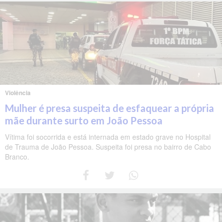
Violência
Mulher é presa suspeita de esfaquear a própria
mãe durante surto em João Pessoa
Vítima foi socorrida e está internada em estado grave no Hospital
de Trauma de João Pessoa. Suspeita foi presa no bairro de Cabo
Branco.