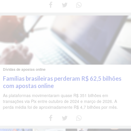
Dívidas de apostas online
Famílias brasileiras perderam R$ 62,5 bilhões
com apostas online
As plataformas movimentaram quase R$ 351 bilhões em
transações via Pix entre outubro de 2024 e março de 2026. A
perda média foi de aproximadamente R$ 4,7 bilhões por mês.