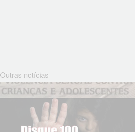
Outras notícias