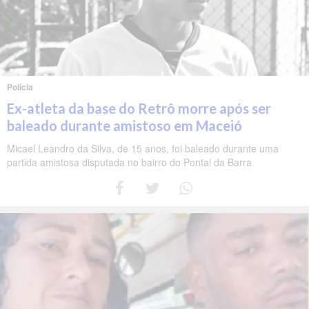
Polícia
Ex-atleta da base do Retrô morre após ser
baleado durante amistoso em Maceió
Micael Leandro da Silva, de 15 anos, foi baleado durante uma
partida amistosa disputada no bairro do Pontal da Barra