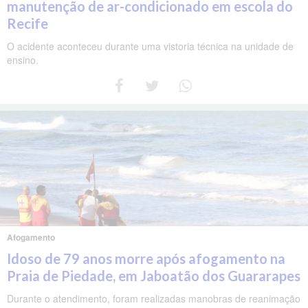
manutenção de ar-condicionado em escola do
Recife
O acidente aconteceu durante uma vistoria técnica na unidade de
ensino.
Afogamento
Idoso de 79 anos morre após afogamento na
Praia de Piedade, em Jaboatão dos Guararapes
Durante o atendimento, foram realizadas manobras de reanimação