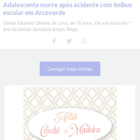
Adolescente morre após acidente com ônibus
escolar em Arcoverde
Carlos Eduardo Oliveira de Lima, de 15 anos. Ele era aluno do 1°
ano da Escola Jornalista Edson Régis.
Carregar mais notícias