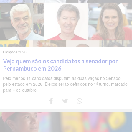
Eleições 2026
Veja quem são os candidatos a senador por
Pernambuco em 2026
Pelo menos 11 candidatos disputam as duas vagas no Senado
pelo estado em 2026. Eleitos serão definidos no 1º turno, marcado
para 4 de outubro.