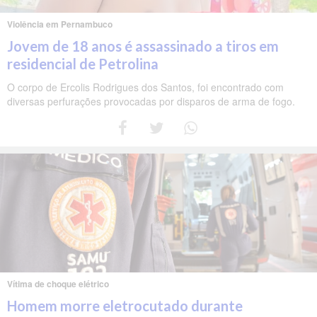
Violência em Pernambuco
Jovem de 18 anos é assassinado a tiros em
residencial de Petrolina
O corpo de Ercolis Rodrigues dos Santos, foi encontrado com
diversas perfurações provocadas por disparos de arma de fogo.
Vítima de choque elétrico
Homem morre eletrocutado durante