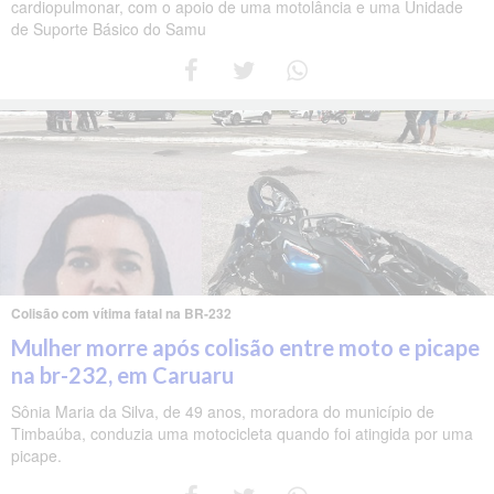
cardiopulmonar, com o apoio de uma motolância e uma Unidade
de Suporte Básico do Samu
Colisão com vítima fatal na BR-232
Mulher morre após colisão entre moto e picape
na br-232, em Caruaru
Sônia Maria da Silva, de 49 anos, moradora do município de
Timbaúba, conduzia uma motocicleta quando foi atingida por uma
picape.