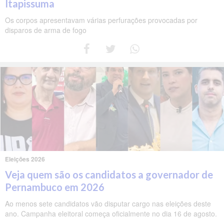
Itapissuma
Os corpos apresentavam várias perfurações provocadas por
disparos de arma de fogo
Eleições 2026
Veja quem são os candidatos a governador de
Pernambuco em 2026
Ao menos sete candidatos vão disputar cargo nas eleições deste
ano. Campanha eleitoral começa oficialmente no dia 16 de agosto.