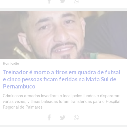
Homicídio
Treinador é morto a tiros em quadra de futsal
e cinco pessoas ficam feridas na Mata Sul de
Pernambuco
Criminosos armados invadiram o local pelos fundos e dispararam
várias vezes; vítimas baleadas foram transferidas para o Hospital
Regional de Palmares