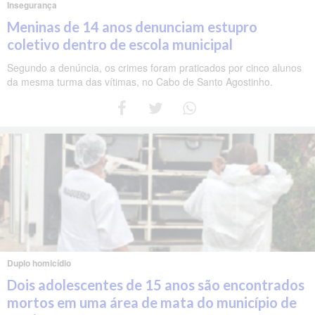
Insegurança
Meninas de 14 anos denunciam estupro
coletivo dentro de escola municipal
Segundo a denúncia, os crimes foram praticados por cinco alunos
da mesma turma das vítimas, no Cabo de Santo Agostinho.
Duplo homicídio
Dois adolescentes de 15 anos são encontrados
mortos em uma área de mata do município de