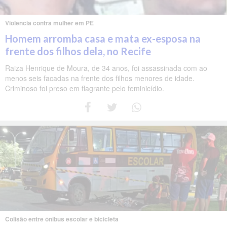
Violência contra mulher em PE
Homem arromba casa e mata ex-esposa na
frente dos filhos dela, no Recife
Raiza Henrique de Moura, de 34 anos, foi assassinada com ao
menos seis facadas na frente dos filhos menores de idade.
Criminoso foi preso em flagrante pelo feminicídio.
Colisão entre ônibus escolar e bicicleta