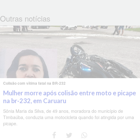
Outras notícias
Colisão com vítima fatal na BR-232
Mulher morre após colisão entre moto e picape
na br-232, em Caruaru
Sônia Maria da Silva, de 49 anos, moradora do município de
Timbaúba, conduzia uma motocicleta quando foi atingida por uma
picape.