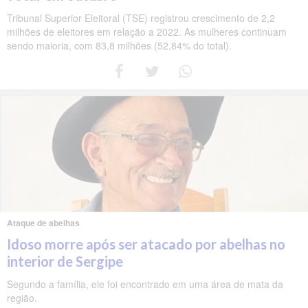
Tribunal Superior Eleitoral (TSE) registrou crescimento de 2,2
milhões de eleitores em relação a 2022. As mulheres continuam
sendo maioria, com 83,8 milhões (52,84% do total).
Ataque de abelhas
Idoso morre após ser atacado por abelhas no
interior de Sergipe
Segundo a família, ele foi encontrado em uma área de mata da
região.