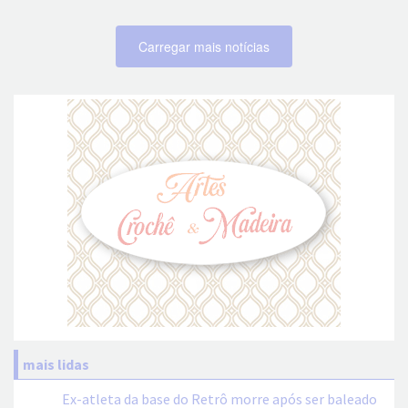
Carregar mais notícias
mais lidas
Ex-atleta da base do Retrô morre após ser baleado