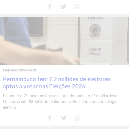
Eleições 2026 em PE
Pernambuco tem 7,2 milhões de eleitores
aptos a votar nas Eleições 2026
Estado é o 7º maior colégio eleitoral do país e o 2º do Nordeste.
Mulheres são 53,64% do eleitorado e Recife tem maior colégio
eleitoral