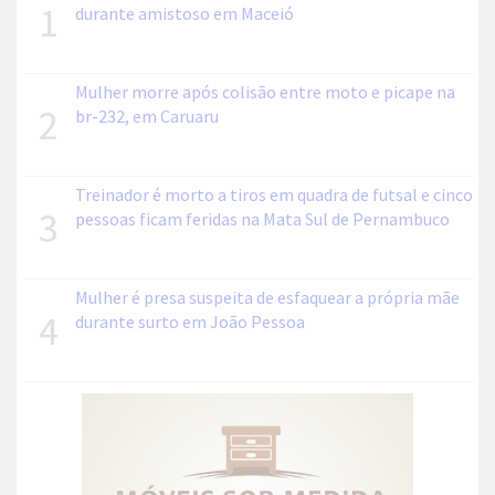
1
durante amistoso em Maceió
Mulher morre após colisão entre moto e picape na
2
br-232, em Caruaru
Treinador é morto a tiros em quadra de futsal e cinco
3
pessoas ficam feridas na Mata Sul de Pernambuco
Mulher é presa suspeita de esfaquear a própria mãe
4
durante surto em João Pessoa