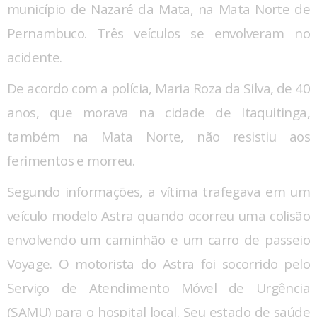
município de Nazaré da Mata, na Mata Norte de
Pernambuco. Três veículos se envolveram no
acidente.
De acordo com a polícia, Maria Roza da Silva, de 40
anos, que morava na cidade de Itaquitinga,
também na Mata Norte, não resistiu aos
ferimentos e morreu.
Segundo informações, a vítima trafegava em um
veículo modelo Astra quando ocorreu uma colisão
envolvendo um caminhão e um carro de passeio
Voyage. O motorista do Astra foi socorrido pelo
Serviço de Atendimento Móvel de Urgência
(SAMU) para o hospital local. Seu estado de saúde