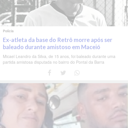
Polícia
Ex-atleta da base do Retrô morre após ser
baleado durante amistoso em Maceió
Micael Leandro da Silva, de 15 anos, foi baleado durante uma
partida amistosa disputada no bairro do Pontal da Barra