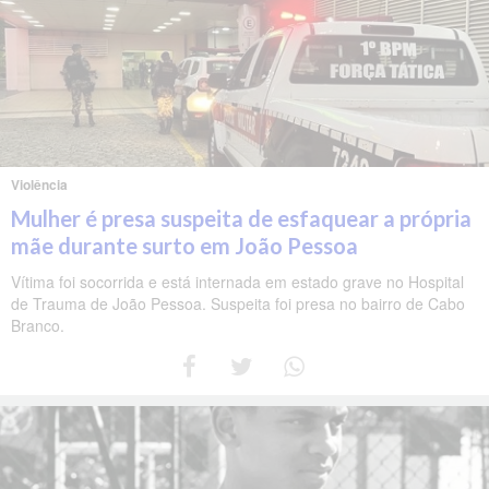
Violência
Mulher é presa suspeita de esfaquear a própria
mãe durante surto em João Pessoa
Vítima foi socorrida e está internada em estado grave no Hospital
de Trauma de João Pessoa. Suspeita foi presa no bairro de Cabo
Branco.