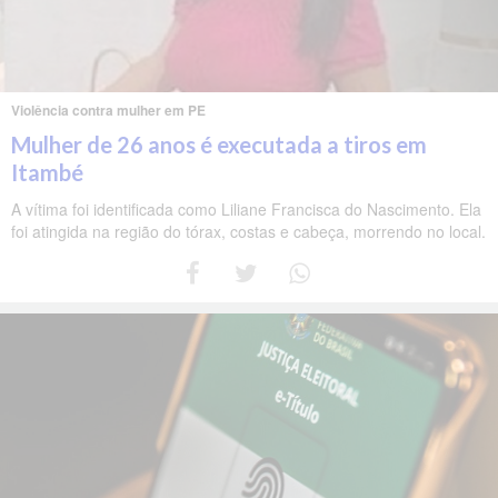
Violência contra mulher em PE
Mulher de 26 anos é executada a tiros em
Itambé
A vítima foi identificada como Liliane Francisca do Nascimento. Ela
foi atingida na região do tórax, costas e cabeça, morrendo no local.