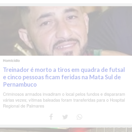
Homicídio
Treinador é morto a tiros em quadra de futsal
e cinco pessoas ficam feridas na Mata Sul de
Pernambuco
Criminosos armados invadiram o local pelos fundos e dispararam
várias vezes; vítimas baleadas foram transferidas para o Hospital
Regional de Palmares