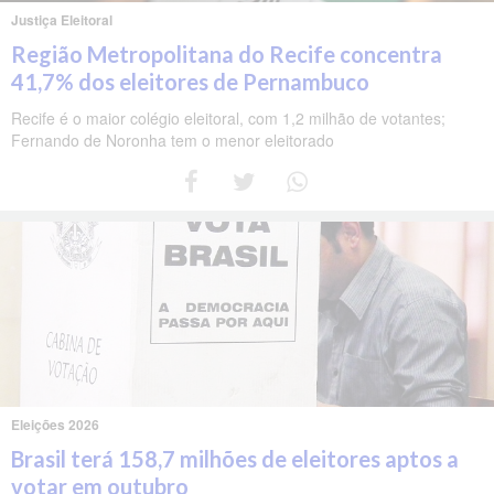
Justiça Eleitoral
Região Metropolitana do Recife concentra
41,7% dos eleitores de Pernambuco
Recife é o maior colégio eleitoral, com 1,2 milhão de votantes;
Fernando de Noronha tem o menor eleitorado
Eleições 2026
Brasil terá 158,7 milhões de eleitores aptos a
votar em outubro