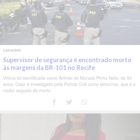
Latrocínio
Supervisor de segurança é encontrado morto
às margens da BR-101 no Recife
Vítima foi identificada como Arlindo de Moraes Pinho Neto, de 50
anos. Caso é investigado pela Polícia Civil como latrocínio, que é o
roubo seguido de morte.