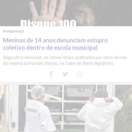
Insegurança
Meninas de 14 anos denunciam estupro
coletivo dentro de escola municipal
Segundo a denúncia, os crimes foram praticados por cinco alunos
da mesma turma das vítimas, no Cabo de Santo Agostinho.