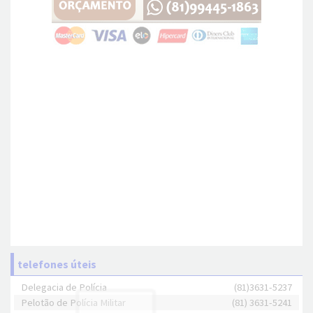
telefones úteis
Delegacia de Polícia
(81)3631-5237
Pelotão de Polícia Militar
(81) 3631-5241