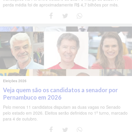
perda média foi de aproximadamente R$ 4,7 bilhões por mês.
Eleições 2026
Veja quem são os candidatos a senador por
Pernambuco em 2026
Pelo menos 11 candidatos disputam as duas vagas no Senado
pelo estado em 2026. Eleitos serão definidos no 1º turno, marcado
para 4 de outubro.