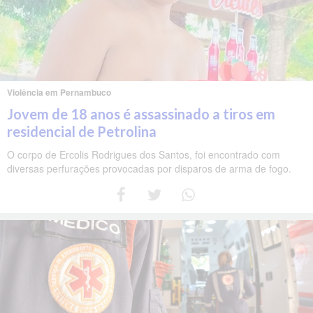
Violência em Pernambuco
Jovem de 18 anos é assassinado a tiros em
residencial de Petrolina
O corpo de Ercolis Rodrigues dos Santos, foi encontrado com
diversas perfurações provocadas por disparos de arma de fogo.