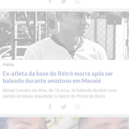
Polícia
Ex-atleta da base do Retrô morre após ser
baleado durante amistoso em Maceió
Micael Leandro da Silva, de 15 anos, foi baleado durante uma
partida amistosa disputada no bairro do Pontal da Barra