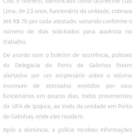
Civil, o homem, identificado como Guilherme Luiz
Lima, de 23 anos, funcionário da unidade, cobrava
até R$ 70 por cada atestado, variando conforme o
número de dias solicitados para ausência no
trabalho.
De acordo com o boletim de ocorrência, policiais
da Delegacia de Porto de Galinhas foram
alertados por um empresário sobre o volume
incomum de atestados emitidos por seus
funcionários em poucos dias, todos provenientes
da UPA de Ipojuca, ao invés da unidade em Porto
de Galinhas, onde eles residem.
Após a denúncia, a polícia recebeu informações