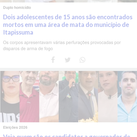
Duplo homicídio
Dois adolescentes de 15 anos são encontrados
mortos em uma área de mata do município de
Itapissuma
Os corpos apresentavam várias perfurações provocadas por
disparos de arma de fogo
Eleições 2026
Veja quem são os candidatos a governador de