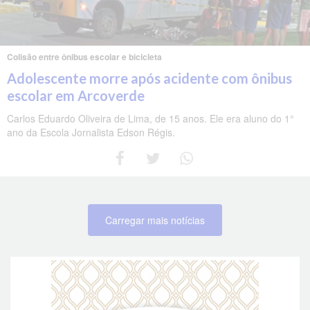
Colisão entre ônibus escolar e bicicleta
Adolescente morre após acidente com ônibus
escolar em Arcoverde
Carlos Eduardo Oliveira de Lima, de 15 anos. Ele era aluno do 1°
ano da Escola Jornalista Edson Régis.
Carregar mais notícias