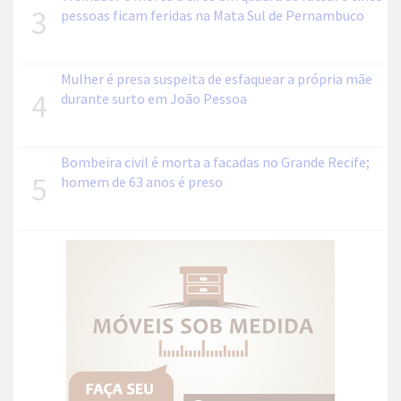
3
pessoas ficam feridas na Mata Sul de Pernambuco
Mulher é presa suspeita de esfaquear a própria mãe
4
durante surto em João Pessoa
Bombeira civil é morta a facadas no Grande Recife;
5
homem de 63 anos é preso