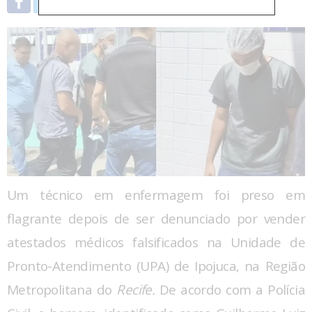
Um técnico em enfermagem foi preso em
flagrante depois de ser denunciado por vender
atestados médicos falsificados na Unidade de
Pronto-Atendimento (UPA) de Ipojuca, na Região
Metropolitana do
Recife.
De acordo com a Polícia