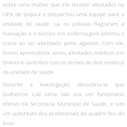
sobre uma mulher que iria receber atestados na
UPA de Ipojuca e despachou uma equipe para a
unidade de saúde. Lá, os policiais flagraram a
transação e o técnico em enfermagem admitiu o
crime ao ser abordado pelos agentes. Com ele,
foram apreendidos vários atestados médicos em
branco e carimbos com os nomes de dois médicos
da unidade de saúde.
Durante a investigação, descobriu-se que
Guilherme Luiz Lima não era um funcionário
efetivo da Secretaria Municipal de Saúde, e sim
um substituto dos profissionais do quadro fixo do
local.