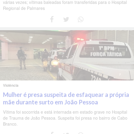
várias vezes; vítimas baleadas foram transferidas para o Hospital
Regional de Palmares
Violência
Mulher é presa suspeita de esfaquear a própria
mãe durante surto em João Pessoa
Vítima foi socorrida e está internada em estado grave no Hospital
de Trauma de João Pessoa. Suspeita foi presa no bairro de Cabo
Branco.