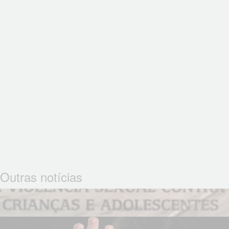
Outras notícias