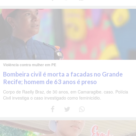
Violência contra mulher em PE
Bombeira civil é morta a facadas no Grande
Recife; homem de 63 anos é preso
Corpo de Raelly Braz, de 30 anos, em Camaragibe. caso. Polícia
Civil investiga o caso investigado como feminicídio.