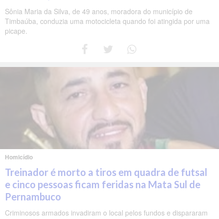
Sônia Maria da Silva, de 49 anos, moradora do município de
Timbaúba, conduzia uma motocicleta quando foi atingida por uma
picape.
Homicídio
Treinador é morto a tiros em quadra de futsal
e cinco pessoas ficam feridas na Mata Sul de
Pernambuco
Criminosos armados invadiram o local pelos fundos e dispararam