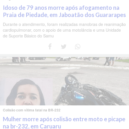
Idoso de 79 anos morre após afogamento na
Praia de Piedade, em Jaboatão dos Guararapes
Durante o atendimento, foram realizadas manobras de reanimação
cardiopulmonar, com o apoio de uma motolância e uma Unidade
de Suporte Básico do Samu
Colisão com vítima fatal na BR-232
Mulher morre após colisão entre moto e picape
na br-232, em Caruaru