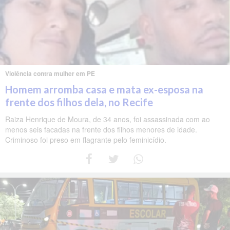
Violência contra mulher em PE
Homem arromba casa e mata ex-esposa na
frente dos filhos dela, no Recife
Raiza Henrique de Moura, de 34 anos, foi assassinada com ao
menos seis facadas na frente dos filhos menores de idade.
Criminoso foi preso em flagrante pelo feminicídio.