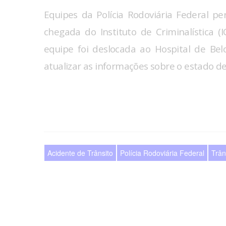
Equipes da Polícia Rodoviária Federal 
chegada do Instituto de Criminalística (I
equipe foi deslocada ao Hospital de Be
atualizar as informações sobre o estado de
Acidente de Trânsito
Polícia Rodoviária Federal
Trân