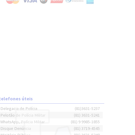
telefones úteis
Delegacia de Polícia
(81)3631-5237
Pelotão de Polícia Militar
(81) 3631-5241
WhatsApp, Polícia Militar
(81) 9 9985-1855
Disque Denúncia
(81) 3719-4545