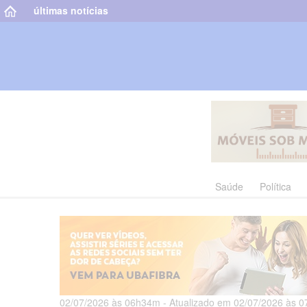
últimas notícias
Saúde
Política
02/07/2026 às 06h34m - Atualizado em 02/07/2026 às 