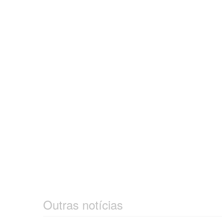
Outras notícias