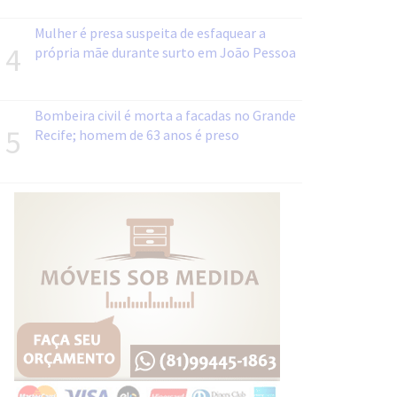
Mulher é presa suspeita de esfaquear a
4
própria mãe durante surto em João Pessoa
Bombeira civil é morta a facadas no Grande
5
Recife; homem de 63 anos é preso