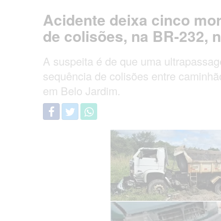
Acidente deixa cinco mor
de colisões, na BR-232,
A suspeita é de que uma ultrapassag
sequência de colisões entre caminhão,
em Belo Jardim.