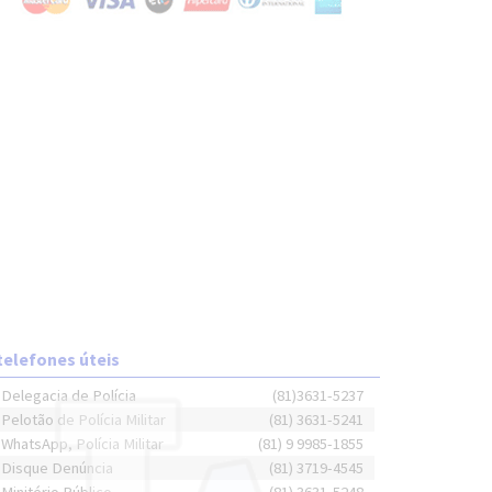
telefones úteis
Delegacia de Polícia
(81)3631-5237
Pelotão de Polícia Militar
(81) 3631-5241
WhatsApp, Polícia Militar
(81) 9 9985-1855
Disque Denúncia
(81) 3719-4545