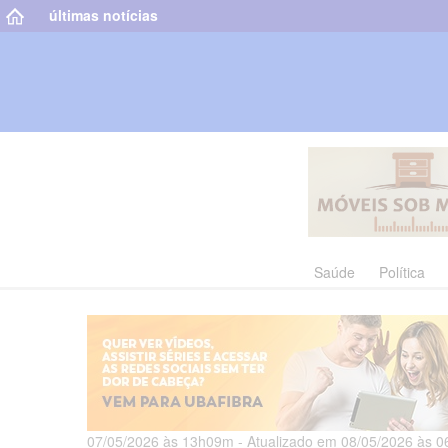
últimas notícias
Saúde
Política
07/05/2026 às 13h09m - Atualizado em 08/05/2026 às 