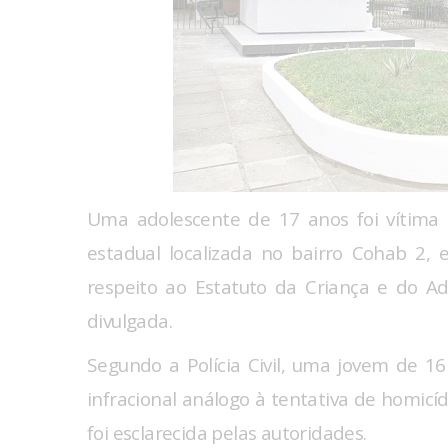
Uma adolescente de 17 anos foi vítima
estadual localizada no bairro Cohab 2
respeito ao Estatuto da Criança e do Ad
divulgada.
Segundo a Polícia Civil, uma jovem de 1
infracional análogo à tentativa de homic
foi esclarecida pelas autoridades.