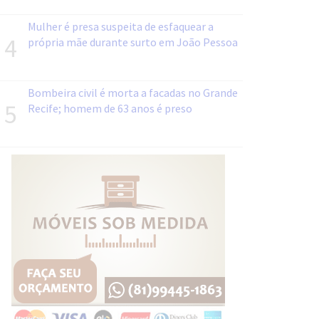
Mulher é presa suspeita de esfaquear a
4
própria mãe durante surto em João Pessoa
Bombeira civil é morta a facadas no Grande
5
Recife; homem de 63 anos é preso