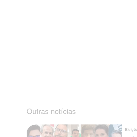
Outras notícias
Eleiçõ