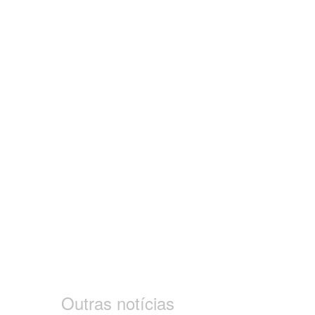
Outras notícias