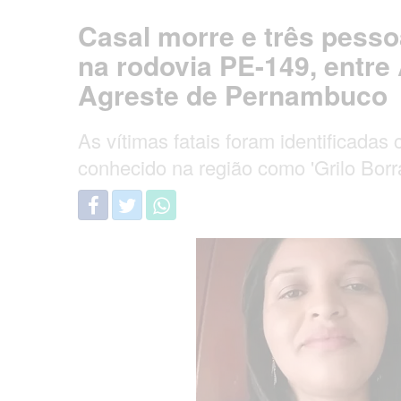
Casal morre e três pesso
na rodovia PE-149, entre 
Agreste de Pernambuco
As vítimas fatais foram identificadas
conhecido na região como 'Grilo Borr