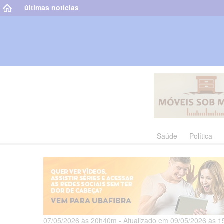
últimas notícias
Saúde
Política
07/05/2026 às 20h40m - Atualizado em 09/05/2026 às 