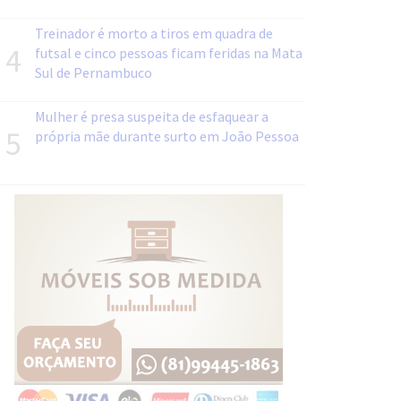
Treinador é morto a tiros em quadra de
4
futsal e cinco pessoas ficam feridas na Mata
Sul de Pernambuco
Mulher é presa suspeita de esfaquear a
5
própria mãe durante surto em João Pessoa