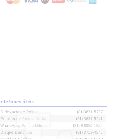
telefones úteis
Delegacia de Polícia
(81)3631-5237
Pelotão de Polícia Militar
(81) 3631-5241
WhatsApp, Polícia Militar
(81) 9 9985-1855
Disque Denúncia
(81) 3719-4545