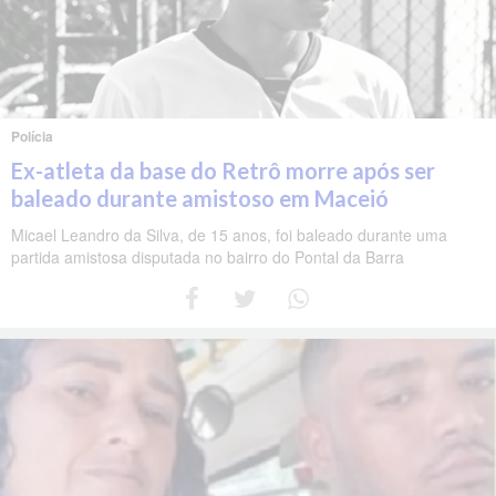
Polícia
Ex-atleta da base do Retrô morre após ser
baleado durante amistoso em Maceió
Micael Leandro da Silva, de 15 anos, foi baleado durante uma
partida amistosa disputada no bairro do Pontal da Barra