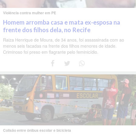
Violência contra mulher em PE
Homem arromba casa e mata ex-esposa na
frente dos filhos dela, no Recife
Raiza Henrique de Moura, de 34 anos, foi assassinada com ao
menos seis facadas na frente dos filhos menores de idade.
Criminoso foi preso em flagrante pelo feminicídio.
Colisão entre ônibus escolar e bicicleta