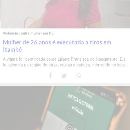
Violência contra mulher em PE
Mulher de 26 anos é executada a tiros em
Itambé
A vítima foi identificada como Liliane Francisca do Nascimento. Ela
foi atingida na região do tórax, costas e cabeça, morrendo no local.