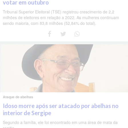
votar em outubro
Tribunal Superior Eleitoral (TSE) registrou crescimento de 2,2
milhões de eleitores em relação a 2022. As mulheres continuam
sendo maioria, com 83,8 milhões (52,84% do total).
Ataque de abelhas
Idoso morre após ser atacado por abelhas no
interior de Sergipe
Segundo a família, ele foi encontrado em uma área de mata da