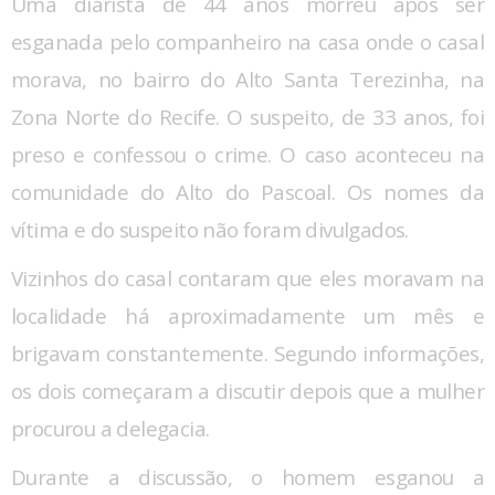
Uma diarista de 44 anos morreu após ser
esganada pelo companheiro na casa onde o casal
morava, no bairro do Alto Santa Terezinha, na
Zona Norte do Recife. O suspeito, de 33 anos, foi
preso e confessou o crime. O caso aconteceu na
comunidade do Alto do Pascoal. Os nomes da
vítima e do suspeito não foram divulgados.
Vizinhos do casal contaram que eles moravam na
localidade há aproximadamente um mês e
brigavam constantemente. Segundo informações,
os dois começaram a discutir depois que a mulher
procurou a delegacia.
Durante a discussão, o homem esganou a