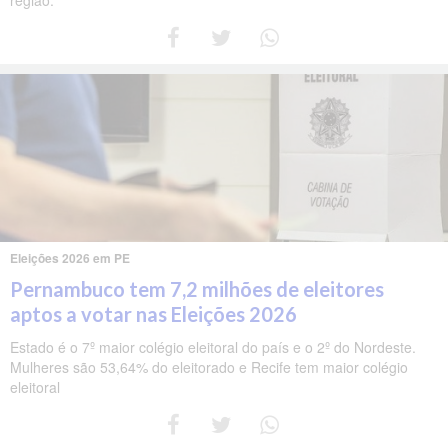
região.
Eleições 2026 em PE
Pernambuco tem 7,2 milhões de eleitores
aptos a votar nas Eleições 2026
Estado é o 7º maior colégio eleitoral do país e o 2º do Nordeste.
Mulheres são 53,64% do eleitorado e Recife tem maior colégio
eleitoral