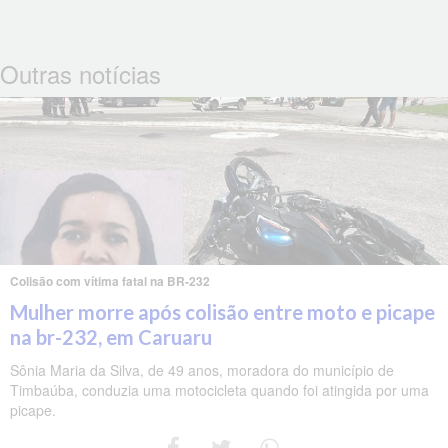
Outras notícias
Colisão com vítima fatal na BR-232
Mulher morre após colisão entre moto e picape
na br-232, em Caruaru
Sônia Maria da Silva, de 49 anos, moradora do município de
Timbaúba, conduzia uma motocicleta quando foi atingida por uma
picape.