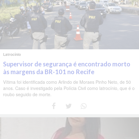
Latrocínio
Supervisor de segurança é encontrado morto
às margens da BR-101 no Recife
Vítima foi identificada como Arlindo de Moraes Pinho Neto, de 50
anos. Caso é investigado pela Polícia Civil como latrocínio, que é o
roubo seguido de morte.