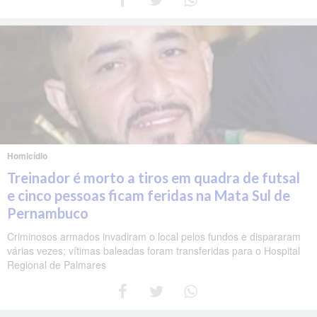
Homicídio
Treinador é morto a tiros em quadra de futsal
e cinco pessoas ficam feridas na Mata Sul de
Pernambuco
Criminosos armados invadiram o local pelos fundos e dispararam
várias vezes; vítimas baleadas foram transferidas para o Hospital
Regional de Palmares