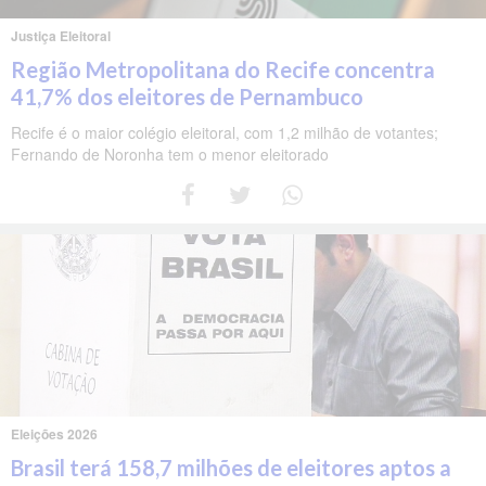
Justiça Eleitoral
Região Metropolitana do Recife concentra
41,7% dos eleitores de Pernambuco
Recife é o maior colégio eleitoral, com 1,2 milhão de votantes;
Fernando de Noronha tem o menor eleitorado
Eleições 2026
Brasil terá 158,7 milhões de eleitores aptos a