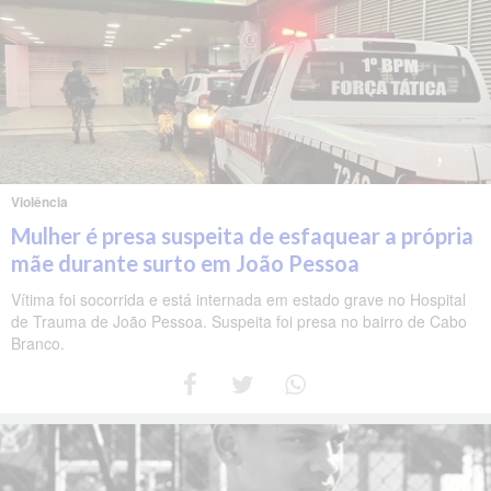
Violência
Mulher é presa suspeita de esfaquear a própria
mãe durante surto em João Pessoa
Vítima foi socorrida e está internada em estado grave no Hospital
de Trauma de João Pessoa. Suspeita foi presa no bairro de Cabo
Branco.