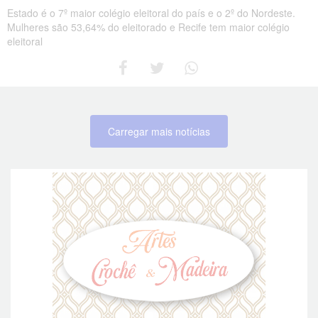
Estado é o 7º maior colégio eleitoral do país e o 2º do Nordeste.
Mulheres são 53,64% do eleitorado e Recife tem maior colégio
eleitoral
Carregar mais notícias