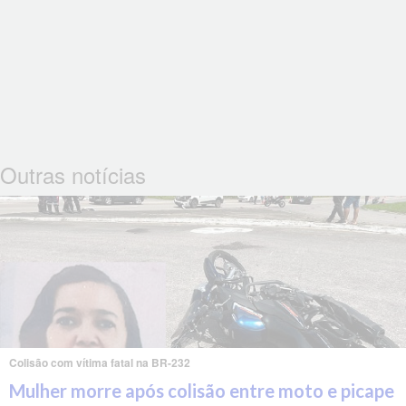
Outras notícias
Colisão com vítima fatal na BR-232
Mulher morre após colisão entre moto e picape