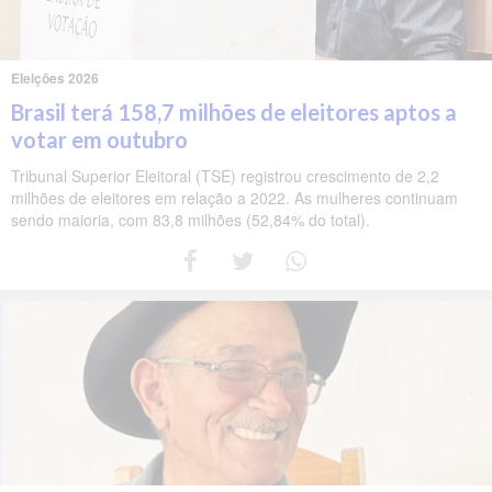
Eleições 2026
Brasil terá 158,7 milhões de eleitores aptos a
votar em outubro
Tribunal Superior Eleitoral (TSE) registrou crescimento de 2,2
milhões de eleitores em relação a 2022. As mulheres continuam
sendo maioria, com 83,8 milhões (52,84% do total).