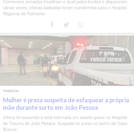
Criminosos armados invadiram o local pelos fundos e dispararam
várias vezes; vítimas baleadas foram transferidas para o Hospital
Regional de Palmares
Violência
Mulher é presa suspeita de esfaquear a própria
mãe durante surto em João Pessoa
Vítima foi socorrida e está internada em estado grave no Hospital
de Trauma de João Pessoa. Suspeita foi presa no bairro de Cabo
Branco.