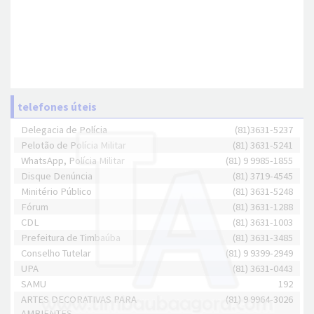
telefones úteis
Delegacia de Polícia
(81)3631-5237
Pelotão de Polícia Militar
(81) 3631-5241
WhatsApp, Polícia Militar
(81) 9 9985-1855
Disque Denúncia
(81) 3719-4545
Minitério Público
(81) 3631-5248
Fórum
(81) 3631-1288
CDL
(81) 3631-1003
Prefeitura de Timbaúba
(81) 3631-3485
Conselho Tutelar
(81) 9 9399-2949
UPA
(81) 3631-0443
SAMU
192
ARTES DECORATIVAS PARA
(81) 9 9964-3026
AMBIENTES