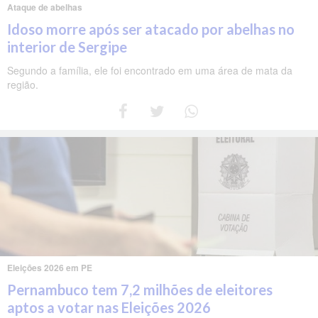
Ataque de abelhas
Idoso morre após ser atacado por abelhas no
interior de Sergipe
Segundo a família, ele foi encontrado em uma área de mata da
região.
Eleições 2026 em PE
Pernambuco tem 7,2 milhões de eleitores
aptos a votar nas Eleições 2026