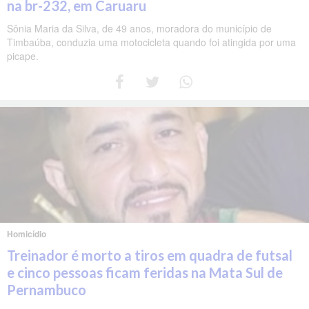
na br-232, em Caruaru
Sônia Maria da Silva, de 49 anos, moradora do município de
Timbaúba, conduzia uma motocicleta quando foi atingida por uma
picape.
Homicídio
Treinador é morto a tiros em quadra de futsal
e cinco pessoas ficam feridas na Mata Sul de
Pernambuco