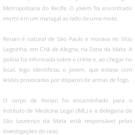
Metropolitana do Recife. O jovem foi encontrado
morto em um matagal ao lado de uma moto.
Renan é natural de São Paulo e morava no Sítio
Lagoinha, em Chã de Alegria, na Zona da Mata. A
polícia foi informada sobre o crime e, ao chegar no
local, logo identificou o jovem, que estava com
lesões provocadas por disparos de armas de fogo.
O corpo de Renan foi encaminhado para o
Instituto de Medicina Legal (IML) e a delegacia de
São Lourenço da Mata está responsável pelas
investigações do caso.