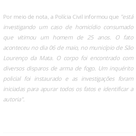
Por meio de nota, a Polícia Civil informou que
"está
investigando um caso de homicídio consumado
que vitimou um homem de 25 anos. O fato
aconteceu no dia 06 de maio, no município de São
Lourenço da Mata. O corpo foi encontrado com
diversos disparos de arma de fogo. Um inquérito
policial foi instaurado e as investigações foram
iniciadas para apurar todos os fatos e identificar a
autoria".