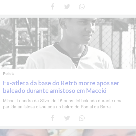
Polícia
Ex-atleta da base do Retrô morre após ser
baleado durante amistoso em Maceió
Micael Leandro da Silva, de 15 anos, foi baleado durante uma
partida amistosa disputada no bairro do Pontal da Barra