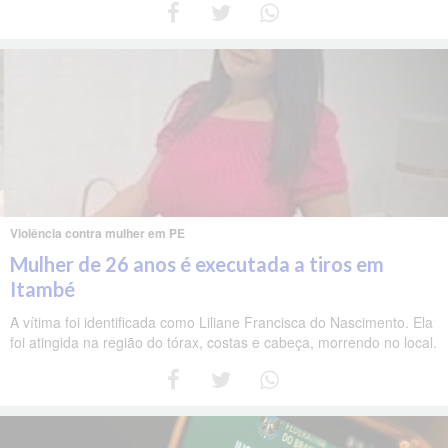
Violência contra mulher em PE
Mulher de 26 anos é executada a tiros em
Itambé
A vítima foi identificada como Liliane Francisca do Nascimento. Ela
foi atingida na região do tórax, costas e cabeça, morrendo no local.