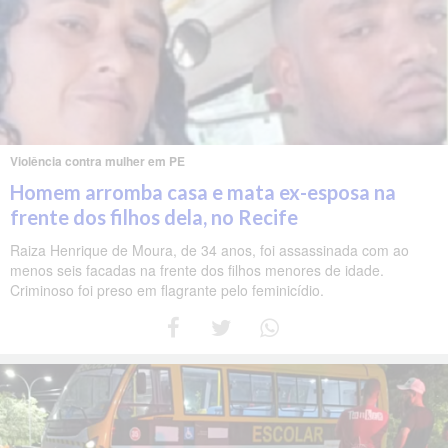
Violência contra mulher em PE
Homem arromba casa e mata ex-esposa na
frente dos filhos dela, no Recife
Raiza Henrique de Moura, de 34 anos, foi assassinada com ao
menos seis facadas na frente dos filhos menores de idade.
Criminoso foi preso em flagrante pelo feminicídio.