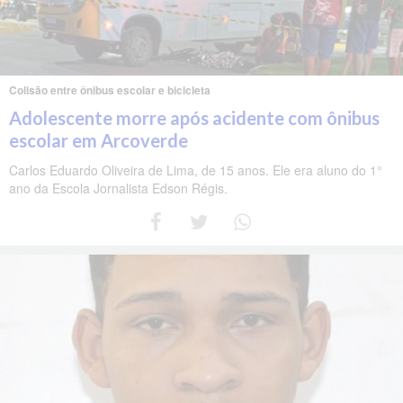
Colisão entre ônibus escolar e bicicleta
Adolescente morre após acidente com ônibus
escolar em Arcoverde
Carlos Eduardo Oliveira de Lima, de 15 anos. Ele era aluno do 1°
ano da Escola Jornalista Edson Régis.