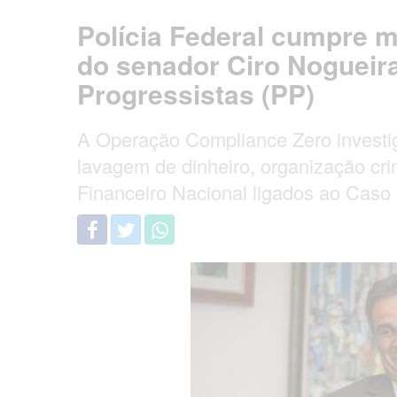
Polícia Federal cumpre 
do senador Ciro Nogueira
Progressistas (PP)
A Operação Compliance Zero investi
lavagem de dinheiro, organização cri
Financeiro Nacional ligados ao Caso 