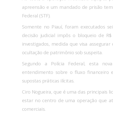
apreensão e um mandado de prisão temp
Federal (STF).
Somente no Piauí, foram executados sei
decisão judicial impôs o bloqueio de R$
investigados, medida que visa assegurar
ocultação de patrimônio sob suspeita.
Segundo a Polícia Federal, esta nov
entendimento sobre o fluxo financeiro e
supostas práticas ilícitas.
Ciro Nogueira, que é uma das principais lid
estar no centro de uma operação que at
comerciais.