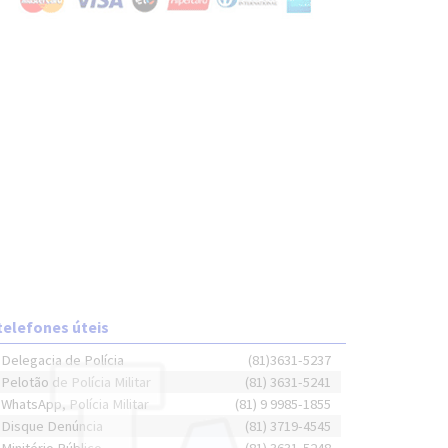
telefones úteis
Delegacia de Polícia
(81)3631-5237
Pelotão de Polícia Militar
(81) 3631-5241
WhatsApp, Polícia Militar
(81) 9 9985-1855
Disque Denúncia
(81) 3719-4545