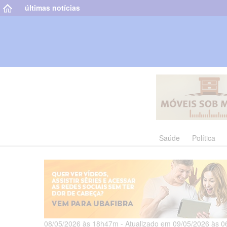
últimas notícias
Saúde
Política
08/05/2026 às 18h47m - Atualizado em 09/05/2026 às 