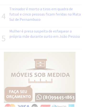
Treinador é morto a tiros em quadra de
4
futsal e cinco pessoas ficam feridas na Mata
Sul de Pernambuco
Mulher é presa suspeita de esfaquear a
5
própria mãe durante surto em João Pessoa