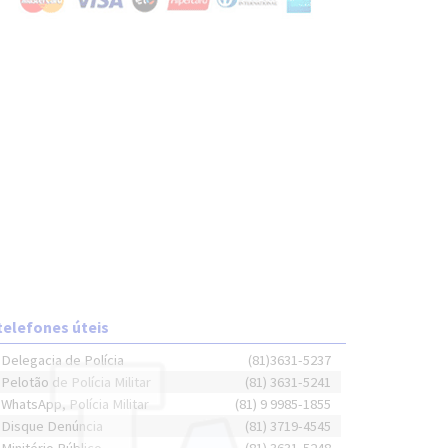
telefones úteis
Delegacia de Polícia
(81)3631-5237
Pelotão de Polícia Militar
(81) 3631-5241
WhatsApp, Polícia Militar
(81) 9 9985-1855
Disque Denúncia
(81) 3719-4545