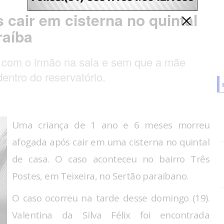
cair em cisterna no quintal
raíba
 com o irmão na sala e sem que a mãe
dentro do reservatório.
Uma criança de 1 ano e 6 meses morreu
afogada após cair em uma cisterna no quintal
de casa. O caso aconteceu no bairro Três
Postes, em Teixeira, no Sertão paraibano.
O caso ocorreu na tarde desse domingo (19).
Valentina da Silva Félix foi encontrada