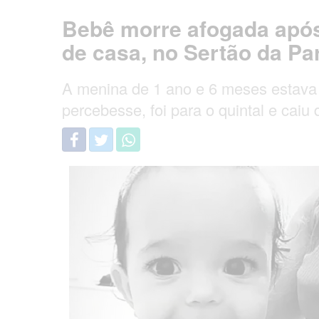
Bebê morre afogada após 
de casa, no Sertão da Pa
A menina de 1 ano e 6 meses estava
percebesse, foi para o quintal e caiu 