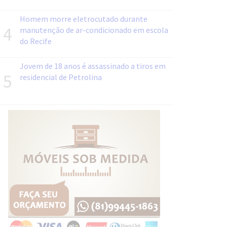
Homem morre eletrocutado durante
4
manutenção de ar-condicionado em escola
do Recife
Jovem de 18 anos é assassinado a tiros em
5
residencial de Petrolina