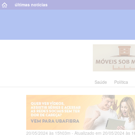
últimas notícias
Saúde
Política
20/05/2024 às 15h03m - Atualizado em 20/05/2024 às 