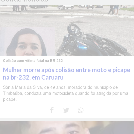
Colisão com vítima fatal na BR-232
Mulher morre após colisão entre moto e picape
na br-232, em Caruaru
Sônia Maria da Silva, de 49 anos, moradora do município de
Timbaúba, conduzia uma motocicleta quando foi atingida por uma
picape.