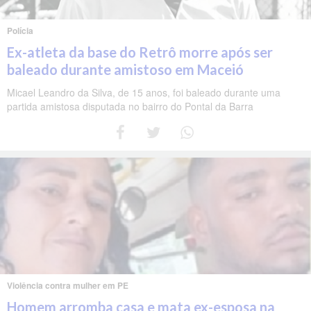
Polícia
Ex-atleta da base do Retrô morre após ser
baleado durante amistoso em Maceió
Micael Leandro da Silva, de 15 anos, foi baleado durante uma
partida amistosa disputada no bairro do Pontal da Barra
Violência contra mulher em PE
Homem arromba casa e mata ex-esposa na