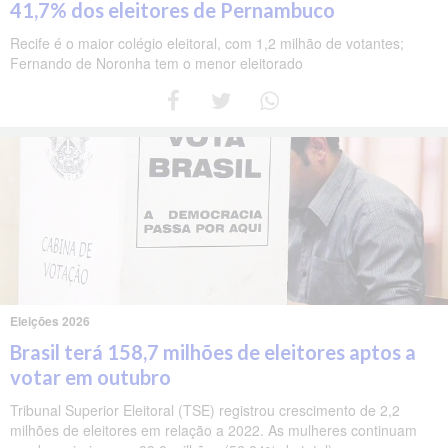
41,7% dos eleitores de Pernambuco
Recife é o maior colégio eleitoral, com 1,2 milhão de votantes;
Fernando de Noronha tem o menor eleitorado
Eleições 2026
Brasil terá 158,7 milhões de eleitores aptos a
votar em outubro
Tribunal Superior Eleitoral (TSE) registrou crescimento de 2,2
milhões de eleitores em relação a 2022. As mulheres continuam