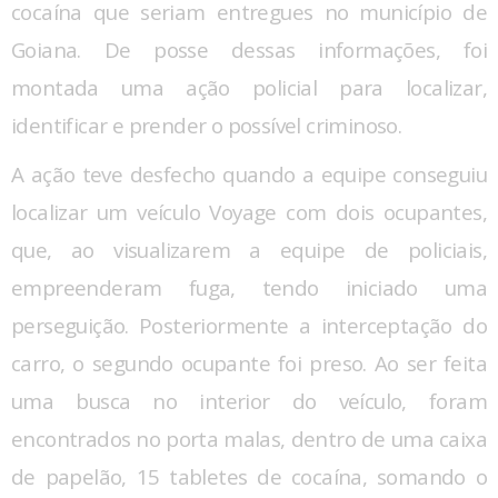
cocaína que seriam entregues no município de
Goiana. De posse dessas informações, foi
montada uma ação policial para localizar,
identificar e prender o possível criminoso.
A ação teve desfecho quando a equipe conseguiu
localizar um veículo Voyage com dois ocupantes,
que, ao visualizarem a equipe de policiais,
empreenderam fuga, tendo iniciado uma
perseguição. Posteriormente a interceptação do
carro, o segundo ocupante foi preso. Ao ser feita
uma busca no interior do veículo, foram
encontrados no porta malas, dentro de uma caixa
de papelão, 15 tabletes de cocaína, somando o