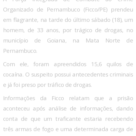
Organizado de Pernambuco (Ficco/PE) prendeu
em flagrante, na tarde do último sábado (18), um
homem, de 33 anos, por trágico de drogas, no
município de Goiana, na Mata Norte de
Pernambuco.
Com ele, foram apreendidos 15,6 quilos de
cocaína. O suspeito possui antecedentes criminais
e já foi preso por tráfico de drogas.
Informações da Ficco relatam que a prisão
aconteceu após análise de informações, dando
conta de que um traficante estaria recebendo
três armas de fogo e uma determinada carga de