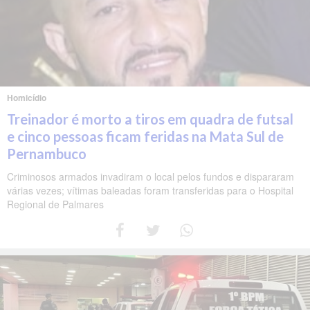
Homicídio
Treinador é morto a tiros em quadra de futsal
e cinco pessoas ficam feridas na Mata Sul de
Pernambuco
Criminosos armados invadiram o local pelos fundos e dispararam
várias vezes; vítimas baleadas foram transferidas para o Hospital
Regional de Palmares