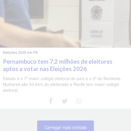
Eleições 2026 em PE
Pernambuco tem 7,2 milhões de eleitores
aptos a votar nas Eleições 2026
Estado é o 7º maior colégio eleitoral do país e o 2º do Nordeste.
Mulheres são 53,64% do eleitorado e Recife tem maior colégio
eleitoral
Carregar mais notícias