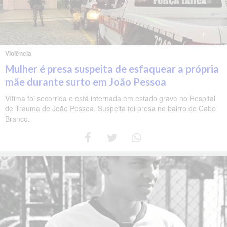
Violência
Mulher é presa suspeita de esfaquear a própria
mãe durante surto em João Pessoa
Vítima foi socorrida e está internada em estado grave no Hospital
de Trauma de João Pessoa. Suspeita foi presa no bairro de Cabo
Branco.