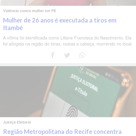
Violência contra mulher em PE
Mulher de 26 anos é executada a tiros em
Itambé
A vítima foi identificada como Liliane Francisca do Nascimento. Ela
foi atingida na região do tórax, costas e cabeça, morrendo no local.
Justiça Eleitoral
Região Metropolitana do Recife concentra