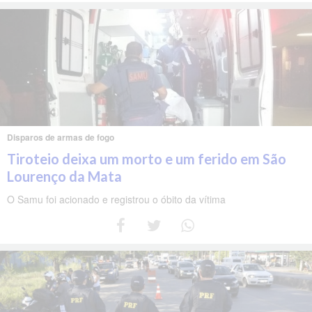
Disparos de armas de fogo
Tiroteio deixa um morto e um ferido em São
Lourenço da Mata
O Samu foi acionado e registrou o óbito da vítima