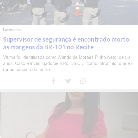
Latrocínio
Supervisor de segurança é encontrado morto
às margens da BR-101 no Recife
Vítima foi identificada como Arlindo de Moraes Pinho Neto, de 50
anos. Caso é investigado pela Polícia Civil como latrocínio, que é o
roubo seguido de morte.