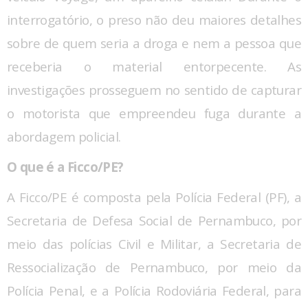
interrogatório, o preso não deu maiores detalhes
sobre de quem seria a droga e nem a pessoa que
receberia o material entorpecente. As
investigações prosseguem no sentido de capturar
o motorista que empreendeu fuga durante a
abordagem policial.
O que é a Ficco/PE?
A Ficco/PE é composta pela Polícia Federal (PF), a
Secretaria de Defesa Social de Pernambuco, por
meio das polícias Civil e Militar, a Secretaria de
Ressocialização de Pernambuco, por meio da
Polícia Penal, e a Polícia Rodoviária Federal, para