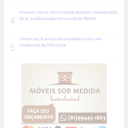
Homem morre eletrocutado durante manutenção
4
de ar-condicionado em escola do Recife
Jovem de 18 anos é assassinado a tiros em
5
residencial de Petrolina