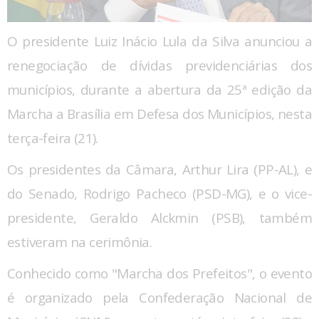
O presidente Luiz Inácio Lula da Silva anunciou a
renegociação de dívidas previdenciárias dos
municípios, durante a abertura da 25ª edição da
Marcha a Brasília em Defesa dos Municípios, nesta
terça-feira (21).
Os presidentes da Câmara, Arthur Lira (PP-AL), e
do Senado, Rodrigo Pacheco (PSD-MG), e o vice-
presidente, Geraldo Alckmin (PSB), também
estiveram na cerimônia.
Conhecido como "Marcha dos Prefeitos", o evento
é organizado pela Confederação Nacional de