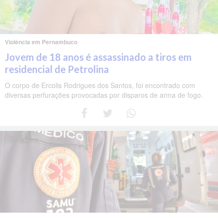
Violência em Pernambuco
Jovem de 18 anos é assassinado a tiros em
residencial de Petrolina
O corpo de Ercolis Rodrigues dos Santos, foi encontrado com
diversas perfurações provocadas por disparos de arma de fogo.