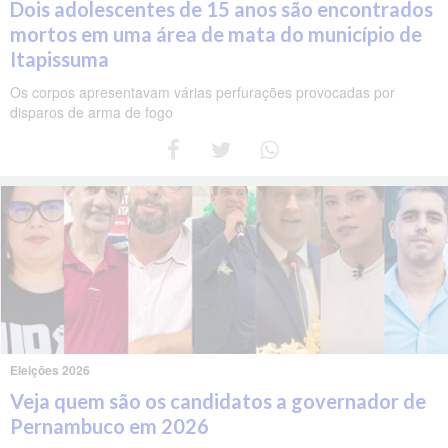
Dois adolescentes de 15 anos são encontrados
mortos em uma área de mata do município de
Itapissuma
Os corpos apresentavam várias perfurações provocadas por
disparos de arma de fogo
Eleições 2026
Veja quem são os candidatos a governador de
Pernambuco em 2026