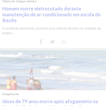
Vítima de choque elétrico
Homem morre eletrocutado durante
manutenção de ar-condicionado em escola do
Recife
O acidente aconteceu durante uma vistoria técnica na unidade de
ensino.
Afogamento
Idoso de 79 anos morre após afogamento na