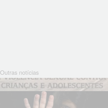
Outras notícias