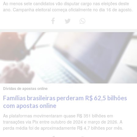
Ao menos sete candidatos vão disputar cargo nas eleições deste
ano. Campanha eleitoral começa oficialmente no dia 16 de agosto.
Dívidas de apostas online
Famílias brasileiras perderam R$ 62,5 bilhões
com apostas online
As plataformas movimentaram quase R$ 351 bilhões em
transações via Pix entre outubro de 2024 e março de 2026. A
perda média foi de aproximadamente R$ 4,7 bilhões por mês.