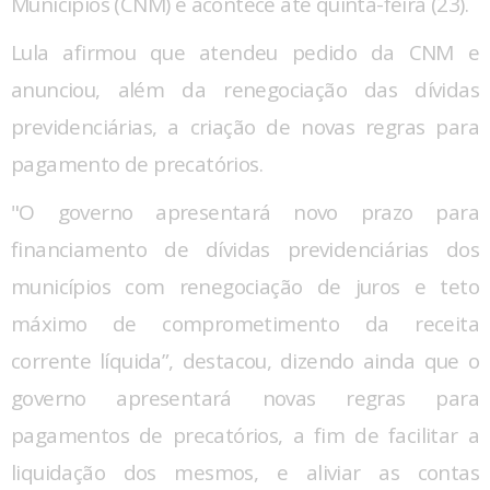
Municípios (CNM) e acontece até quinta-feira (23).
Lula afirmou que atendeu pedido da CNM e
anunciou, além da renegociação das dívidas
previdenciárias, a criação de novas regras para
pagamento de precatórios.
"O governo apresentará novo prazo para
financiamento de dívidas previdenciárias dos
municípios com renegociação de juros e teto
máximo de comprometimento da receita
corrente líquida”, destacou, dizendo ainda que o
governo apresentará novas regras para
pagamentos de precatórios, a fim de facilitar a
liquidação dos mesmos, e aliviar as contas