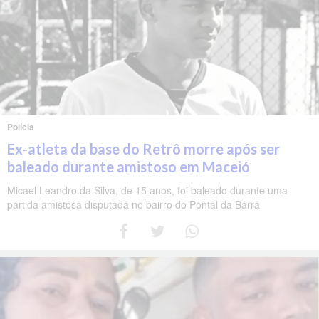
Polícia
Ex-atleta da base do Retrô morre após ser
baleado durante amistoso em Maceió
Micael Leandro da Silva, de 15 anos, foi baleado durante uma
partida amistosa disputada no bairro do Pontal da Barra