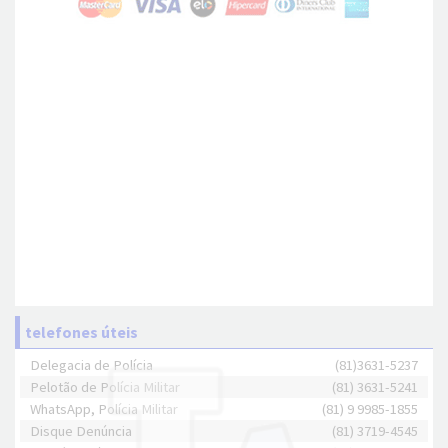
telefones úteis
Delegacia de Polícia
(81)3631-5237
Pelotão de Polícia Militar
(81) 3631-5241
WhatsApp, Polícia Militar
(81) 9 9985-1855
Disque Denúncia
(81) 3719-4545