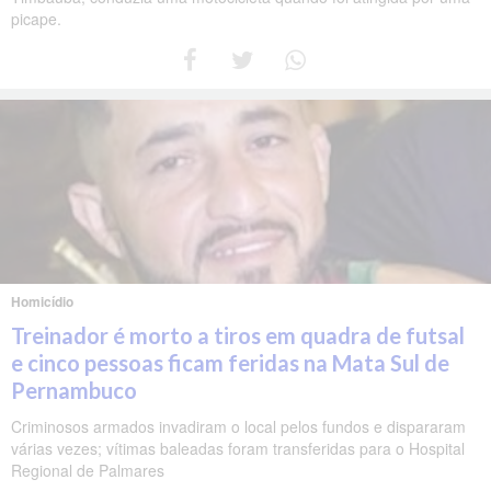
picape.
Homicídio
Treinador é morto a tiros em quadra de futsal
e cinco pessoas ficam feridas na Mata Sul de
Pernambuco
Criminosos armados invadiram o local pelos fundos e dispararam
várias vezes; vítimas baleadas foram transferidas para o Hospital
Regional de Palmares