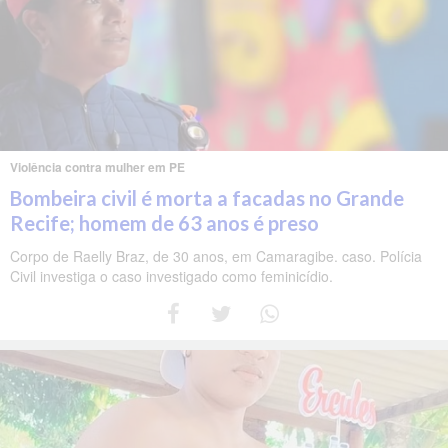
Violência contra mulher em PE
Bombeira civil é morta a facadas no Grande
Recife; homem de 63 anos é preso
Corpo de Raelly Braz, de 30 anos, em Camaragibe. caso. Polícia
Civil investiga o caso investigado como feminicídio.