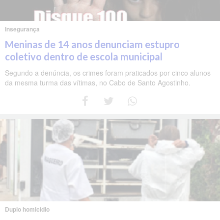
Insegurança
Meninas de 14 anos denunciam estupro
coletivo dentro de escola municipal
Segundo a denúncia, os crimes foram praticados por cinco alunos
da mesma turma das vítimas, no Cabo de Santo Agostinho.
Duplo homicídio