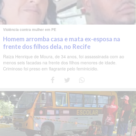
Violência contra mulher em PE
Homem arromba casa e mata ex-esposa na
frente dos filhos dela, no Recife
Raiza Henrique de Moura, de 34 anos, foi assassinada com ao
menos seis facadas na frente dos filhos menores de idade.
Criminoso foi preso em flagrante pelo feminicídio.