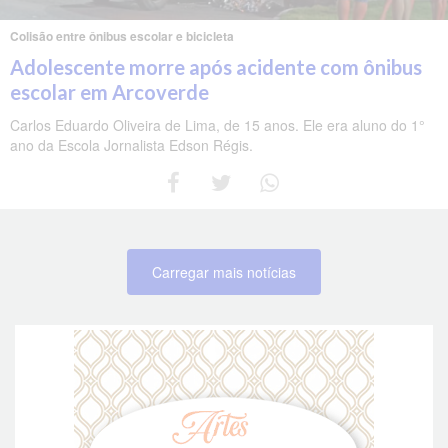
Colisão entre ônibus escolar e bicicleta
Adolescente morre após acidente com ônibus
escolar em Arcoverde
Carlos Eduardo Oliveira de Lima, de 15 anos. Ele era aluno do 1°
ano da Escola Jornalista Edson Régis.
Carregar mais notícias