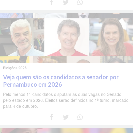
Eleições 2026
Veja quem são os candidatos a senador por
Pernambuco em 2026
Pelo menos 11 candidatos disputam as duas vagas no Senado
pelo estado em 2026. Eleitos serão definidos no 1º turno, marcado
para 4 de outubro.