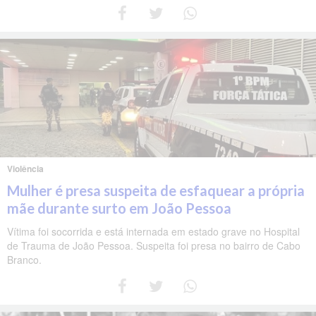
Violência
Mulher é presa suspeita de esfaquear a própria
mãe durante surto em João Pessoa
Vítima foi socorrida e está internada em estado grave no Hospital
de Trauma de João Pessoa. Suspeita foi presa no bairro de Cabo
Branco.