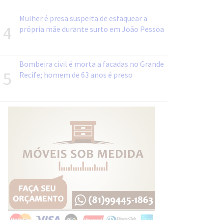
Mulher é presa suspeita de esfaquear a
4
própria mãe durante surto em João Pessoa
Bombeira civil é morta a facadas no Grande
5
Recife; homem de 63 anos é preso