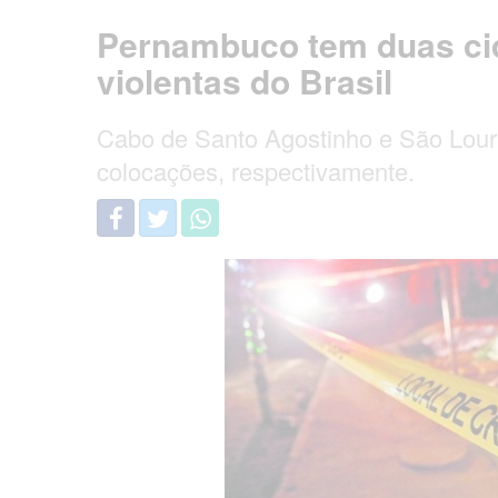
Pernambuco tem duas cid
violentas do Brasil
Cabo de Santo Agostinho e São Lour
colocações, respectivamente.