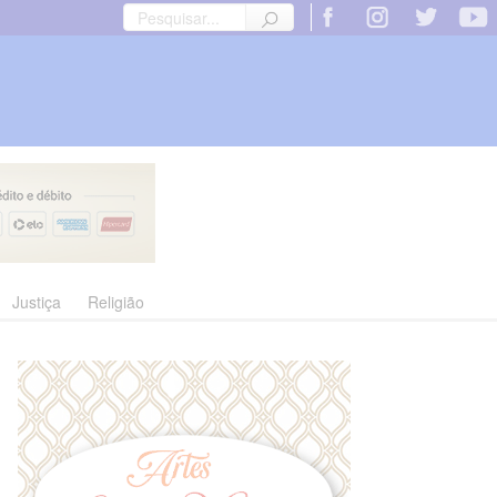
Justiça
Religião