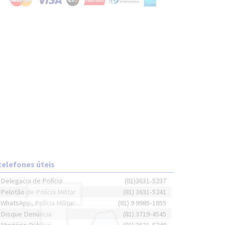
telefones úteis
Delegacia de Polícia
(81)3631-5237
Pelotão de Polícia Militar
(81) 3631-5241
WhatsApp, Polícia Militar
(81) 9 9985-1855
Disque Denúncia
(81) 3719-4545