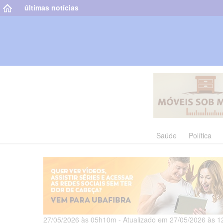
últimas notícias
Saúde
Política
27/05/2026 às 05h10m - Atualizado em 27/05/2026 às 