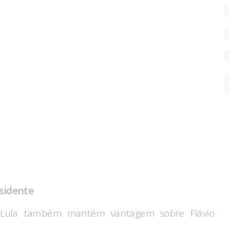
sidente
 Lula também mantém vantagem sobre Flávio