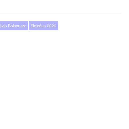
ávio Bolsonaro
Eleições 2026