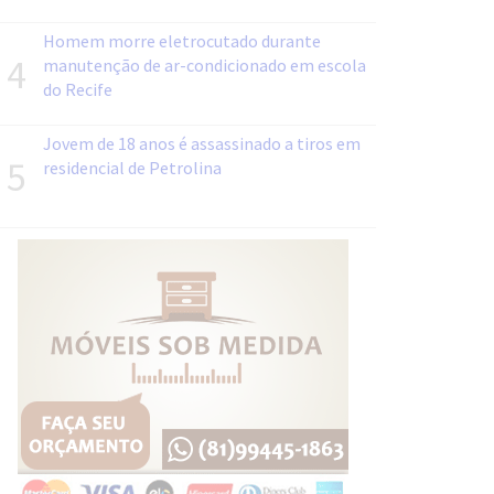
Homem morre eletrocutado durante
4
manutenção de ar-condicionado em escola
do Recife
Jovem de 18 anos é assassinado a tiros em
5
residencial de Petrolina