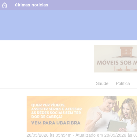
últimas notícias
Saúde
Política
28/05/2026 às 05h54m - Atualizado em 28/05/2026 às 