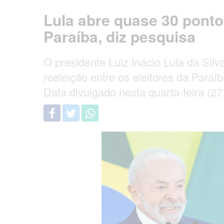
Lula abre quase 30 ponto
Paraíba, diz pesquisa
O presidente Luiz Inácio Lula da Silv
reeleição entre os eleitores da Para
Data divulgado nesta quarta-feira (27