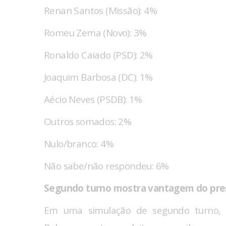
Renan Santos (Missão): 4%
Romeu Zema (Novo): 3%
Ronaldo Caiado (PSD): 2%
Joaquim Barbosa (DC): 1%
Aécio Neves (PSDB): 1%
Outros somados: 2%
Nulo/branco: 4%
Não sabe/não respondeu: 6%
Segundo turno mostra vantagem do pre
Em uma simulação de segundo turno,