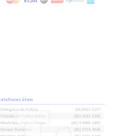
telefones úteis
Delegacia de Polícia
(81)3631-5237
Pelotão de Polícia Militar
(81) 3631-5241
WhatsApp, Polícia Militar
(81) 9 9985-1855
Disque Denúncia
(81) 3719-4545