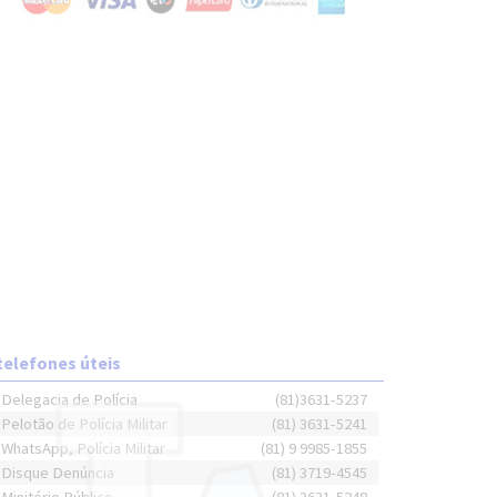
telefones úteis
Delegacia de Polícia
(81)3631-5237
Pelotão de Polícia Militar
(81) 3631-5241
WhatsApp, Polícia Militar
(81) 9 9985-1855
Disque Denúncia
(81) 3719-4545