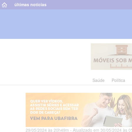
últimas notícias
Saúde
Política
29/05/2024 às 20h49m - Atualizado em 30/05/2024 às 