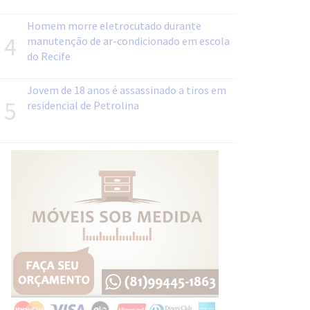
Homem morre eletrocutado durante
4
manutenção de ar-condicionado em escola
do Recife
Jovem de 18 anos é assassinado a tiros em
5
residencial de Petrolina