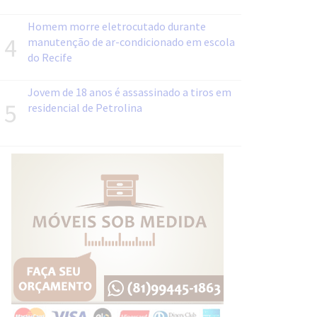
Homem morre eletrocutado durante
4
manutenção de ar-condicionado em escola
do Recife
Jovem de 18 anos é assassinado a tiros em
5
residencial de Petrolina