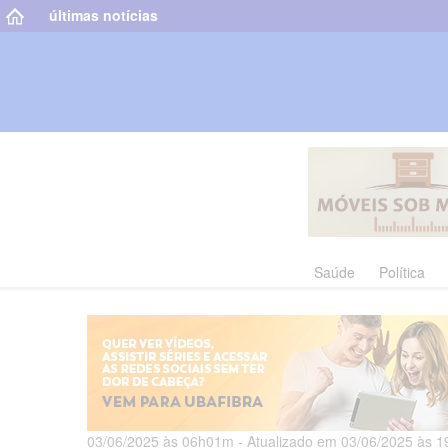
últimas notícias
Saúde
Política
03/06/2025 às 06h01m - Atualizado em 03/06/2025 às 