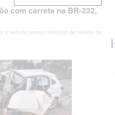
ão com carreta na BR-232,
s o veículo possui restrição de horário de