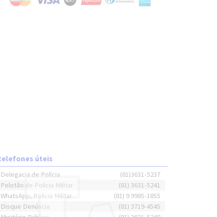
telefones úteis
Delegacia de Polícia
(81)3631-5237
Pelotão de Polícia Militar
(81) 3631-5241
WhatsApp, Polícia Militar
(81) 9 9985-1855
Disque Denúncia
(81) 3719-4545