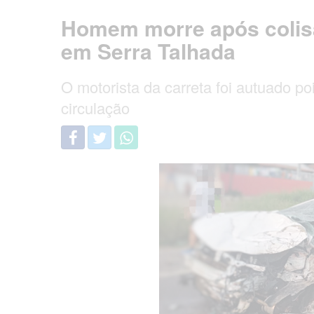
Homem morre após colis
em Serra Talhada
O motorista da carreta foi autuado poi
circulação