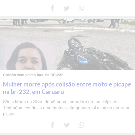
Colisão com vítima fatal na BR-232
Mulher morre após colisão entre moto e picape
na br-232, em Caruaru
Sônia Maria da Silva, de 49 anos, moradora do município de
Timbaúba, conduzia uma motocicleta quando foi atingida por uma
picape.