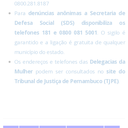
0800.281.8187
Para
denúncias anônimas a Secretaria de
Defesa Social (SDS) disponibiliza os
telefones 181 e 0800 081 5001
. O sigilo é
garantido e a ligação é gratuita de qualquer
município do estado.
Os endereços e telefones das
Delegacias da
Mulher
podem ser consultados no
site do
Tribunal de Justiça de Pernambuco (TJPE)
.