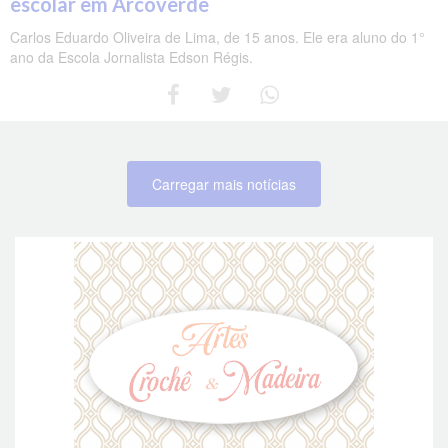
escolar em Arcoverde
Carlos Eduardo Oliveira de Lima, de 15 anos. Ele era aluno do 1°
ano da Escola Jornalista Edson Régis.
Carregar mais notícias