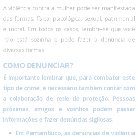
A violência contra a mulher pode ser manifestada
das formas: física, psicológica, sexual, patrimonial
e moral. Em todos os casos, lembre-se que você
não está sozinha e pode fazer a denúncia de
diversas formas.
COMO DENUNCIAR?
É importante lembrar que, para combater este
tipo de crime, é necessário também contar com
a colaboração de rede de proteção. Pessoas
próximas, amigos e vizinhos podem passar
informações e fazer denúncias sigilosas.
Em Pernambuco, as denúncias de violência