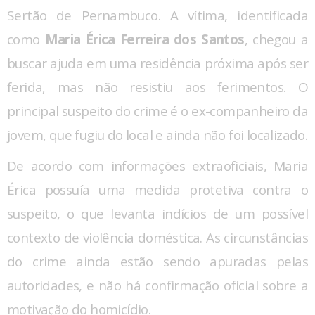
Sertão de Pernambuco. A vítima, identificada
como
Maria Érica Ferreira dos Santos
, chegou a
buscar ajuda em uma residência próxima após ser
ferida, mas não resistiu aos ferimentos. O
principal suspeito do crime é o ex-companheiro da
jovem, que fugiu do local e ainda não foi localizado.
De acordo com informações extraoficiais, Maria
Érica possuía uma medida protetiva contra o
suspeito, o que levanta indícios de um possível
contexto de violência doméstica. As circunstâncias
do crime ainda estão sendo apuradas pelas
autoridades, e não há confirmação oficial sobre a
motivação do homicídio.