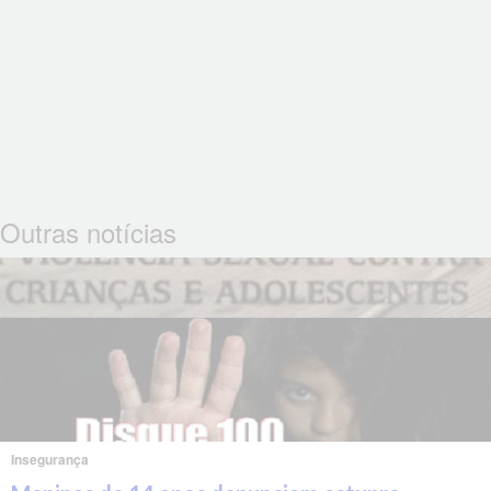
Outras notícias
Insegurança