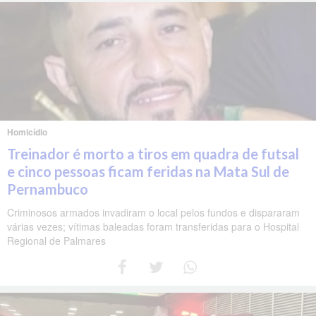
Homicídio
Treinador é morto a tiros em quadra de futsal
e cinco pessoas ficam feridas na Mata Sul de
Pernambuco
Criminosos armados invadiram o local pelos fundos e dispararam
várias vezes; vítimas baleadas foram transferidas para o Hospital
Regional de Palmares