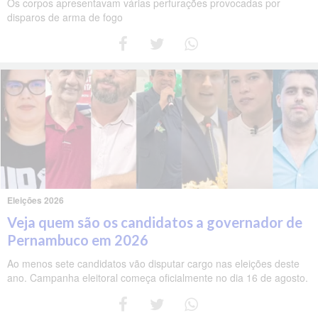
Os corpos apresentavam várias perfurações provocadas por
disparos de arma de fogo
Eleições 2026
Veja quem são os candidatos a governador de
Pernambuco em 2026
Ao menos sete candidatos vão disputar cargo nas eleições deste
ano. Campanha eleitoral começa oficialmente no dia 16 de agosto.