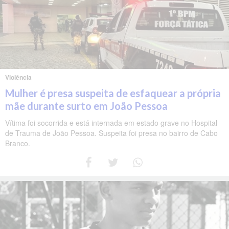
Violência
Mulher é presa suspeita de esfaquear a própria
mãe durante surto em João Pessoa
Vítima foi socorrida e está internada em estado grave no Hospital
de Trauma de João Pessoa. Suspeita foi presa no bairro de Cabo
Branco.