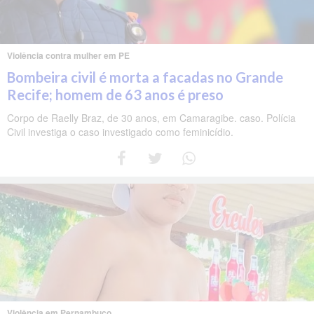
Violência contra mulher em PE
Bombeira civil é morta a facadas no Grande
Recife; homem de 63 anos é preso
Corpo de Raelly Braz, de 30 anos, em Camaragibe. caso. Polícia
Civil investiga o caso investigado como feminicídio.
Violência em Pernambuco