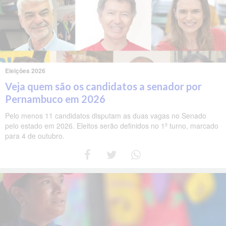
Eleições 2026
Veja quem são os candidatos a senador por
Pernambuco em 2026
Pelo menos 11 candidatos disputam as duas vagas no Senado
pelo estado em 2026. Eleitos serão definidos no 1º turno, marcado
para 4 de outubro.