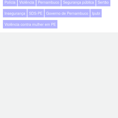
Polícia
Violência
Pernambuco
Segurança pública
Sertão
Insegurança
SDS-PE
Governo de Pernambuco
Ipubi
Violência contra mulher em PE