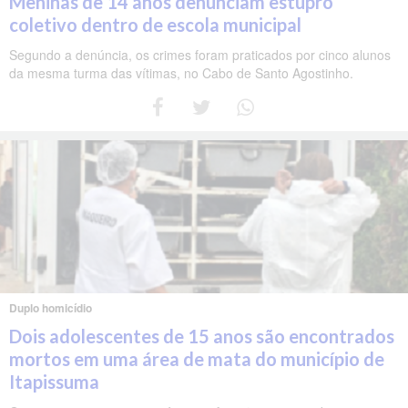
Meninas de 14 anos denunciam estupro
coletivo dentro de escola municipal
Segundo a denúncia, os crimes foram praticados por cinco alunos
da mesma turma das vítimas, no Cabo de Santo Agostinho.
Duplo homicídio
Dois adolescentes de 15 anos são encontrados
mortos em uma área de mata do município de
Itapissuma