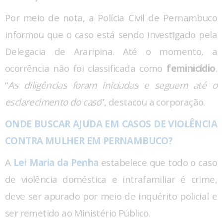
Por meio de nota, a Polícia Civil de Pernambuco
informou que o caso está sendo investigado pela
Delegacia de Araripina. Até o momento, a
ocorrência não foi classificada como
feminicídio
.
“
As diligências foram iniciadas e seguem até o
esclarecimento do caso
”, destacou a corporação.
ONDE BUSCAR AJUDA EM CASOS DE VIOLÊNCIA
CONTRA MULHER EM PERNAMBUCO?
A
Lei Maria da Penha
estabelece que todo o caso
de violência doméstica e intrafamiliar é crime,
deve ser apurado por meio de inquérito policial e
ser remetido ao Ministério Público.