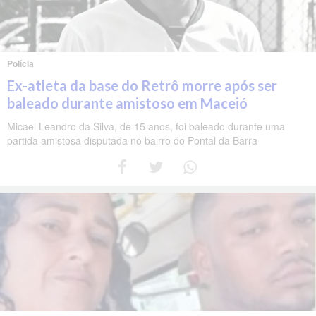
Polícia
Ex-atleta da base do Retrô morre após ser
baleado durante amistoso em Maceió
Micael Leandro da Silva, de 15 anos, foi baleado durante uma
partida amistosa disputada no bairro do Pontal da Barra