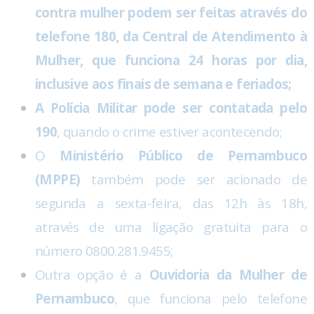
contra mulher podem ser feitas através do
telefone 180, da Central de Atendimento à
Mulher, que funciona 24 horas por dia,
inclusive aos finais de semana e feriados;
A Polícia Militar pode ser contatada pelo
190
, quando o crime estiver acontecendo;
O
Ministério Público de Pernambuco
(MPPE)
também pode ser acionado de
segunda a sexta-feira, das 12h às 18h,
através de uma ligação gratuita para o
número 0800.281.9455;
Outra opção é a
Ouvidoria da Mulher de
Pernambuco
, que funciona pelo telefone