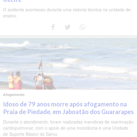
O acidente aconteceu durante uma vistoria técnica na unidade de
ensino.
Afogamento
Idoso de 79 anos morre após afogamento na
Praia de Piedade, em Jaboatão dos Guararapes
Durante o atendimento, foram realizadas manobras de reanimação
cardiopulmonar, com o apoio de uma motolância e uma Unidade
de Suporte Básico do Samu