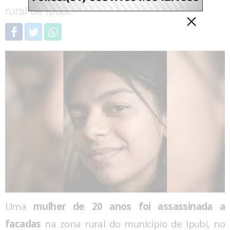
rural de Ipubi.
Uma
mulher de 20 anos foi assassinada a
facadas
na zona rural do município de Ipubi, no