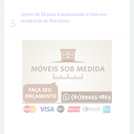
Jovem de 18 anos é assassinado a tiros em
5
residencial de Petrolina