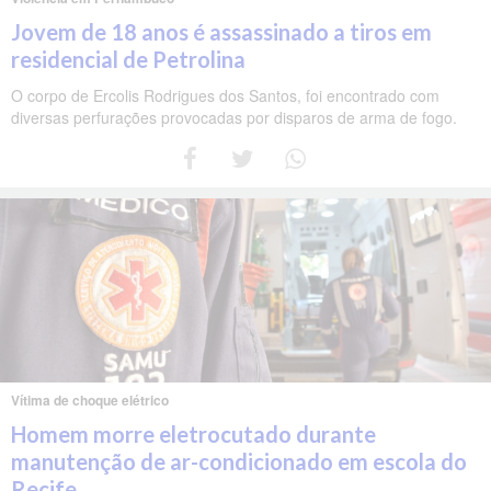
Jovem de 18 anos é assassinado a tiros em
residencial de Petrolina
O corpo de Ercolis Rodrigues dos Santos, foi encontrado com
diversas perfurações provocadas por disparos de arma de fogo.
Vítima de choque elétrico
Homem morre eletrocutado durante
manutenção de ar-condicionado em escola do
Recife