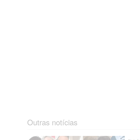
Outras notícias