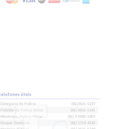
telefones úteis
Delegacia de Polícia
(81)3631-5237
Pelotão de Polícia Militar
(81) 3631-5241
WhatsApp, Polícia Militar
(81) 9 9985-1855
Disque Denúncia
(81) 3719-4545