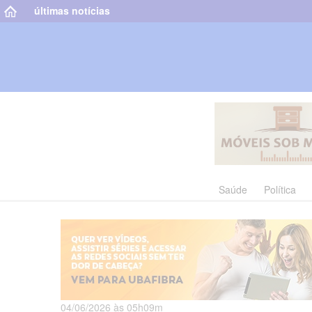
últimas notícias
Saúde
Política
04/06/2026 às 05h09m