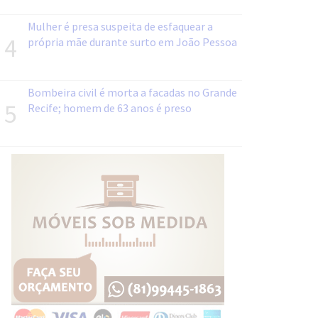
Mulher é presa suspeita de esfaquear a
4
própria mãe durante surto em João Pessoa
Bombeira civil é morta a facadas no Grande
5
Recife; homem de 63 anos é preso