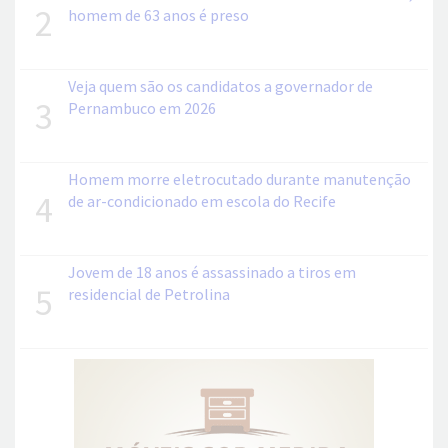
2
homem de 63 anos é preso
Veja quem são os candidatos a governador de
3
Pernambuco em 2026
Homem morre eletrocutado durante manutenção
4
de ar-condicionado em escola do Recife
Jovem de 18 anos é assassinado a tiros em
5
residencial de Petrolina