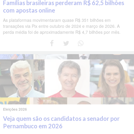
Famílias brasileiras perderam R$ 62,5 bilhões
com apostas online
As plataformas movimentaram quase R$ 351 bilhões em
transações via Pix entre outubro de 2024 e março de 2026. A
perda média foi de aproximadamente R$ 4,7 bilhões por mês.
Eleições 2026
Veja quem são os candidatos a senador por
Pernambuco em 2026