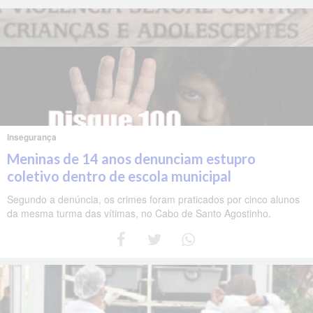
Insegurança
Meninas de 14 anos denunciam estupro
coletivo dentro de escola municipal
Segundo a denúncia, os crimes foram praticados por cinco alunos
da mesma turma das vítimas, no Cabo de Santo Agostinho.