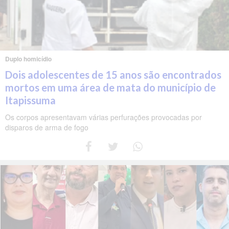
Duplo homicídio
Dois adolescentes de 15 anos são encontrados
mortos em uma área de mata do município de
Itapissuma
Os corpos apresentavam várias perfurações provocadas por
disparos de arma de fogo