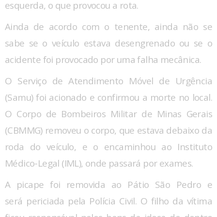
esquerda, o que provocou a rota.
Ainda de acordo com o tenente, ainda não se
sabe se o veículo estava desengrenado ou se o
acidente foi provocado por uma falha mecânica.
O Serviço de Atendimento Móvel de Urgência
(Samu) foi acionado e confirmou a morte no local.
O Corpo de Bombeiros Militar de Minas Gerais
(CBMMG) removeu o corpo, que estava debaixo da
roda do veículo, e o encaminhou ao Instituto
Médico-Legal (IML), onde passará por exames.
A picape foi removida ao Pátio São Pedro e
será periciada pela Polícia Civil. O filho da vítima