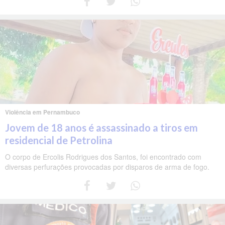
Violência em Pernambuco
Jovem de 18 anos é assassinado a tiros em
residencial de Petrolina
O corpo de Ercolis Rodrigues dos Santos, foi encontrado com
diversas perfurações provocadas por disparos de arma de fogo.