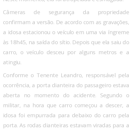
Câmeras de segurança da propriedade
confirmam a versão. De acordo com as gravações,
a idosa estacionou o veículo em uma via íngreme
às 18h45, na saída do sítio. Depois que ela saiu do
carro, o veículo desceu por alguns metros e a
atingiu.
Conforme o Tenente Leandro, responsável pela
ocorrência, a porta dianteira do passageiro estava
aberta no momento do acidente. Segundo o
militar, na hora que carro começou a descer, a
idosa foi empurrada para debaixo do carro pela
porta. As rodas dianteiras estavam viradas para a