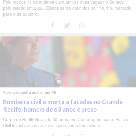
Pelo menos 11 candidatos disputam as duas vagas no Senado
pelo estado em 2026. Eleitos serão definidos no 1º turno, marcado
para 4 de outubro.
Violência contra mulher em PE
Bombeira civil é morta a facadas no Grande
Recife; homem de 63 anos é preso
Corpo de Raelly Braz, de 30 anos, em Camaragibe. caso. Polícia
Civil investiga o caso investigado como feminicídio.