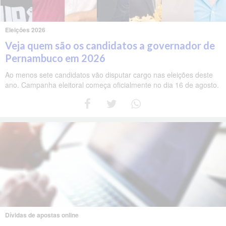
Eleições 2026
Veja quem são os candidatos a governador de
Pernambuco em 2026
Ao menos sete candidatos vão disputar cargo nas eleições deste
ano. Campanha eleitoral começa oficialmente no dia 16 de agosto.
Dívidas de apostas online