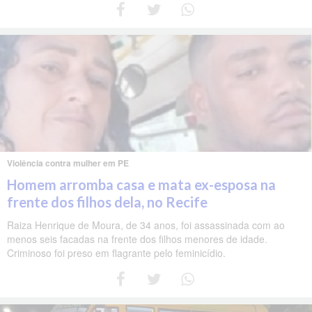
Violência contra mulher em PE
Homem arromba casa e mata ex-esposa na
frente dos filhos dela, no Recife
Raiza Henrique de Moura, de 34 anos, foi assassinada com ao
menos seis facadas na frente dos filhos menores de idade.
Criminoso foi preso em flagrante pelo feminicídio.