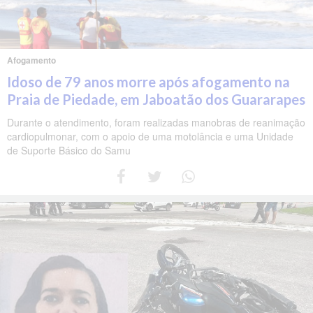
Afogamento
Idoso de 79 anos morre após afogamento na
Praia de Piedade, em Jaboatão dos Guararapes
Durante o atendimento, foram realizadas manobras de reanimação
cardiopulmonar, com o apoio de uma motolância e uma Unidade
de Suporte Básico do Samu