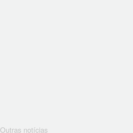
Outras notícias