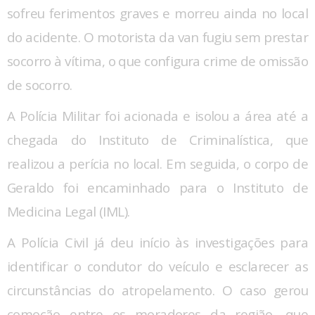
sofreu ferimentos graves e morreu ainda no local
do acidente. O motorista da van fugiu sem prestar
socorro à vítima, o que configura crime de omissão
de socorro.
A Polícia Militar foi acionada e isolou a área até a
chegada do Instituto de Criminalística, que
realizou a perícia no local. Em seguida, o corpo de
Geraldo foi encaminhado para o Instituto de
Medicina Legal (IML).
A Polícia Civil já deu início às investigações para
identificar o condutor do veículo e esclarecer as
circunstâncias do atropelamento. O caso gerou
comoção entre os moradores da região, que