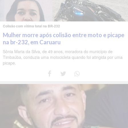
Colisão com vítima fatal na BR-232
Mulher morre após colisão entre moto e picape
na br-232, em Caruaru
Sônia Maria da Silva, de 49 anos, moradora do município de
Timbaúba, conduzia uma motocicleta quando foi atingida por uma
picape.