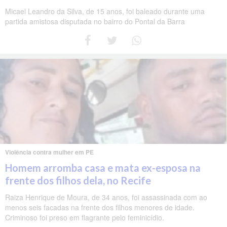
Micael Leandro da Silva, de 15 anos, foi baleado durante uma
partida amistosa disputada no bairro do Pontal da Barra
Violência contra mulher em PE
Homem arromba casa e mata ex-esposa na
frente dos filhos dela, no Recife
Raiza Henrique de Moura, de 34 anos, foi assassinada com ao
menos seis facadas na frente dos filhos menores de idade.
Criminoso foi preso em flagrante pelo feminicídio.