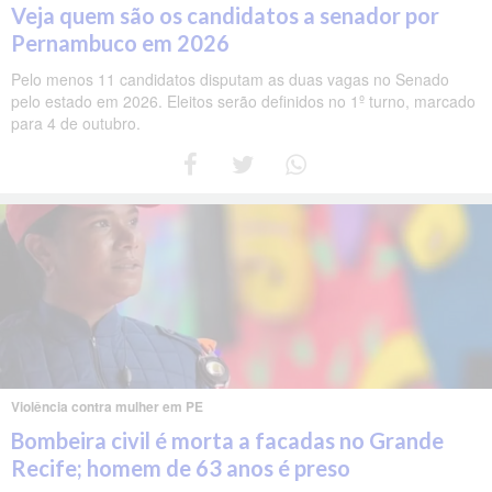
Veja quem são os candidatos a senador por
Pernambuco em 2026
Pelo menos 11 candidatos disputam as duas vagas no Senado
pelo estado em 2026. Eleitos serão definidos no 1º turno, marcado
para 4 de outubro.
Violência contra mulher em PE
Bombeira civil é morta a facadas no Grande
Recife; homem de 63 anos é preso