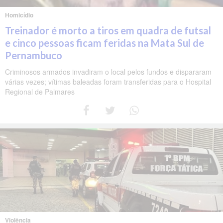
Homicídio
Treinador é morto a tiros em quadra de futsal
e cinco pessoas ficam feridas na Mata Sul de
Pernambuco
Criminosos armados invadiram o local pelos fundos e dispararam
várias vezes; vítimas baleadas foram transferidas para o Hospital
Regional de Palmares
Violência