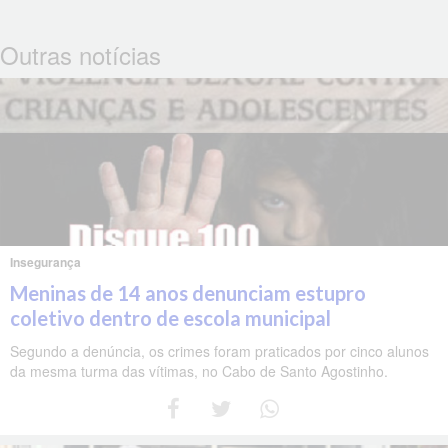
Outras notícias
Insegurança
Meninas de 14 anos denunciam estupro
coletivo dentro de escola municipal
Segundo a denúncia, os crimes foram praticados por cinco alunos
da mesma turma das vítimas, no Cabo de Santo Agostinho.