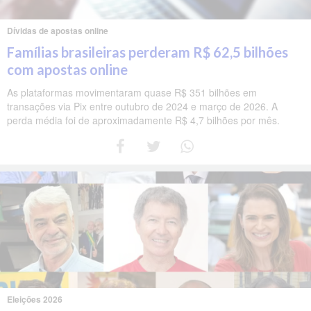
Dívidas de apostas online
Famílias brasileiras perderam R$ 62,5 bilhões
com apostas online
As plataformas movimentaram quase R$ 351 bilhões em
transações via Pix entre outubro de 2024 e março de 2026. A
perda média foi de aproximadamente R$ 4,7 bilhões por mês.
Eleições 2026