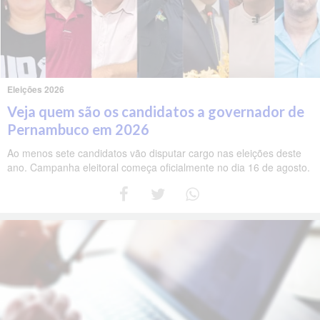
Eleições 2026
Veja quem são os candidatos a governador de
Pernambuco em 2026
Ao menos sete candidatos vão disputar cargo nas eleições deste
ano. Campanha eleitoral começa oficialmente no dia 16 de agosto.