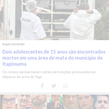
Duplo homicídio
Dois adolescentes de 15 anos são encontrados
mortos em uma área de mata do município de
Itapissuma
Os corpos apresentavam várias perfurações provocadas por
disparos de arma de fogo