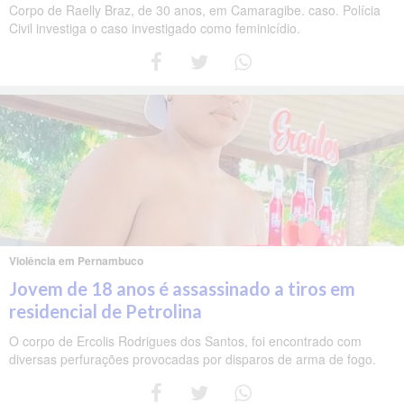
Corpo de Raelly Braz, de 30 anos, em Camaragibe. caso. Polícia
Civil investiga o caso investigado como feminicídio.
Violência em Pernambuco
Jovem de 18 anos é assassinado a tiros em
residencial de Petrolina
O corpo de Ercolis Rodrigues dos Santos, foi encontrado com
diversas perfurações provocadas por disparos de arma de fogo.