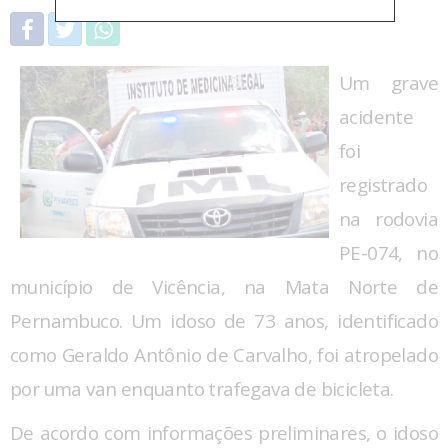
Um grave
acidente
foi
registrado
na rodovia
PE-074, no
município de Vicência, na Mata Norte de
Pernambuco. Um idoso de 73 anos, identificado
como Geraldo Antônio de Carvalho, foi atropelado
por uma van enquanto trafegava de bicicleta.
De acordo com informações preliminares, o idoso