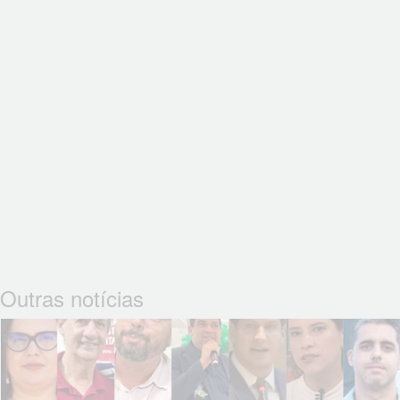
Outras notícias