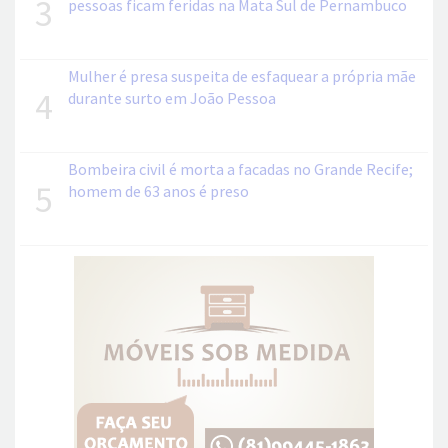
3
pessoas ficam feridas na Mata Sul de Pernambuco
Mulher é presa suspeita de esfaquear a própria mãe
4
durante surto em João Pessoa
Bombeira civil é morta a facadas no Grande Recife;
5
homem de 63 anos é preso