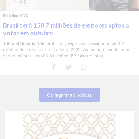
Eleições 2026
Brasil terá 158,7 milhões de eleitores aptos a
votar em outubro
Tribunal Superior Eleitoral (TSE) registrou crescimento de 2,2
milhões de eleitores em relação a 2022. As mulheres continuam
sendo maioria, com 83,8 milhões (52,84% do total).
Carregar mais notícias