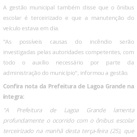
A gestão municipal também disse que o ônibus
escolar é terceirizado e que a manutenção do
veículo estava em dia.
"As possíveis causas do incêndio serão
investigadas pelas autoridades competentes, com
todo o auxílio necessário por parte da
administração do município", informou a gestão.
Confira nota da Prefeitura de Lagoa Grande na
íntegra:
"A Prefeitura de Lagoa Grande lamenta
profundamente o ocorrido com o ônibus escolar
terceirizado na manhã desta terça-feira (25), que