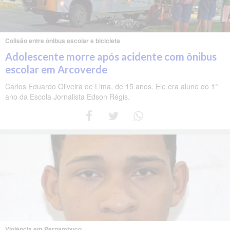
Colisão entre ônibus escolar e bicicleta
Adolescente morre após acidente com ônibus
escolar em Arcoverde
Carlos Eduardo Oliveira de Lima, de 15 anos. Ele era aluno do 1°
ano da Escola Jornalista Edson Régis.
Violência em Pernambuco