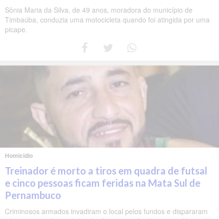
Sônia Maria da Silva, de 49 anos, moradora do município de
Timbaúba, conduzia uma motocicleta quando foi atingida por uma
picape.
Homicídio
Treinador é morto a tiros em quadra de futsal
e cinco pessoas ficam feridas na Mata Sul de
Pernambuco
Criminosos armados invadiram o local pelos fundos e dispararam