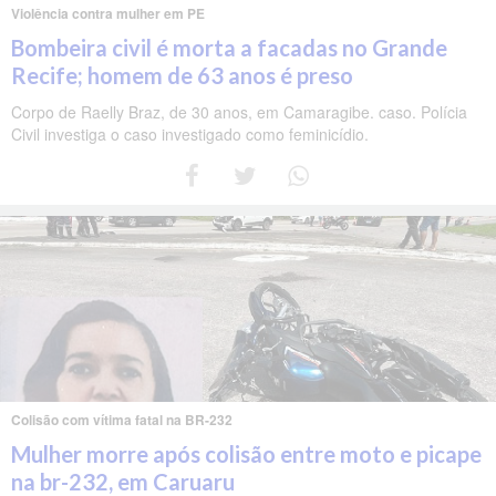
Violência contra mulher em PE
Bombeira civil é morta a facadas no Grande
Recife; homem de 63 anos é preso
Corpo de Raelly Braz, de 30 anos, em Camaragibe. caso. Polícia
Civil investiga o caso investigado como feminicídio.
Colisão com vítima fatal na BR-232
Mulher morre após colisão entre moto e picape
na br-232, em Caruaru