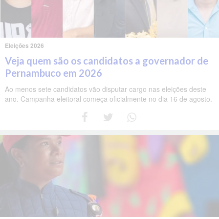
Eleições 2026
Veja quem são os candidatos a governador de
Pernambuco em 2026
Ao menos sete candidatos vão disputar cargo nas eleições deste
ano. Campanha eleitoral começa oficialmente no dia 16 de agosto.