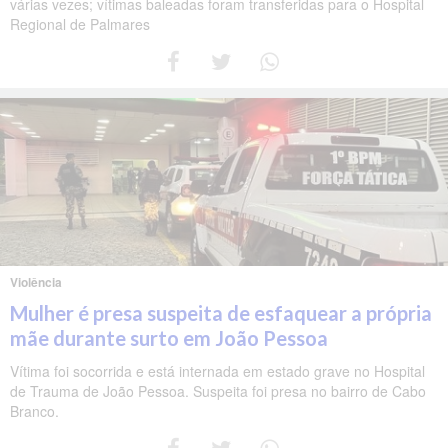
várias vezes; vítimas baleadas foram transferidas para o Hospital
Regional de Palmares
Violência
Mulher é presa suspeita de esfaquear a própria
mãe durante surto em João Pessoa
Vítima foi socorrida e está internada em estado grave no Hospital
de Trauma de João Pessoa. Suspeita foi presa no bairro de Cabo
Branco.