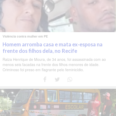
Violência contra mulher em PE
Homem arromba casa e mata ex-esposa na
frente dos filhos dela, no Recife
Raiza Henrique de Moura, de 34 anos, foi assassinada com ao
menos seis facadas na frente dos filhos menores de idade.
Criminoso foi preso em flagrante pelo feminicídio.