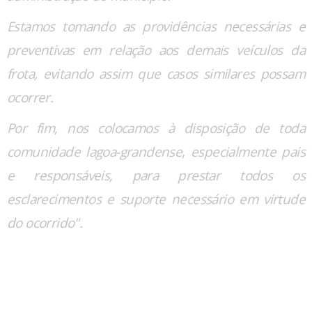
Estamos tomando as providências necessárias e
preventivas em relação aos demais veículos da
frota, evitando assim que casos similares possam
ocorrer.
Por fim, nos colocamos à disposição de toda
comunidade lagoa-grandense, especialmente pais
e responsáveis, para prestar todos os
esclarecimentos e suporte necessário em virtude
do ocorrido".