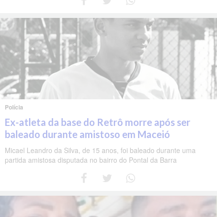
Polícia
Ex-atleta da base do Retrô morre após ser
baleado durante amistoso em Maceió
Micael Leandro da Silva, de 15 anos, foi baleado durante uma
partida amistosa disputada no bairro do Pontal da Barra