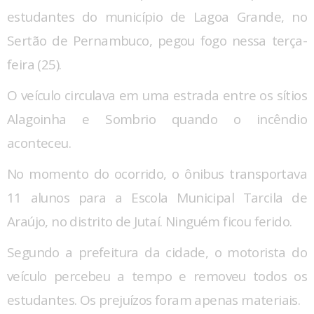
estudantes do município de Lagoa Grande, no
Sertão de Pernambuco, pegou fogo nessa terça-
feira (25).
O veículo circulava em uma estrada entre os sítios
Alagoinha e Sombrio quando o incêndio
aconteceu.
No momento do ocorrido, o ônibus transportava
11 alunos para a Escola Municipal Tarcila de
Araújo, no distrito de Jutaí. Ninguém ficou ferido.
Segundo a prefeitura da cidade, o motorista do
veículo percebeu a tempo e removeu todos os
estudantes. Os prejuízos foram apenas materiais.