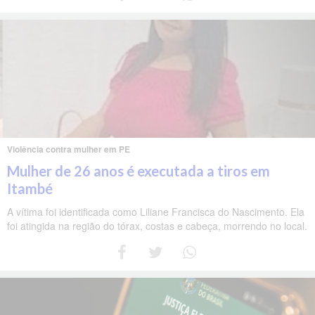
Violência contra mulher em PE
Mulher de 26 anos é executada a tiros em
Itambé
A vítima foi identificada como Liliane Francisca do Nascimento. Ela
foi atingida na região do tórax, costas e cabeça, morrendo no local.