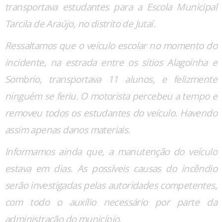
transportava estudantes para a Escola Municipal
Tarcila de Araújo, no distrito de Jutaí.
Ressaltamos que o veículo escolar no momento do
incidente, na estrada entre os sítios Alagoinha e
Sombrio, transportava 11 alunos, e felizmente
ninguém se feriu. O motorista percebeu a tempo e
removeu todos os estudantes do veículo. Havendo
assim apenas danos materiais.
Informamos ainda que, a manutenção do veículo
estava em dias. As possíveis causas do incêndio
serão investigadas pelas autoridades competentes,
com todo o auxílio necessário por parte da
administração do município.