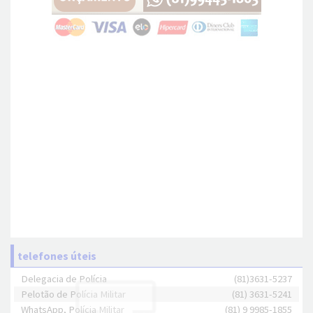
telefones úteis
Delegacia de Polícia
(81)3631-5237
Pelotão de Polícia Militar
(81) 3631-5241
WhatsApp, Polícia Militar
(81) 9 9985-1855