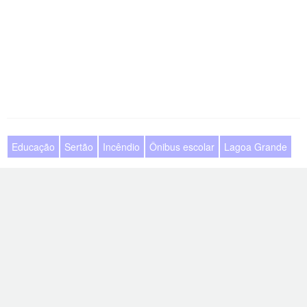
Educação
Sertão
Incêndio
Ônibus escolar
Lagoa Grande