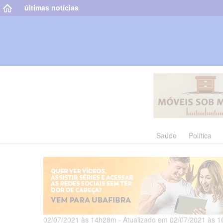
últimas notícias
Saúde
Política
02/07/2021 às 14h28m - Atualizado em 02/07/2021 às 