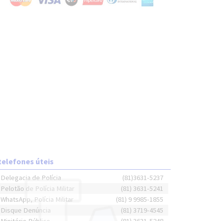
telefones úteis
Delegacia de Polícia
(81)3631-5237
Pelotão de Polícia Militar
(81) 3631-5241
WhatsApp, Polícia Militar
(81) 9 9985-1855
Disque Denúncia
(81) 3719-4545