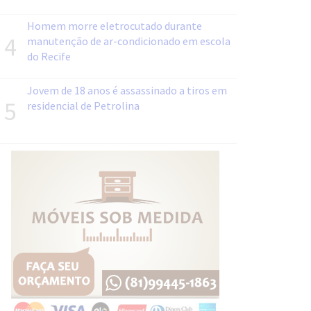
Homem morre eletrocutado durante
4
manutenção de ar-condicionado em escola
do Recife
Jovem de 18 anos é assassinado a tiros em
5
residencial de Petrolina