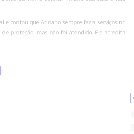
al e contou que Adriano sempre fazia serviços no
 de proteção, mas não foi atendido. Ele acredita