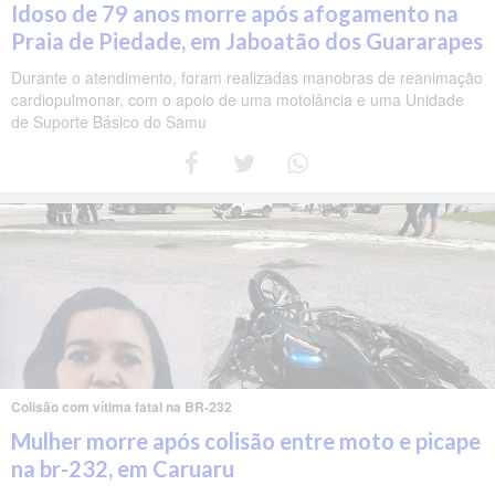
Idoso de 79 anos morre após afogamento na
Praia de Piedade, em Jaboatão dos Guararapes
Durante o atendimento, foram realizadas manobras de reanimação
cardiopulmonar, com o apoio de uma motolância e uma Unidade
de Suporte Básico do Samu
Colisão com vítima fatal na BR-232
Mulher morre após colisão entre moto e picape
na br-232, em Caruaru