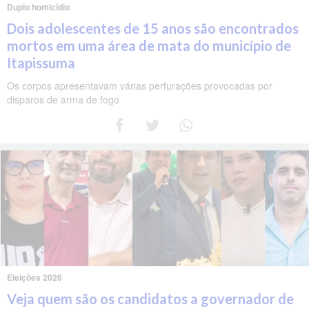
Duplo homicídio
Dois adolescentes de 15 anos são encontrados
mortos em uma área de mata do município de
Itapissuma
Os corpos apresentavam várias perfurações provocadas por
disparos de arma de fogo
Eleições 2026
Veja quem são os candidatos a governador de