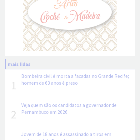
mais lidas
Bombeira civil é morta a facadas no Grande Recife;
1
homem de 63 anos é preso
Veja quem são os candidatos a governador de
2
Pernambuco em 2026
Jovem de 18 anos é assassinado a tiros em