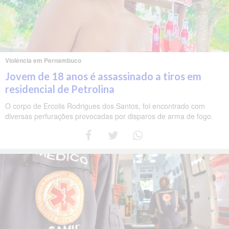
Violência em Pernambuco
Jovem de 18 anos é assassinado a tiros em
residencial de Petrolina
O corpo de Ercolis Rodrigues dos Santos, foi encontrado com
diversas perfurações provocadas por disparos de arma de fogo.