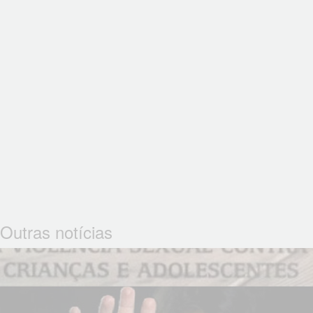
Outras notícias