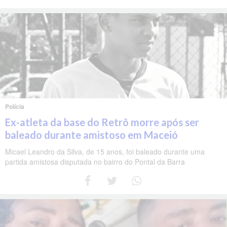
Polícia
Ex-atleta da base do Retrô morre após ser
baleado durante amistoso em Maceió
Micael Leandro da Silva, de 15 anos, foi baleado durante uma
partida amistosa disputada no bairro do Pontal da Barra