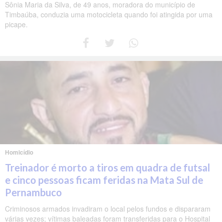
Sônia Maria da Silva, de 49 anos, moradora do município de
Timbaúba, conduzia uma motocicleta quando foi atingida por uma
picape.
Homicídio
Treinador é morto a tiros em quadra de futsal
e cinco pessoas ficam feridas na Mata Sul de
Pernambuco
Criminosos armados invadiram o local pelos fundos e dispararam
várias vezes; vítimas baleadas foram transferidas para o Hospital