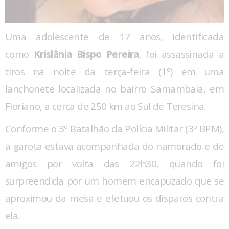
Uma adolescente de 17 anos, identificada
como
Krislânia Bispo Pereira
, foi assassinada a
tiros na noite da terça-feira (1º) em uma
lanchonete localizada no bairro Samambaia, em
Floriano, a cerca de 250 km ao Sul de Teresina.
Conforme o 3º Batalhão da Polícia Militar (3º BPM),
a garota estava acompanhada do namorado e de
amigos por volta das 22h30, quando foi
surpreendida por um homem encapuzado que se
aproximou da mesa e efetuou os disparos contra
ela.