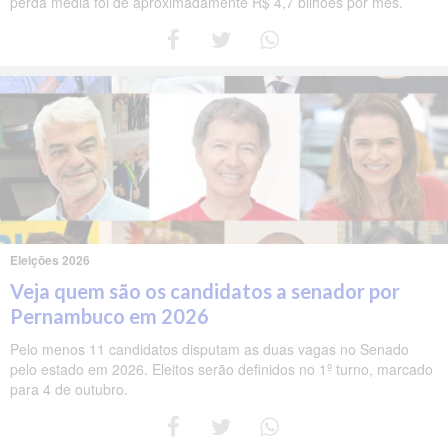
perda média foi de aproximadamente R$ 4,7 bilhões por mês.
Eleições 2026
Veja quem são os candidatos a senador por
Pernambuco em 2026
Pelo menos 11 candidatos disputam as duas vagas no Senado
pelo estado em 2026. Eleitos serão definidos no 1º turno, marcado
para 4 de outubro.