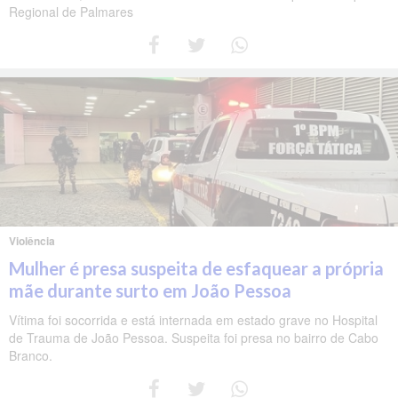
Regional de Palmares
Violência
Mulher é presa suspeita de esfaquear a própria
mãe durante surto em João Pessoa
Vítima foi socorrida e está internada em estado grave no Hospital
de Trauma de João Pessoa. Suspeita foi presa no bairro de Cabo
Branco.