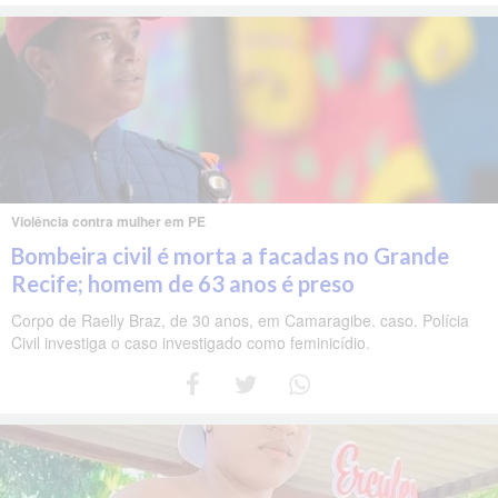
Violência contra mulher em PE
Bombeira civil é morta a facadas no Grande
Recife; homem de 63 anos é preso
Corpo de Raelly Braz, de 30 anos, em Camaragibe. caso. Polícia
Civil investiga o caso investigado como feminicídio.