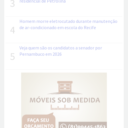
3
residencial de Petrolina
Homem morre eletrocutado durante manutenção
4
de ar-condicionado em escola do Recife
Veja quem são os candidatos a senador por
5
Pernambuco em 2026