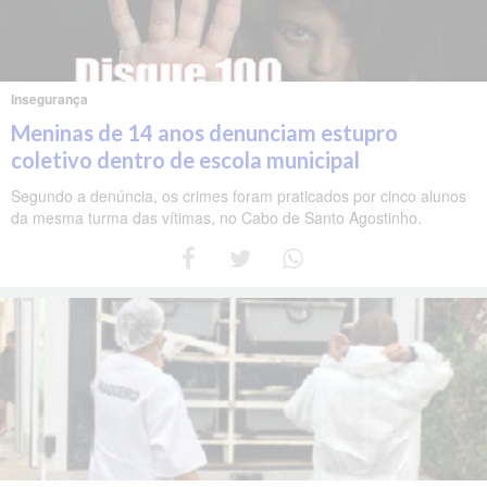
Insegurança
Meninas de 14 anos denunciam estupro
coletivo dentro de escola municipal
Segundo a denúncia, os crimes foram praticados por cinco alunos
da mesma turma das vítimas, no Cabo de Santo Agostinho.