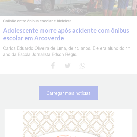
Colisão entre ônibus escolar e bicicleta
Adolescente morre após acidente com ônibus
escolar em Arcoverde
Carlos Eduardo Oliveira de Lima, de 15 anos. Ele era aluno do 1°
ano da Escola Jornalista Edson Régis.
Carregar mais notícias