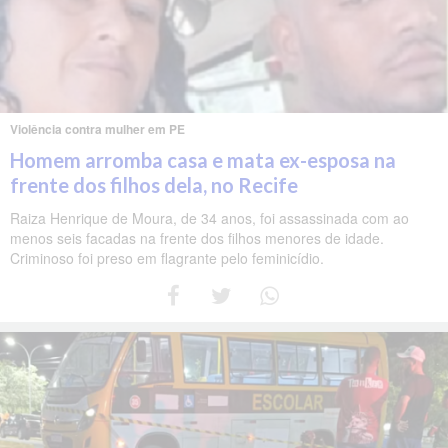
Violência contra mulher em PE
Homem arromba casa e mata ex-esposa na
frente dos filhos dela, no Recife
Raiza Henrique de Moura, de 34 anos, foi assassinada com ao
menos seis facadas na frente dos filhos menores de idade.
Criminoso foi preso em flagrante pelo feminicídio.