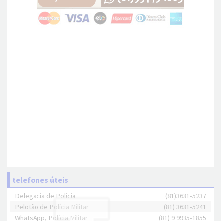
telefones úteis
Delegacia de Polícia
(81)3631-5237
Pelotão de Polícia Militar
(81) 3631-5241
WhatsApp, Polícia Militar
(81) 9 9985-1855