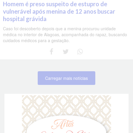
Homem é preso suspeito de estupro de
vulnerável após menina de 12 anos buscar
hospital grávida
Caso foi descoberto depois que a menina procurou unidade
médica no interior de Alagoas, acompanhada do rapaz, buscando
cuidados médicos para a gestação.
Carregar mais notícias