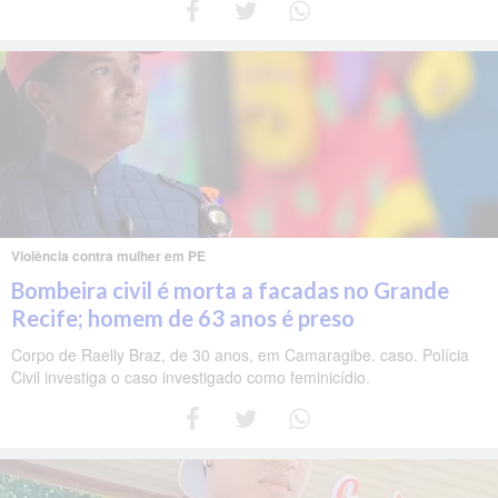
Violência contra mulher em PE
Bombeira civil é morta a facadas no Grande
Recife; homem de 63 anos é preso
Corpo de Raelly Braz, de 30 anos, em Camaragibe. caso. Polícia
Civil investiga o caso investigado como feminicídio.