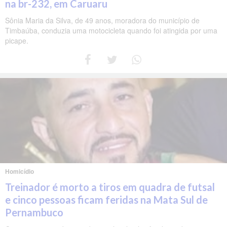
na br-232, em Caruaru
Sônia Maria da Silva, de 49 anos, moradora do município de
Timbaúba, conduzia uma motocicleta quando foi atingida por uma
picape.
Homicídio
Treinador é morto a tiros em quadra de futsal
e cinco pessoas ficam feridas na Mata Sul de
Pernambuco