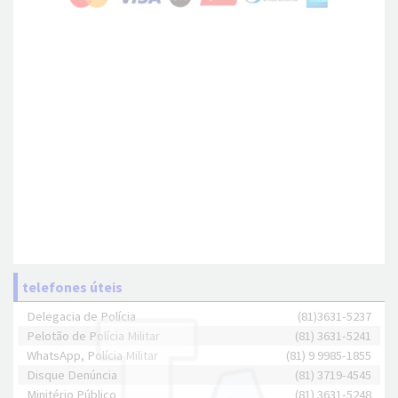
telefones úteis
Delegacia de Polícia
(81)3631-5237
Pelotão de Polícia Militar
(81) 3631-5241
WhatsApp, Polícia Militar
(81) 9 9985-1855
Disque Denúncia
(81) 3719-4545
Minitério Público
(81) 3631-5248