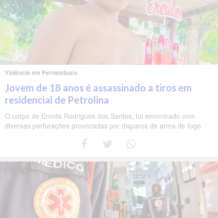
Violência em Pernambuco
Jovem de 18 anos é assassinado a tiros em
residencial de Petrolina
O corpo de Ercolis Rodrigues dos Santos, foi encontrado com
diversas perfurações provocadas por disparos de arma de fogo.