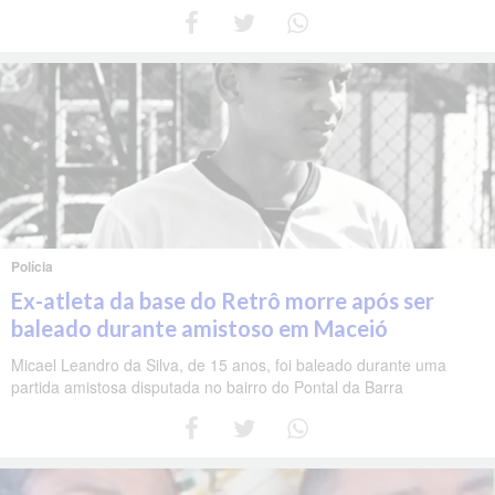
Polícia
Ex-atleta da base do Retrô morre após ser
baleado durante amistoso em Maceió
Micael Leandro da Silva, de 15 anos, foi baleado durante uma
partida amistosa disputada no bairro do Pontal da Barra