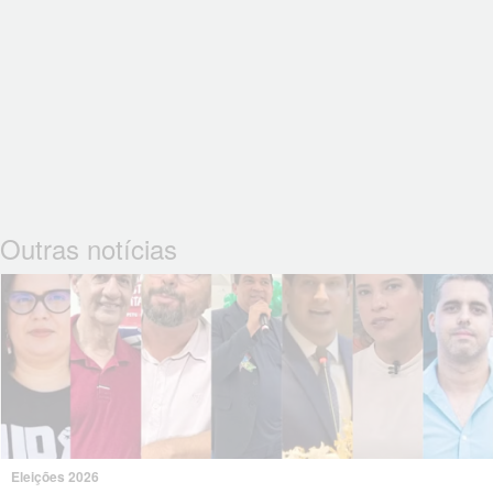
Outras notícias
Eleições 2026