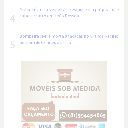
Mulher é presa suspeita de esfaquear a própria mãe
4
durante surto em João Pessoa
Bombeira civil é morta a facadas no Grande Recife;
5
homem de 63 anos é preso