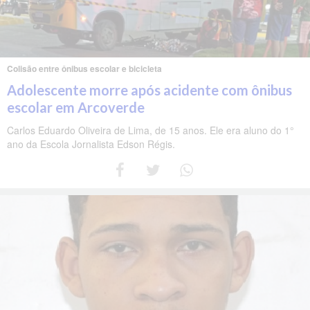
Colisão entre ônibus escolar e bicicleta
Adolescente morre após acidente com ônibus
escolar em Arcoverde
Carlos Eduardo Oliveira de Lima, de 15 anos. Ele era aluno do 1°
ano da Escola Jornalista Edson Régis.