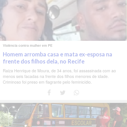
Violência contra mulher em PE
Homem arromba casa e mata ex-esposa na
frente dos filhos dela, no Recife
Raiza Henrique de Moura, de 34 anos, foi assassinada com ao
menos seis facadas na frente dos filhos menores de idade.
Criminoso foi preso em flagrante pelo feminicídio.