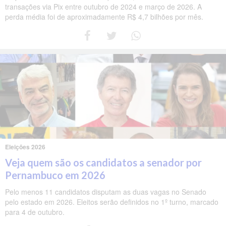
transações via Pix entre outubro de 2024 e março de 2026. A
perda média foi de aproximadamente R$ 4,7 bilhões por mês.
Eleições 2026
Veja quem são os candidatos a senador por
Pernambuco em 2026
Pelo menos 11 candidatos disputam as duas vagas no Senado
pelo estado em 2026. Eleitos serão definidos no 1º turno, marcado
para 4 de outubro.