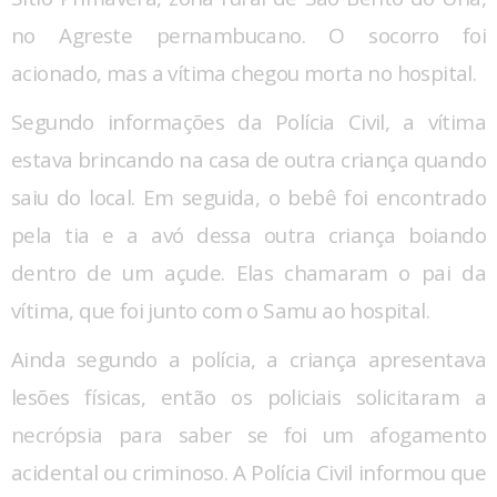
no Agreste pernambucano. O socorro foi
acionado, mas a vítima chegou morta no hospital.
Segundo informações da Polícia Civil, a vítima
estava brincando na casa de outra criança quando
saiu do local. Em seguida, o bebê foi encontrado
pela tia e a avó dessa outra criança boiando
dentro de um açude. Elas chamaram o pai da
vítima, que foi junto com o Samu ao hospital.
Ainda segundo a polícia, a criança apresentava
lesões físicas, então os policiais solicitaram a
necrópsia para saber se foi um afogamento
acidental ou criminoso. A Polícia Civil informou que