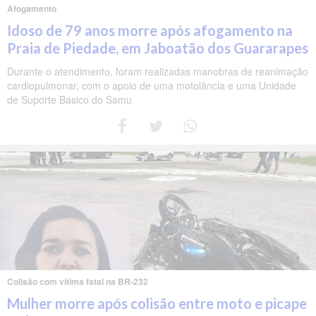
Afogamento
Idoso de 79 anos morre após afogamento na
Praia de Piedade, em Jaboatão dos Guararapes
Durante o atendimento, foram realizadas manobras de reanimação
cardiopulmonar, com o apoio de uma motolância e uma Unidade
de Suporte Básico do Samu
Colisão com vítima fatal na BR-232
Mulher morre após colisão entre moto e picape