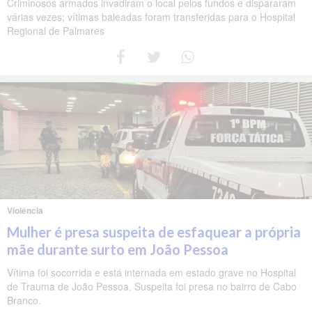
Criminosos armados invadiram o local pelos fundos e dispararam
várias vezes; vítimas baleadas foram transferidas para o Hospital
Regional de Palmares
Violência
Mulher é presa suspeita de esfaquear a própria
mãe durante surto em João Pessoa
Vítima foi socorrida e está internada em estado grave no Hospital
de Trauma de João Pessoa. Suspeita foi presa no bairro de Cabo
Branco.