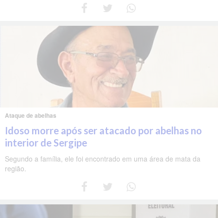
Ataque de abelhas
Idoso morre após ser atacado por abelhas no
interior de Sergipe
Segundo a família, ele foi encontrado em uma área de mata da
região.