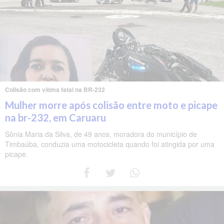
Colisão com vítima fatal na BR-232
Mulher morre após colisão entre moto e picape
na br-232, em Caruaru
Sônia Maria da Silva, de 49 anos, moradora do município de
Timbaúba, conduzia uma motocicleta quando foi atingida por uma
picape.