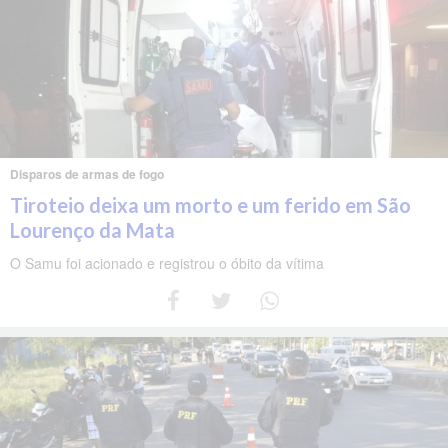
Disparos de armas de fogo
Tiroteio deixa um morto e um ferido em São
Lourenço da Mata
O Samu foi acionado e registrou o óbito da vítima