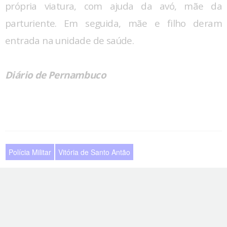
própria viatura, com ajuda da avó, mãe da
parturiente. Em seguida, mãe e filho deram
entrada na unidade de saúde.
Diário de Pernambuco
Polícia Militar
Vitória de Santo Antão