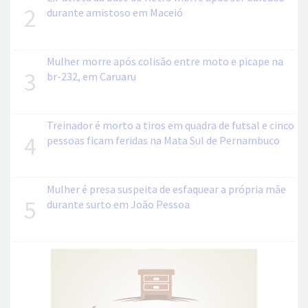
2
durante amistoso em Maceió
Mulher morre após colisão entre moto e picape na
3
br-232, em Caruaru
Treinador é morto a tiros em quadra de futsal e cinco
4
pessoas ficam feridas na Mata Sul de Pernambuco
Mulher é presa suspeita de esfaquear a própria mãe
5
durante surto em João Pessoa