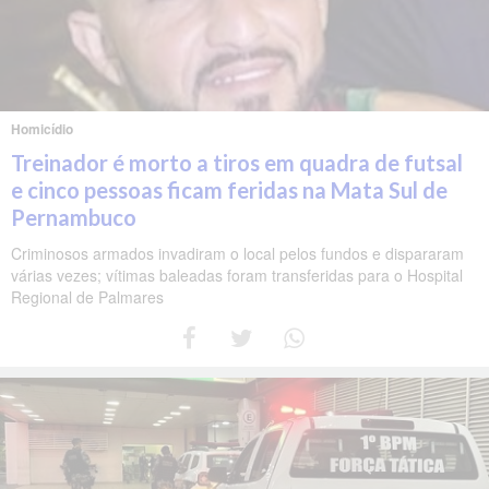
Homicídio
Treinador é morto a tiros em quadra de futsal
e cinco pessoas ficam feridas na Mata Sul de
Pernambuco
Criminosos armados invadiram o local pelos fundos e dispararam
várias vezes; vítimas baleadas foram transferidas para o Hospital
Regional de Palmares