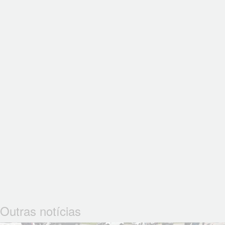
Outras notícias