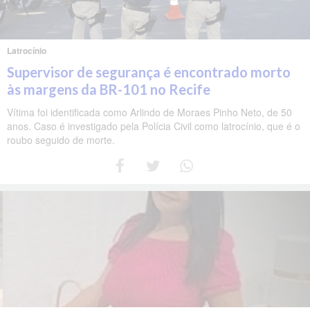
Latrocínio
Supervisor de segurança é encontrado morto
às margens da BR-101 no Recife
Vítima foi identificada como Arlindo de Moraes Pinho Neto, de 50
anos. Caso é investigado pela Polícia Civil como latrocínio, que é o
roubo seguido de morte.