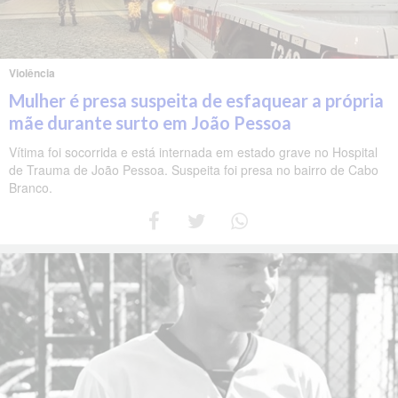
Violência
Mulher é presa suspeita de esfaquear a própria
mãe durante surto em João Pessoa
Vítima foi socorrida e está internada em estado grave no Hospital
de Trauma de João Pessoa. Suspeita foi presa no bairro de Cabo
Branco.