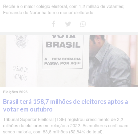
Recife é o maior colégio eleitoral, com 1,2 milhão de votantes;
Fernando de Noronha tem o menor eleitorado
Eleições 2026
Brasil terá 158,7 milhões de eleitores aptos a
votar em outubro
Tribunal Superior Eleitoral (TSE) registrou crescimento de 2,2
milhões de eleitores em relação a 2022. As mulheres continuam
sendo maioria, com 83,8 milhões (52,84% do total).