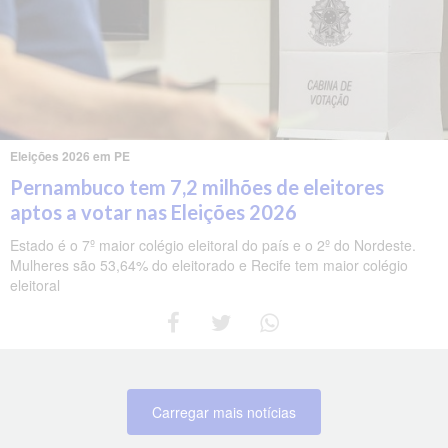
Eleições 2026 em PE
Pernambuco tem 7,2 milhões de eleitores
aptos a votar nas Eleições 2026
Estado é o 7º maior colégio eleitoral do país e o 2º do Nordeste.
Mulheres são 53,64% do eleitorado e Recife tem maior colégio
eleitoral
Carregar mais notícias