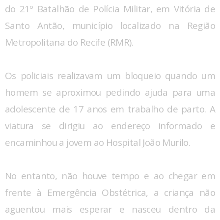
do 21º Batalhão de Polícia Militar, em Vitória de
Santo Antão, município localizado na Região
Metropolitana do Recife (RMR).
Os policiais realizavam um bloqueio quando um
homem se aproximou pedindo ajuda para uma
adolescente de 17 anos em trabalho de parto. A
viatura se dirigiu ao endereço informado e
encaminhou a jovem ao Hospital João Murilo.
No entanto, não houve tempo e ao chegar em
frente à Emergência Obstétrica, a criança não
aguentou mais esperar e nasceu dentro da