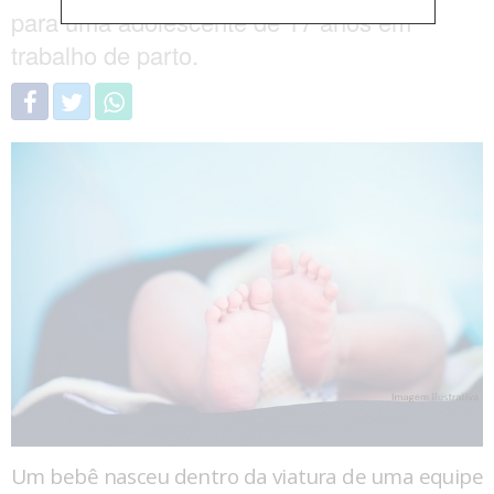
para uma adolescente de 17 anos em
trabalho de parto.
Um bebê nasceu dentro da viatura de uma equipe