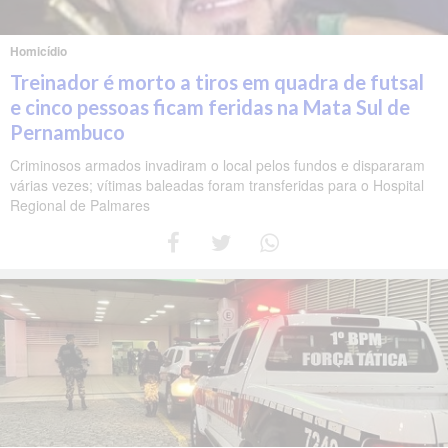
Homicídio
Treinador é morto a tiros em quadra de futsal
e cinco pessoas ficam feridas na Mata Sul de
Pernambuco
Criminosos armados invadiram o local pelos fundos e dispararam
várias vezes; vítimas baleadas foram transferidas para o Hospital
Regional de Palmares