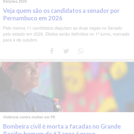
Eleições 2026
Veja quem são os candidatos a senador por
Pernambuco em 2026
Pelo menos 11 candidatos disputam as duas vagas no Senado
pelo estado em 2026. Eleitos serão definidos no 1º turno, marcado
para 4 de outubro.
Violência contra mulher em PE
Bombeira civil é morta a facadas no Grande
Recife; homem de 63 anos é preso