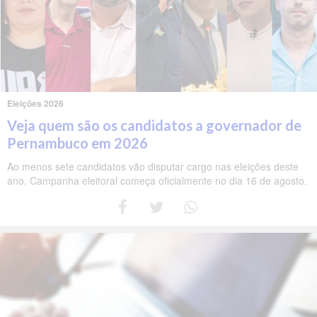
Eleições 2026
Veja quem são os candidatos a governador de
Pernambuco em 2026
Ao menos sete candidatos vão disputar cargo nas eleições deste
ano. Campanha eleitoral começa oficialmente no dia 16 de agosto.