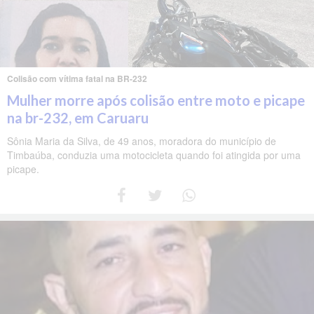
Colisão com vítima fatal na BR-232
Mulher morre após colisão entre moto e picape
na br-232, em Caruaru
Sônia Maria da Silva, de 49 anos, moradora do município de
Timbaúba, conduzia uma motocicleta quando foi atingida por uma
picape.