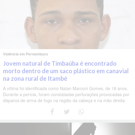
Violência em Pernambuco
Jovem natural de Timbaúba é encontrado
morto dentro de um saco plástico em canavial
na zona rural de Itambé
A vítima foi identificada como Natan Marconi Gomes, de 18 anos.
Durante a perícia, foram constatadas perfurações provocadas por
disparos de arma de fogo na região da cabeça e na mão direita.