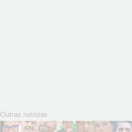
Outras notícias