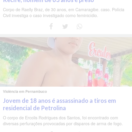
Corpo de Raelly Braz, de 30 anos, em Camaragibe. caso. Polícia
Civil investiga o caso investigado como feminicídio.
Violência em Pernambuco
Jovem de 18 anos é assassinado a tiros em
residencial de Petrolina
O corpo de Ercolis Rodrigues dos Santos, foi encontrado com
diversas perfurações provocadas por disparos de arma de fogo.