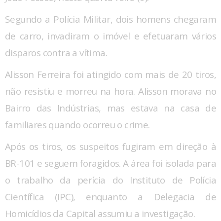
Segundo a Polícia Militar, dois homens chegaram
de carro, invadiram o imóvel e efetuaram vários
disparos contra a vítima.
Alisson Ferreira foi atingido com mais de 20 tiros,
não resistiu e morreu na hora. Alisson morava no
Bairro das Indústrias, mas estava na casa de
familiares quando ocorreu o crime.
Após os tiros, os suspeitos fugiram em direção à
BR-101 e seguem foragidos. A área foi isolada para
o trabalho da perícia do Instituto de Polícia
Científica (IPC), enquanto a Delegacia de
Homicídios da Capital assumiu a investigação.