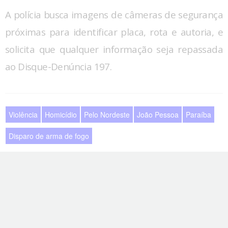
A polícia busca imagens de câmeras de segurança
próximas para identificar placa, rota e autoria, e
solicita que qualquer informação seja repassada
ao Disque-Denúncia 197.
Violência
Homicídio
Pelo Nordeste
João Pessoa
Paraíba
Disparo de arma de fogo