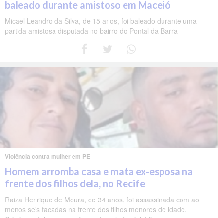
baleado durante amistoso em Maceió
Micael Leandro da Silva, de 15 anos, foi baleado durante uma
partida amistosa disputada no bairro do Pontal da Barra
Violência contra mulher em PE
Homem arromba casa e mata ex-esposa na
frente dos filhos dela, no Recife
Raiza Henrique de Moura, de 34 anos, foi assassinada com ao
menos seis facadas na frente dos filhos menores de idade.