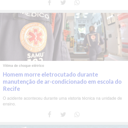
Vítima de choque elétrico
Homem morre eletrocutado durante
manutenção de ar-condicionado em escola do
Recife
O acidente aconteceu durante uma vistoria técnica na unidade de
ensino.