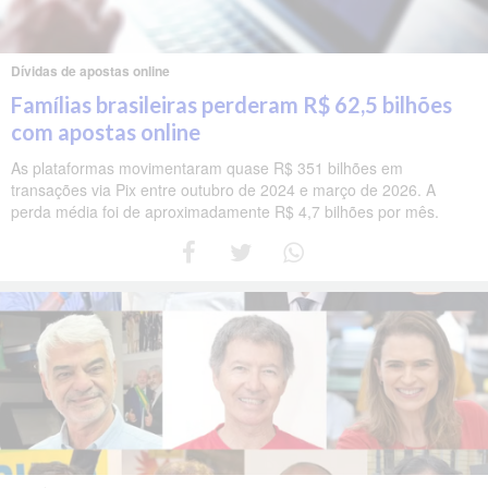
Dívidas de apostas online
Famílias brasileiras perderam R$ 62,5 bilhões
com apostas online
As plataformas movimentaram quase R$ 351 bilhões em
transações via Pix entre outubro de 2024 e março de 2026. A
perda média foi de aproximadamente R$ 4,7 bilhões por mês.